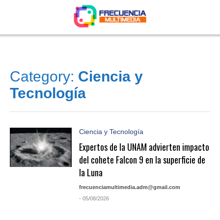
Category:
Ciencia y
Tecnología
Ciencia y Tecnología
Expertos de la UNAM advierten impacto
del cohete Falcon 9 en la superficie de
la Luna
frecuenciamultimedia.adm@gmail.com
- 05/08/2026