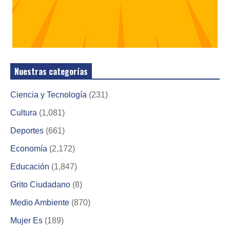
Nuestras categorías
Ciencia y Tecnología
(231)
Cultura
(1,081)
Deportes
(661)
Economía
(2,172)
Educación
(1,847)
Grito Ciudadano
(8)
Medio Ambiente
(870)
Mujer Es
(189)