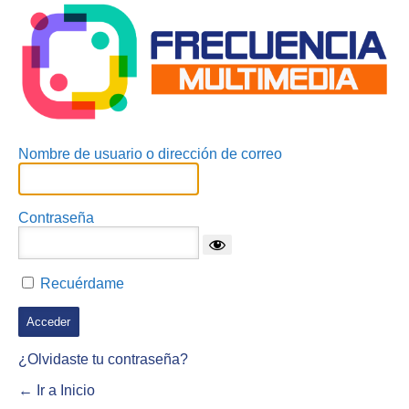
Nombre de usuario o dirección de correo
Contraseña
Recuérdame
¿Olvidaste tu contraseña?
← Ir a Inicio