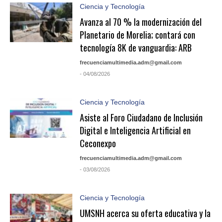
Ciencia y Tecnología
Avanza al 70 % la modernización del
Planetario de Morelia; contará con
tecnología 8K de vanguardia: ARB
frecuenciamultimedia.adm@gmail.com
- 04/08/2026
Ciencia y Tecnología
Asiste al Foro Ciudadano de Inclusión
Digital e Inteligencia Artificial en
Ceconexpo
frecuenciamultimedia.adm@gmail.com
- 03/08/2026
Ciencia y Tecnología
UMSNH acerca su oferta educativa y la