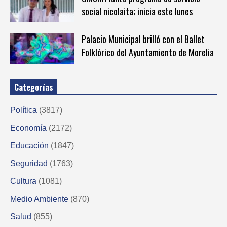
social nicolaita; inicia este lunes
Palacio Municipal brilló con el Ballet
Folklórico del Ayuntamiento de Morelia
Categorías
Política
(3817)
Economía
(2172)
Educación
(1847)
Seguridad
(1763)
Cultura
(1081)
Medio Ambiente
(870)
Salud
(855)