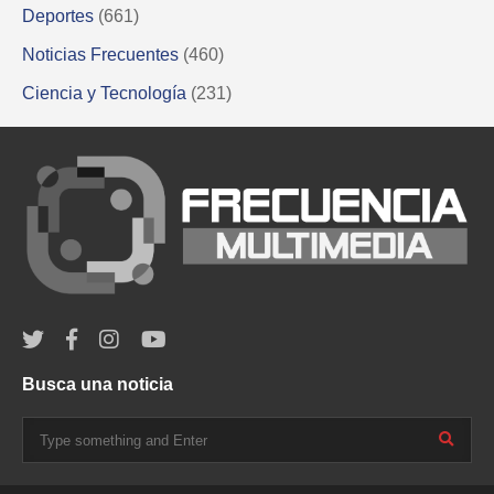
Deportes
(661)
Noticias Frecuentes
(460)
Ciencia y Tecnología
(231)
Busca una noticia