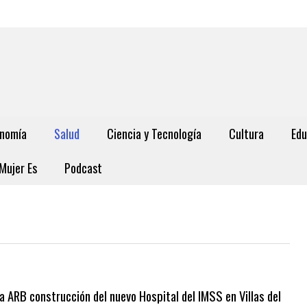
nomía
Salud
Ciencia y Tecnología
Cultura
Edu
Mujer Es
Podcast
a ARB construcción del nuevo Hospital del IMSS en Villas del