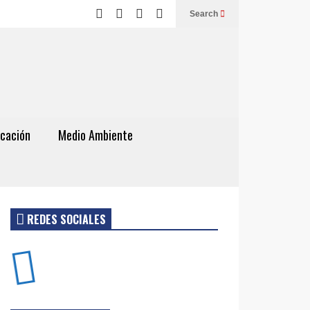
Search
cación
Medio Ambiente
REDES SOCIALES