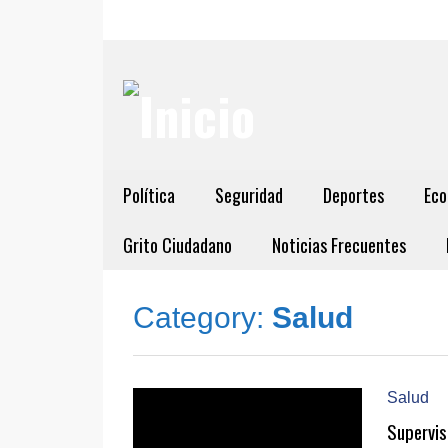
Política
Seguridad
Deportes
Eco
Grito Ciudadano
Noticias Frecuentes
Category:
Salud
Salud
Supervis