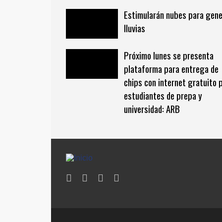
Estimularán nubes para gene
lluvias
Próximo lunes se presenta
plataforma para entrega de
chips con internet gratuito 
estudiantes de prepa y
universidad: ARB