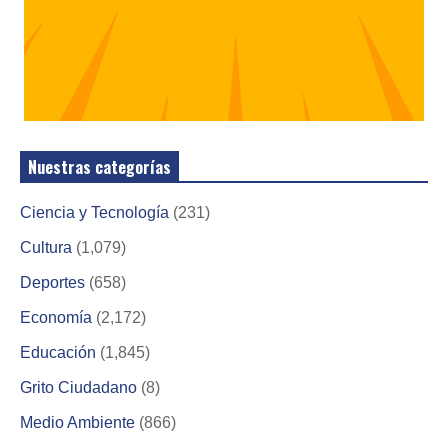
Nuestras categorías
Ciencia y Tecnología
(231)
Cultura
(1,079)
Deportes
(658)
Economía
(2,172)
Educación
(1,845)
Grito Ciudadano
(8)
Medio Ambiente
(866)