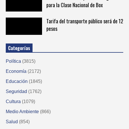
para la Clase Nacional de Box
Tarifa del transporte público será de 12
pesos
Categorías
Política
(3815)
Economía
(2172)
Educación
(1845)
Seguridad
(1762)
Cultura
(1079)
Medio Ambiente
(866)
Salud
(854)