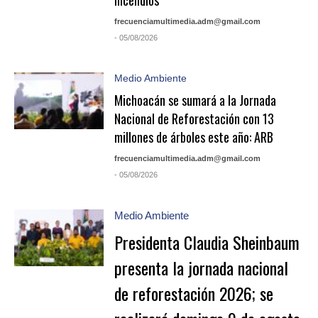
incendios
frecuenciamultimedia.adm@gmail.com
- 05/08/2026
Medio Ambiente
Michoacán se sumará a la Jornada
Nacional de Reforestación con 13
millones de árboles este año: ARB
frecuenciamultimedia.adm@gmail.com
- 05/08/2026
Medio Ambiente
Presidenta Claudia Sheinbaum
presenta la jornada nacional
de reforestación 2026; se