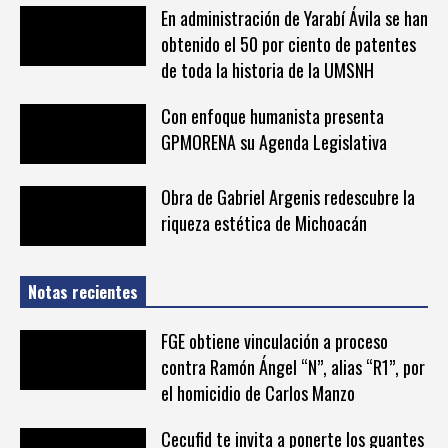
En administración de Yarabí Ávila se han
obtenido el 50 por ciento de patentes
de toda la historia de la UMSNH
Con enfoque humanista presenta
GPMORENA su Agenda Legislativa
Obra de Gabriel Argenis redescubre la
riqueza estética de Michoacán
Notas recientes
FGE obtiene vinculación a proceso
contra Ramón Ángel “N”, alias “R1”, por
el homicidio de Carlos Manzo
Cecufid te invita a ponerte los guantes