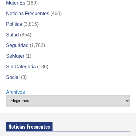
Mujer Es
(189)
Noticias Frecuentes
(460)
Política
(3,815)
Salud
(854)
Seguridad
(1,762)
SeMujer
(1)
Sin Categoría
(136)
Social
(3)
Archivos
Noticias Frecuentes