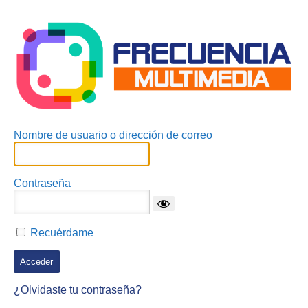
Acceder
Nombre de usuario o dirección de correo
Contraseña
Recuérdame
¿Olvidaste tu contraseña?