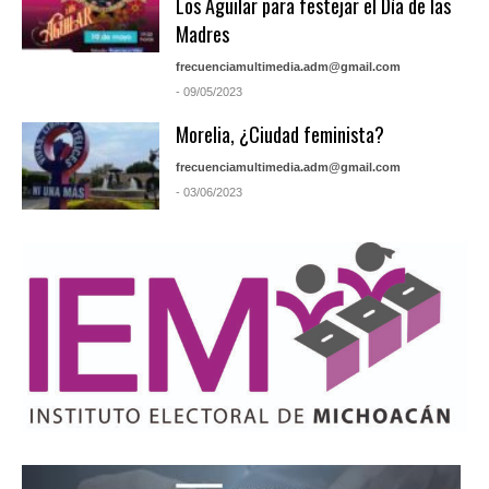
Los Aguilar para festejar el Día de las
Madres
frecuenciamultimedia.adm@gmail.com
- 09/05/2023
Morelia, ¿Ciudad feminista?
frecuenciamultimedia.adm@gmail.com
- 03/06/2023