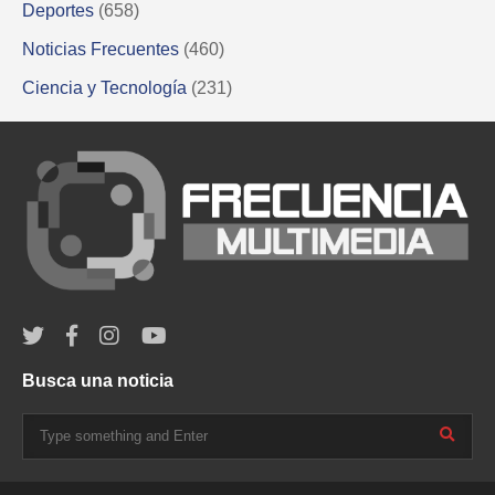
Deportes
(658)
Noticias Frecuentes
(460)
Ciencia y Tecnología
(231)
Busca una noticia