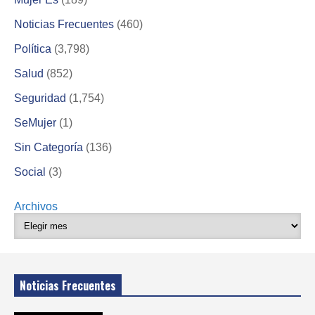
Noticias Frecuentes
(460)
Política
(3,798)
Salud
(852)
Seguridad
(1,754)
SeMujer
(1)
Sin Categoría
(136)
Social
(3)
Archivos
Noticias Frecuentes