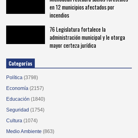
en 12 municipios afectados por
incendios
76 Legislatura fortalece la
administración municipal y le otorga
mayor certeza jurídica
Categorías
Política
(3798)
Economía
(2157)
Educación
(1840)
Seguridad
(1754)
Cultura
(1074)
Medio Ambiente
(863)