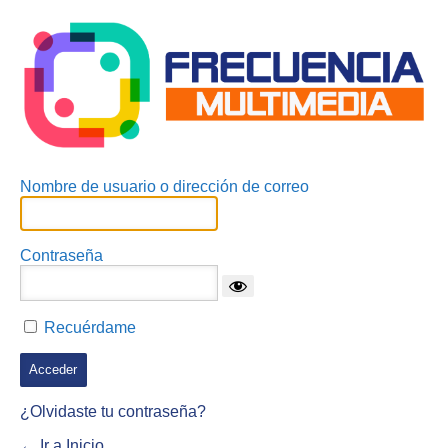
Acceder
Nombre de usuario o dirección de correo
Contraseña
Recuérdame
¿Olvidaste tu contraseña?
← Ir a Inicio