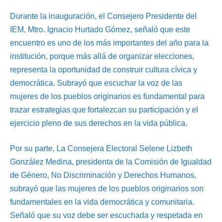
Durante la inauguración, el Consejero Presidente del
IEM, Mtro. Ignacio Hurtado Gómez, señaló que este
encuentro es uno de los más importantes del año para la
institución, porque más allá de organizar elecciones,
representa la oportunidad de construir cultura cívica y
democrática. Subrayó que escuchar la voz de las
mujeres de los pueblos originarios es fundamental para
trazar estrategias que fortalezcan su participación y el
ejercicio pleno de sus derechos en la vida pública.
Por su parte, La Consejera Electoral Selene Lizbeth
González Medina, presidenta de la Comisión de Igualdad
de Género, No Discriminación y Derechos Humanos,
subrayó que las mujeres de los pueblos originarios son
fundamentales en la vida democrática y comunitaria.
Señaló que su voz debe ser escuchada y respetada en