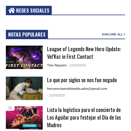
REDES SOCIALES
NOTAS POPULARES
EXPLORE ALL
League of Legends New Hero Update:
Vel’Koz in First Contact
Tien Nguyen
- 22/12/2016
Lo que por siglos se nos fue negado
frecuenciamultimedia.adm@gmail.com
- 21/03/2025
Lista la logística para el concierto de
Los Aguilar para festejar el Día de las
Madres