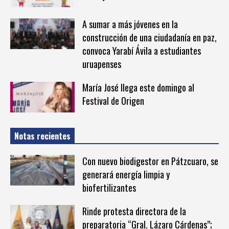
A sumar a más jóvenes en la
construcción de una ciudadanía en paz,
convoca Yarabí Ávila a estudiantes
uruapenses
María José llega este domingo al
Festival de Origen
Notas recientes
Con nuevo biodigestor en Pátzcuaro, se
generará energía limpia y
biofertilizantes
Rinde protesta directora de la
preparatoria “Gral. Lázaro Cárdenas”;