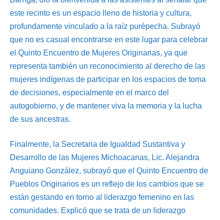
este recinto es un espacio lleno de historia y cultura,
profundamente vinculado a la raíz purépecha. Subrayó
que no es casual encontrarse en este lugar para celebrar
el Quinto Encuentro de Mujeres Originarias, ya que
representa también un reconocimiento al derecho de las
mujeres indígenas de participar en los espacios de toma
de decisiones, especialmente en el marco del
autogobierno, y de mantener viva la memoria y la lucha
de sus ancestras.
Finalmente, la Secretaria de Igualdad Sustantiva y
Desarrollo de las Mujeres Michoacanas, Lic. Alejandra
Anguiano González, subrayó que el Quinto Encuentro de
Pueblos Originarios es un reflejo de los cambios que se
están gestando en torno al liderazgo femenino en las
comunidades. Explicó que se trata de un liderazgo