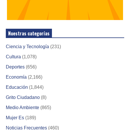
Nuestras categorías
Ciencia y Tecnología
(231)
Cultura
(1,078)
Deportes
(656)
Economía
(2,166)
Educación
(1,844)
Grito Ciudadano
(8)
Medio Ambiente
(865)
Mujer Es
(189)
Noticias Frecuentes
(460)