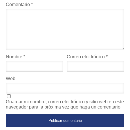
Comentario
*
Nombre
*
Correo electrónico
*
Web
Guardar mi nombre, correo electrónico y sitio web en este
navegador para la próxima vez que haga un comentario.