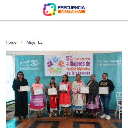
Home
Mujer Es