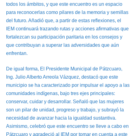
todos los ámbitos, y que este encuentro es un espacio
para reconocerlas como pilares de la memoria y semillas
del futuro. Añadió que, a partir de estas reflexiones, el
IEM continuará trazando rutas y acciones afirmativas que
fortalezcan su participación paritaria en los consejos y
que contribuyan a superar las adversidades que aún
enfrentan.
De igual forma, El Presidente Municipal de Pátzcuaro,
Ing. Julio Alberto Arreola Vázquez, destacó que este
municipio se ha caracterizado por impulsar el apoyo a las
comunidades indígenas, bajo tres ejes principales:
conservar, cuidar y desarrollar. Señaló que las mujeres
son un pilar de unidad, progreso y trabajo, y subrayó la
necesidad de avanzar hacia la igualdad sustantiva.
Asimismo, celebró que este encuentro se lleve a cabo en
Pátzcuaro y agradeció al IEM por tomar en cuenta a este