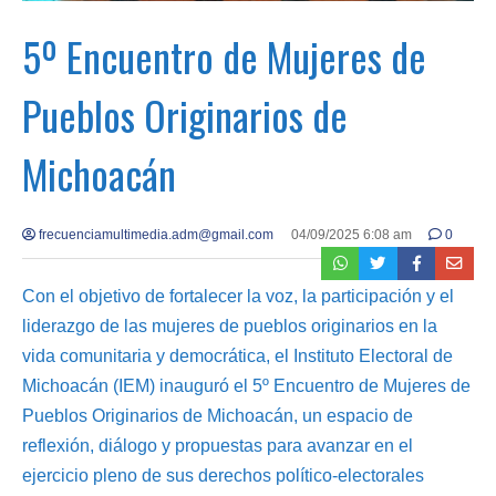
5º Encuentro de Mujeres de
Pueblos Originarios de
Michoacán
frecuenciamultimedia.adm@gmail.com
04/09/2025 6:08 am
0
Con el objetivo de fortalecer la voz, la participación y el
liderazgo de las mujeres de pueblos originarios en la
vida comunitaria y democrática, el Instituto Electoral de
Michoacán (IEM) inauguró el 5º Encuentro de Mujeres de
Pueblos Originarios de Michoacán, un espacio de
reflexión, diálogo y propuestas para avanzar en el
ejercicio pleno de sus derechos político-electorales