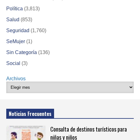
Política
(3,813)
Salud
(853)
Seguridad
(1,760)
SeMujer
(1)
Sin Categoría
(136)
Social
(3)
Archivos
Noticias Frecuentes
Consulta de destinos turísticos para
niñas y niños