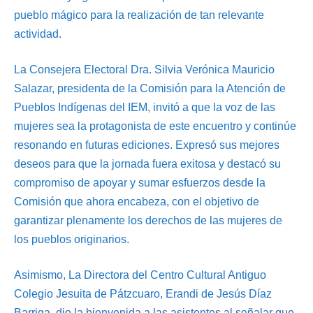
pueblo mágico para la realización de tan relevante
actividad.
La Consejera Electoral Dra. Silvia Verónica Mauricio
Salazar, presidenta de la Comisión para la Atención de
Pueblos Indígenas del IEM, invitó a que la voz de las
mujeres sea la protagonista de este encuentro y continúe
resonando en futuras ediciones. Expresó sus mejores
deseos para que la jornada fuera exitosa y destacó su
compromiso de apoyar y sumar esfuerzos desde la
Comisión que ahora encabeza, con el objetivo de
garantizar plenamente los derechos de las mujeres de
los pueblos originarios.
Asimismo, La Directora del Centro Cultural Antiguo
Colegio Jesuita de Pátzcuaro, Erandi de Jesús Díaz
Barriga, dio la bienvenida a las asistentes al señalar que