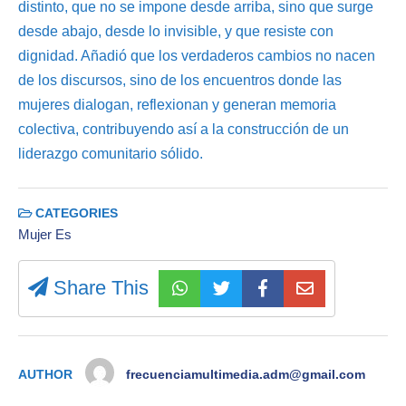
distinto, que no se impone desde arriba, sino que surge
desde abajo, desde lo invisible, y que resiste con
dignidad. Añadió que los verdaderos cambios no nacen
de los discursos, sino de los encuentros donde las
mujeres dialogan, reflexionan y generan memoria
colectiva, contribuyendo así a la construcción de un
liderazgo comunitario sólido.
CATEGORIES
Mujer Es
Share This
AUTHOR
frecuenciamultimedia.adm@gmail.com