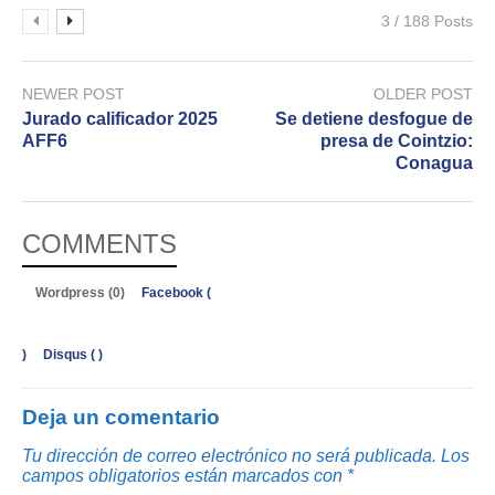
3 / 188 Posts
NEWER POST
OLDER POST
Jurado calificador 2025
Se detiene desfogue de
AFF6
presa de Cointzio:
Conagua
COMMENTS
Wordpress (0)
Facebook (
)
Disqus (
)
Deja un comentario
Tu dirección de correo electrónico no será publicada.
Los
campos obligatorios están marcados con
*