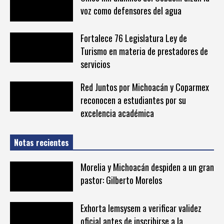
voz como defensores del agua
Fortalece 76 Legislatura Ley de
Turismo en materia de prestadores de
servicios
Red Juntos por Michoacán y Coparmex
reconocen a estudiantes por su
excelencia académica
Notas recientes
Morelia y Michoacán despiden a un gran
pastor: Gilberto Morelos
Exhorta Iemsysem a verificar validez
oficial antes de inscribirse a la