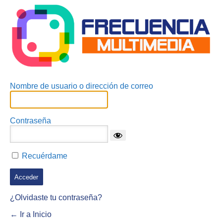
Nombre de usuario o dirección de correo
Contraseña
Recuérdame
¿Olvidaste tu contraseña?
← Ir a Inicio