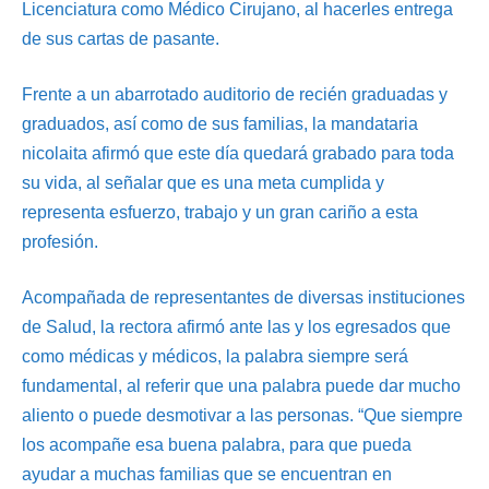
Licenciatura como Médico Cirujano, al hacerles entrega
de sus cartas de pasante.
Frente a un abarrotado auditorio de recién graduadas y
graduados, así como de sus familias, la mandataria
nicolaita afirmó que este día quedará grabado para toda
su vida, al señalar que es una meta cumplida y
representa esfuerzo, trabajo y un gran cariño a esta
profesión.
Acompañada de representantes de diversas instituciones
de Salud, la rectora afirmó ante las y los egresados que
como médicas y médicos, la palabra siempre será
fundamental, al referir que una palabra puede dar mucho
aliento o puede desmotivar a las personas. “Que siempre
los acompañe esa buena palabra, para que pueda
ayudar a muchas familias que se encuentran en