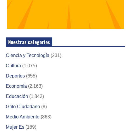
Nuestras categorías
Ciencia y Tecnología
(231)
Cultura
(1,075)
Deportes
(655)
Economía
(2,163)
Educación
(1,842)
Grito Ciudadano
(8)
Medio Ambiente
(863)
Mujer Es
(189)