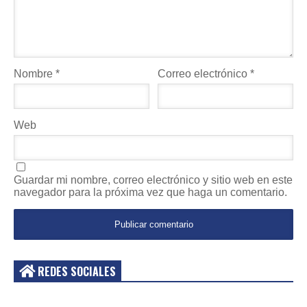
Nombre
*
Correo electrónico
*
Web
Guardar mi nombre, correo electrónico y sitio web en este
navegador para la próxima vez que haga un comentario.
REDES SOCIALES
Acceder