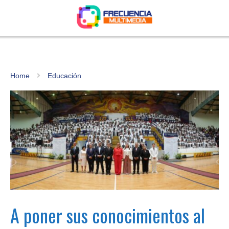
Home
Educación
A poner sus conocimientos al