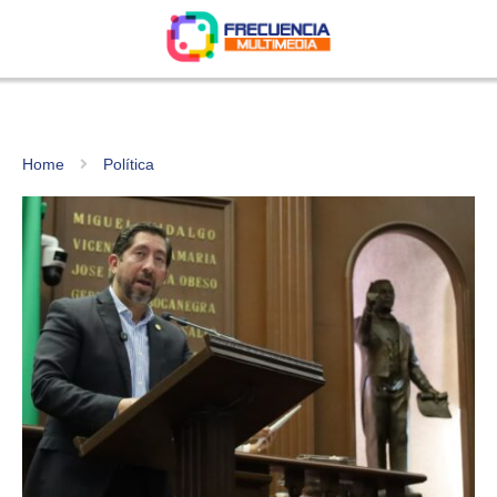
Home
Política