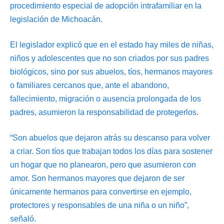
procedimiento especial de adopción intrafamiliar en la
legislación de Michoacán.
El legislador explicó que en el estado hay miles de niñas,
niños y adolescentes que no son criados por sus padres
biológicos, sino por sus abuelos, tíos, hermanos mayores
o familiares cercanos que, ante el abandono,
fallecimiento, migración o ausencia prolongada de los
padres, asumieron la responsabilidad de protegerlos.
“Son abuelos que dejaron atrás su descanso para volver
a criar. Son tíos que trabajan todos los días para sostener
un hogar que no planearon, pero que asumieron con
amor. Son hermanos mayores que dejaron de ser
únicamente hermanos para convertirse en ejemplo,
protectores y responsables de una niña o un niño”,
señaló.