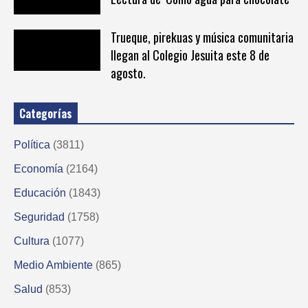
Trueque, pirekuas y música comunitaria
llegan al Colegio Jesuita este 8 de
agosto.
Categorías
Política
(3811)
Economía
(2164)
Educación
(1843)
Seguridad
(1758)
Cultura
(1077)
Medio Ambiente
(865)
Salud
(853)