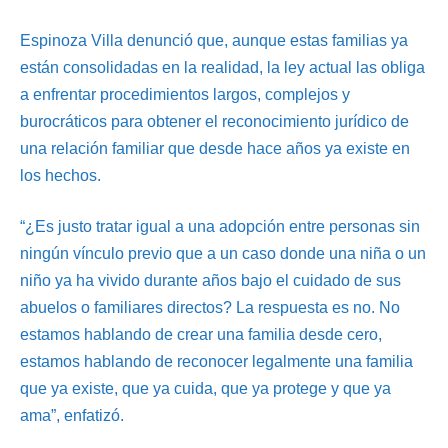
Espinoza Villa denunció que, aunque estas familias ya
están consolidadas en la realidad, la ley actual las obliga
a enfrentar procedimientos largos, complejos y
burocráticos para obtener el reconocimiento jurídico de
una relación familiar que desde hace años ya existe en
los hechos.
“¿Es justo tratar igual a una adopción entre personas sin
ningún vínculo previo que a un caso donde una niña o un
niño ya ha vivido durante años bajo el cuidado de sus
abuelos o familiares directos? La respuesta es no. No
estamos hablando de crear una familia desde cero,
estamos hablando de reconocer legalmente una familia
que ya existe, que ya cuida, que ya protege y que ya
ama”, enfatizó.