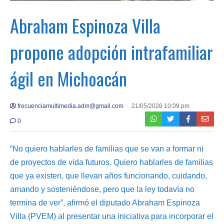
Abraham Espinoza Villa
propone adopción intrafamiliar
ágil en Michoacán
frecuenciamultimedia.adm@gmail.com
21/05/2026 10:09 pm
0
“No quiero hablarles de familias que se van a formar ni
de proyectos de vida futuros. Quiero hablarles de familias
que ya existen, que llevan años funcionando, cuidando,
amando y sosteniéndose, pero que la ley todavía no
termina de ver”, afirmó el diputado Abraham Espinoza
Villa (PVEM) al presentar una iniciativa para incorporar el