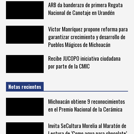
ARB da banderazo de primera Regata
Nacional de Canotaje en Urandén
Víctor Manríquez propone reforma para
garantizar crecimiento y desarrollo de
Pueblos Mágicos de Michoacán
Recibe JUCOPO iniciativa ciudadana
por parte de la CMIC
Notas recientes
Michoacán obtiene 9 reconocimientos
en el Premio Nacional de la Cerámica
Invita SeCultura Morelia al Maratón de
Lectura de ‘Como agua para chocolate’