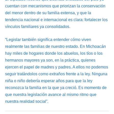
cuentan con mecanismos que priorizan la conservación
del menor dentro de su familia extensa, y que la
tendencia nacional e internacional es clara: fortalecer los
vínculos familiares ya consolidados.
“Legislar también significa entender cómo viven
realmente las familias de nuestro estado. En Michoacán
hay miles de hogares donde los abuelos, los tíos o los
hermanos mayores ya son, en la práctica, quienes
ejercen el papel de madres y padres. A ellos no podemos
seguir tratándolos como extraños frente a la ley. Ninguna
niña o niño debería esperar años para que la ley
reconozca la familia en la que ya creció. Es momento de
que nuestra legislación avance al mismo ritmo que
nuestra realidad social”.