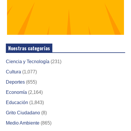
Nuestras categorías
Ciencia y Tecnología
(231)
Cultura
(1,077)
Deportes
(655)
Economía
(2,164)
Educación
(1,843)
Grito Ciudadano
(8)
Medio Ambiente
(865)