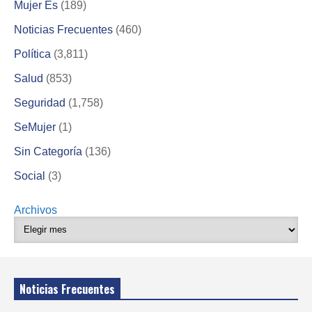
Mujer Es
(189)
Noticias Frecuentes
(460)
Política
(3,811)
Salud
(853)
Seguridad
(1,758)
SeMujer
(1)
Sin Categoría
(136)
Social
(3)
Archivos
Noticias Frecuentes