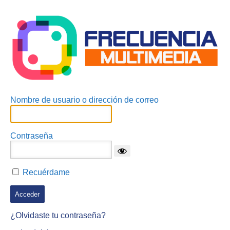
Acceder
Nombre de usuario o dirección de correo
Contraseña
Recuérdame
¿Olvidaste tu contraseña?