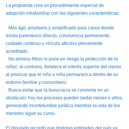
La propuesta crea un procedimiento especial de
adopción intrafamiliar con las siguientes características:
· Más ágil, prioritario y simplificado para casos donde
exista parentesco directo, convivencia permanente,
cuidado continuo y vínculo afectivo plenamente
acreditado.
· No elimina filtros ni pone en riesgo la protección de la
niñez; al contrario, fortalece el interés superior del menor
al priorizar que el niño o niña permanezca dentro de su
entorno familiar y comunitario.
· Busca evitar que la burocracia se convierta en un
obstáculo: hoy los procesos pueden tardar meses o años,
generando incertidumbre jurídica mientras la vida de los
menores sigue su curso.
El diputado recordó que distintas entidades del país ya