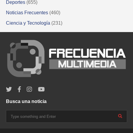
Deportes
(655)
Noticias Frecuentes
(460)
Ciencia y Tecnología
(231)
Busca una noticia