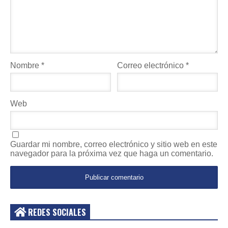
Nombre
*
Correo electrónico
*
Web
Guardar mi nombre, correo electrónico y sitio web en este
navegador para la próxima vez que haga un comentario.
REDES SOCIALES