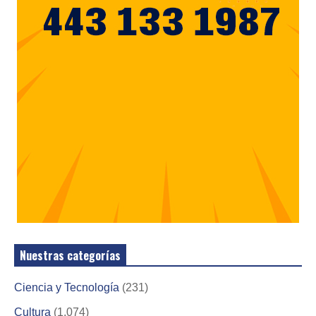
Nuestras categorías
Ciencia y Tecnología
(231)
Cultura
(1,074)