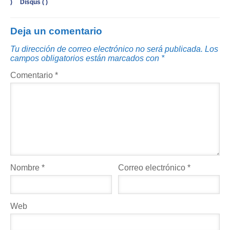
)
Disqus (
)
Deja un comentario
Tu dirección de correo electrónico no será publicada.
Los
campos obligatorios están marcados con
*
Comentario
*
Nombre
*
Correo electrónico
*
Web