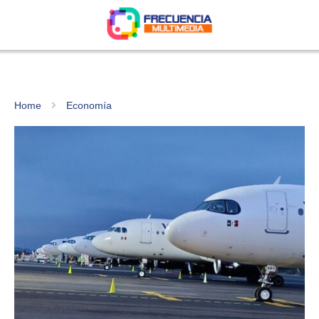
Home
Economía