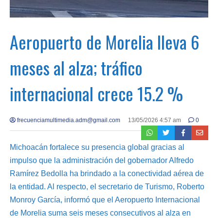
Aeropuerto de Morelia lleva 6
meses al alza; tráfico
internacional crece 15.2 %
frecuenciamultimedia.adm@gmail.com
13/05/2026 4:57 am
0
Michoacán fortalece su presencia global gracias al
impulso que la administración del gobernador Alfredo
Ramírez Bedolla ha brindado a la conectividad aérea de
la entidad. Al respecto, el secretario de Turismo, Roberto
Monroy García, informó que el Aeropuerto Internacional
de Morelia suma seis meses consecutivos al alza en