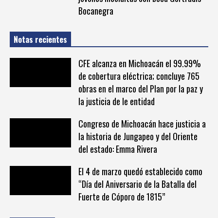
Bocanegra
Notas recientes
CFE alcanza en Michoacán el 99.99%
de cobertura eléctrica; concluye 765
obras en el marco del Plan por la paz y
la justicia de le entidad
Congreso de Michoacán hace justicia a
la historia de Jungapeo y del Oriente
del estado: Emma Rivera
El 4 de marzo quedó establecido como
“Día del Aniversario de la Batalla del
Fuerte de Cóporo de 1815”