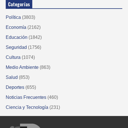
Categorías
Política
(3803)
Economía
(2162)
Educación
(1842)
Seguridad
(1756)
Cultura
(1074)
Medio Ambiente
(863)
Salud
(853)
Deportes
(655)
Noticias Frecuentes
(460)
Ciencia y Tecnología
(231)