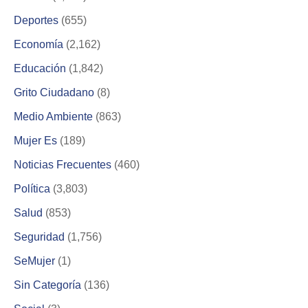
Deportes
(655)
Economía
(2,162)
Educación
(1,842)
Grito Ciudadano
(8)
Medio Ambiente
(863)
Mujer Es
(189)
Noticias Frecuentes
(460)
Política
(3,803)
Salud
(853)
Seguridad
(1,756)
SeMujer
(1)
Sin Categoría
(136)