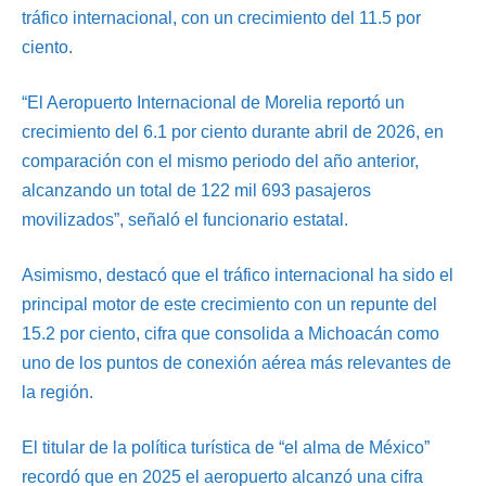
tráfico internacional, con un crecimiento del 11.5 por
ciento.
“El Aeropuerto Internacional de Morelia reportó un
crecimiento del 6.1 por ciento durante abril de 2026, en
comparación con el mismo periodo del año anterior,
alcanzando un total de 122 mil 693 pasajeros
movilizados”, señaló el funcionario estatal.
Asimismo, destacó que el tráfico internacional ha sido el
principal motor de este crecimiento con un repunte del
15.2 por ciento, cifra que consolida a Michoacán como
uno de los puntos de conexión aérea más relevantes de
la región.
El titular de la política turística de “el alma de México”
recordó que en 2025 el aeropuerto alcanzó una cifra