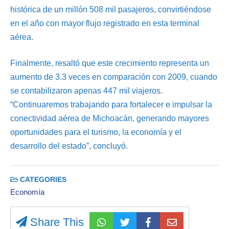
histórica de un millón 508 mil pasajeros, convirtiéndose
en el año con mayor flujo registrado en esta terminal
aérea.
Finalmente, resaltó que este crecimiento representa un
aumento de 3.3 veces en comparación con 2009, cuando
se contabilizaron apenas 447 mil viajeros.
“Continuaremos trabajando para fortalecer e impulsar la
conectividad aérea de Michoacán, generando mayores
oportunidades para el turismo, la economía y el
desarrollo del estado”, concluyó.
CATEGORIES
Economía
Share This