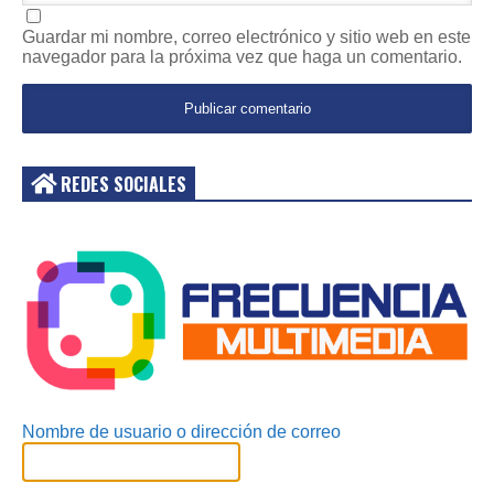
Guardar mi nombre, correo electrónico y sitio web en este
navegador para la próxima vez que haga un comentario.
REDES SOCIALES
Acceder
Nombre de usuario o dirección de correo