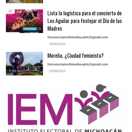
Lista la logística para el concierto de
Los Aguilar para festejar el Día de las
Madres
frecuenciamultimedia.adm@gmail.com
- 09/05/2023
Morelia, ¿Ciudad feminista?
frecuenciamultimedia.adm@gmail.com
- 03/06/2023