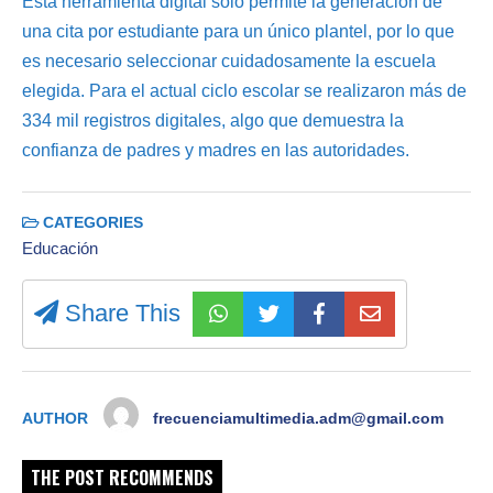
Esta herramienta digital solo permite la generación de
una cita por estudiante para un único plantel, por lo que
es necesario seleccionar cuidadosamente la escuela
elegida. Para el actual ciclo escolar se realizaron más de
334 mil registros digitales, algo que demuestra la
confianza de padres y madres en las autoridades.
CATEGORIES
Educación
Share This
AUTHOR
frecuenciamultimedia.adm@gmail.com
THE POST RECOMMENDS