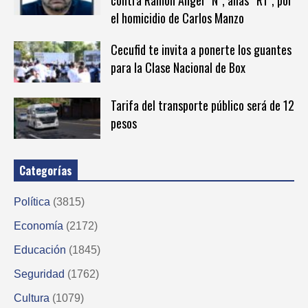
el homicidio de Carlos Manzo
Cecufid te invita a ponerte los guantes
para la Clase Nacional de Box
Tarifa del transporte público será de 12
pesos
Categorías
Política
(3815)
Economía
(2172)
Educación
(1845)
Seguridad
(1762)
Cultura
(1079)