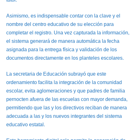
Asimismo, es indispensable contar con la clave y el
nombre del centro educativo de su elección para
completar el registro. Una vez capturada la información,
el sistema generará de manera automática la fecha
asignada para la entrega física y validación de los
documentos directamente en los planteles escolares.
La secretaria de Educación subrayó que este
ordenamiento facilita la integración de la comunidad
escolar, evita aglomeraciones y que padres de familia
pernocten afuera de las escuelas con mayor demanda,
permitiendo que las y los directivos reciban de manera
adecuada a las y los nuevos integrantes del sistema
educativo estatal.