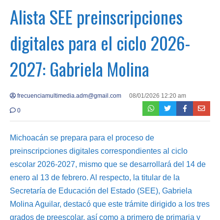
Alista SEE preinscripciones
digitales para el ciclo 2026-
2027: Gabriela Molina
frecuenciamultimedia.adm@gmail.com
08/01/2026 12:20 am
0
Michoacán se prepara para el proceso de
preinscripciones digitales correspondientes al ciclo
escolar 2026-2027, mismo que se desarrollará del 14 de
enero al 13 de febrero. Al respecto, la titular de la
Secretaría de Educación del Estado (SEE), Gabriela
Molina Aguilar, destacó que este trámite dirigido a los tres
grados de preescolar, así como a primero de primaria y