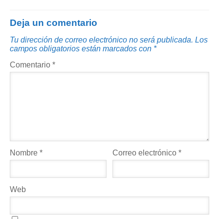
Deja un comentario
Tu dirección de correo electrónico no será publicada.
Los
campos obligatorios están marcados con
*
Comentario
*
Nombre
*
Correo electrónico
*
Web