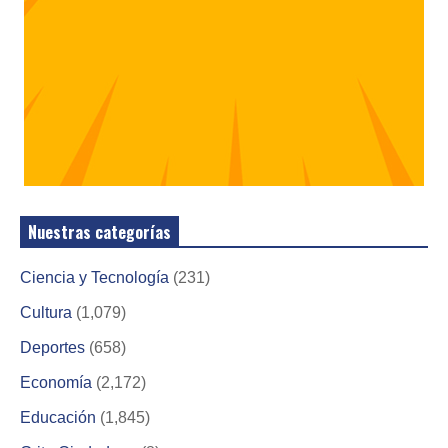
Nuestras categorías
Ciencia y Tecnología
(231)
Cultura
(1,079)
Deportes
(658)
Economía
(2,172)
Educación
(1,845)