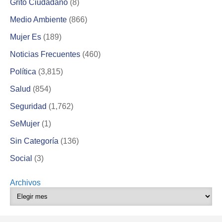
Grito Ciudadano
(8)
Medio Ambiente
(866)
Mujer Es
(189)
Noticias Frecuentes
(460)
Política
(3,815)
Salud
(854)
Seguridad
(1,762)
SeMujer
(1)
Sin Categoría
(136)
Social
(3)
Archivos