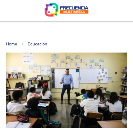
Home
Educación