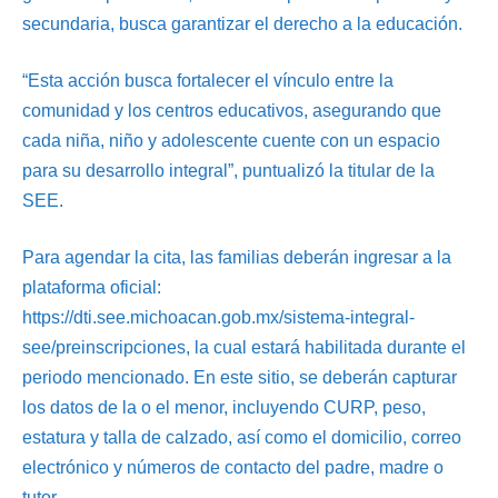
secundaria, busca garantizar el derecho a la educación.
“Esta acción busca fortalecer el vínculo entre la
comunidad y los centros educativos, asegurando que
cada niña, niño y adolescente cuente con un espacio
para su desarrollo integral”, puntualizó la titular de la
SEE.
Para agendar la cita, las familias deberán ingresar a la
plataforma oficial:
https://dti.see.michoacan.gob.mx/sistema-integral-
see/preinscripciones, la cual estará habilitada durante el
periodo mencionado. En este sitio, se deberán capturar
los datos de la o el menor, incluyendo CURP, peso,
estatura y talla de calzado, así como el domicilio, correo
electrónico y números de contacto del padre, madre o
tutor.