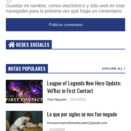
Guardar mi nombre, correo electrónico y sitio web en este
navegador para la próxima vez que haga un comentario.
REDES SOCIALES
NOTAS POPULARES
EXPLORE ALL
League of Legends New Hero Update:
Vel’Koz in First Contact
Tien Nguyen
- 22/12/2016
Lo que por siglos se nos fue negado
frecuenciamultimedia.adm@gmail.com
- 21/03/2025