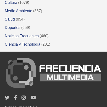
Cultura
(1079)
Medio Ambiente
(867)
Salud
(854)
Deportes
(659)
Noticias Frecuentes
(460)
Ciencia y Tecnología
(231)