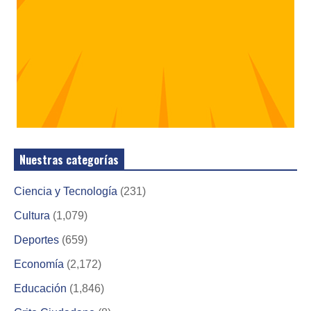
Nuestras categorías
Ciencia y Tecnología
(231)
Cultura
(1,079)
Deportes
(659)
Economía
(2,172)
Educación
(1,846)