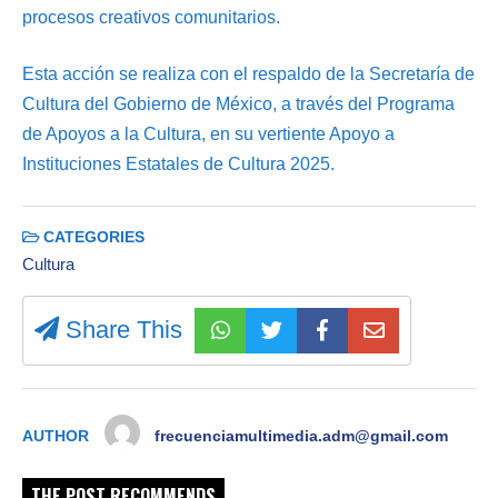
procesos creativos comunitarios.
Esta acción se realiza con el respaldo de la Secretaría de
Cultura del Gobierno de México, a través del Programa
de Apoyos a la Cultura, en su vertiente Apoyo a
Instituciones Estatales de Cultura 2025.
CATEGORIES
Cultura
Share This
AUTHOR
frecuenciamultimedia.adm@gmail.com
THE POST RECOMMENDS