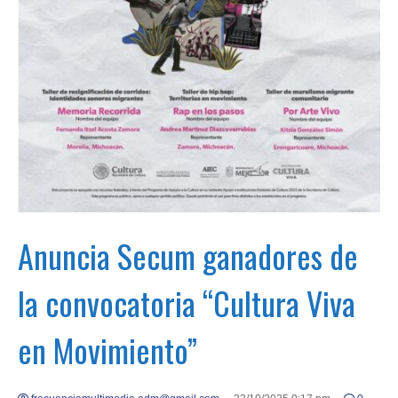
Anuncia Secum ganadores de
la convocatoria “Cultura Viva
en Movimiento”