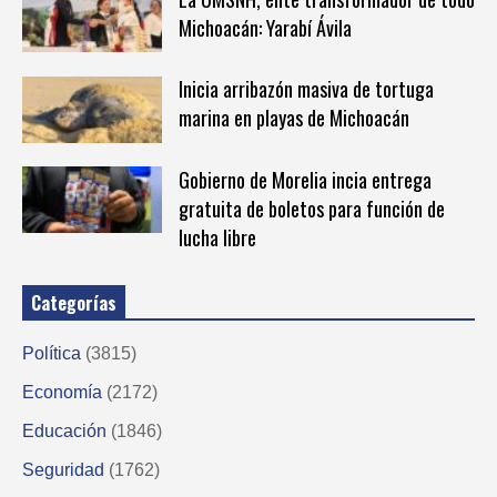
Michoacán: Yarabí Ávila
Inicia arribazón masiva de tortuga
marina en playas de Michoacán
Gobierno de Morelia incia entrega
gratuita de boletos para función de
lucha libre
Categorías
Política
(3815)
Economía
(2172)
Educación
(1846)
Seguridad
(1762)