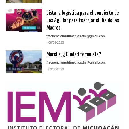
Lista la logística para el concierto de
Los Aguilar para festejar el Día de las
Madres
frecuenciamultimedia.adm@gmail.com
- 09/05/2023
Morelia, ¿Ciudad feminista?
frecuenciamultimedia.adm@gmail.com
- 03/06/2023