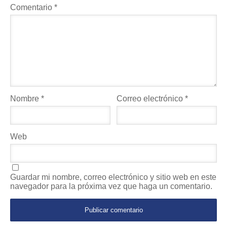
Comentario
*
Nombre
*
Correo electrónico
*
Web
Guardar mi nombre, correo electrónico y sitio web en este
navegador para la próxima vez que haga un comentario.