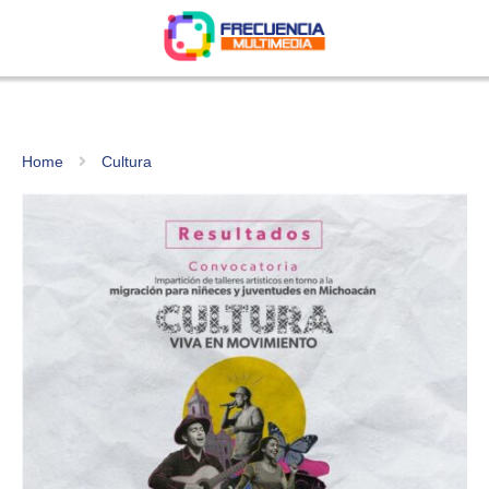
Home
Cultura