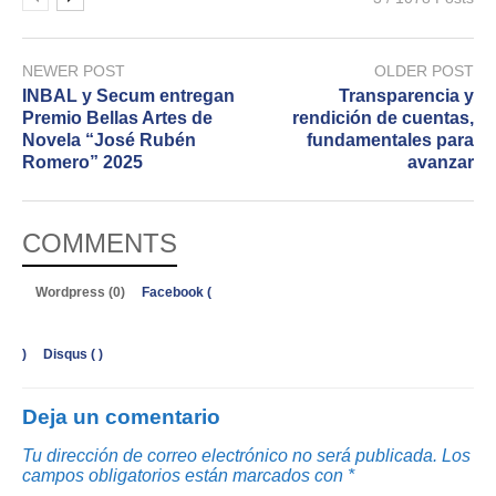
NEWER POST
OLDER POST
INBAL y Secum entregan
Transparencia y
Premio Bellas Artes de
rendición de cuentas,
Novela “José Rubén
fundamentales para
Romero” 2025
avanzar
COMMENTS
Wordpress (0)
Facebook (
)
Disqus (
)
Deja un comentario
Tu dirección de correo electrónico no será publicada.
Los
campos obligatorios están marcados con
*