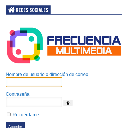
REDES SOCIALES
Acceder
Nombre de usuario o dirección de correo
Contraseña
Recuérdame