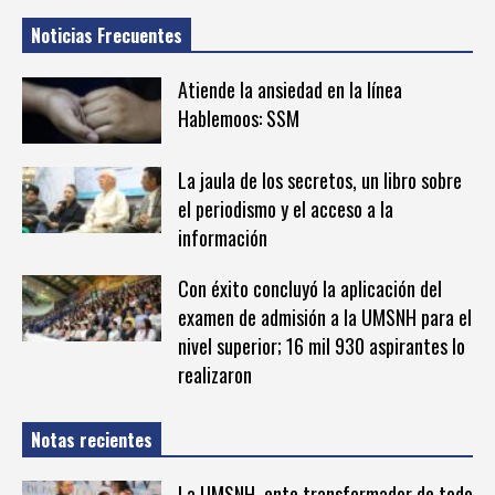
Noticias Frecuentes
Atiende la ansiedad en la línea
Hablemoos: SSM
La jaula de los secretos, un libro sobre
el periodismo y el acceso a la
información
Con éxito concluyó la aplicación del
examen de admisión a la UMSNH para el
nivel superior; 16 mil 930 aspirantes lo
realizaron
Notas recientes
La UMSNH, ente transformador de todo