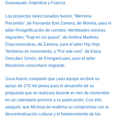
Guanajuato, Argentina y Francia.
Los proyectos seleccionados fueron: “Memoria
Recorrida”, de Fernanda Itzel Zamora, de Morelia, para el
taller Resignificación de corridos: Identidades sonoras
migrantes; “Rap en los pasos”, de Andrea Martínez
Diazcovarrubias, de Zamora, para el taller Hip Hop:
Territorios en movimiento; y “Por arte vivo”, de Kitzia
González Simón, de Erongarícuaro, para el taller
Muralismo comunitario migrante.
Sosa Alanís compartió que cada equipo recibirá un
apoyo de 270 mil pesos para el desarrollo de su
propuesta que se realizará durante el mes de noviembre
en un calendario próximo a su publicación. Con ello,
aseguró, que Michoacán reafirma su compromiso con la
descentralización cultural y el fortalecimiento de los