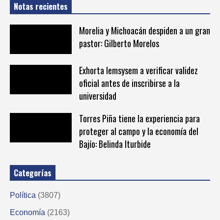
Notas recientes
Morelia y Michoacán despiden a un gran
pastor: Gilberto Morelos
Exhorta Iemsysem a verificar validez
oficial antes de inscribirse a la
universidad
Torres Piña tiene la experiencia para
proteger al campo y la economía del
Bajío: Belinda Iturbide
Categorías
Política
(3807)
Economía
(2163)