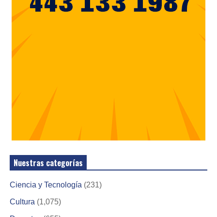
Nuestras categorías
Ciencia y Tecnología
(231)
Cultura
(1,075)