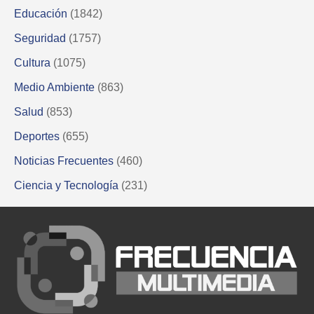
Educación
(1842)
Seguridad
(1757)
Cultura
(1075)
Medio Ambiente
(863)
Salud
(853)
Deportes
(655)
Noticias Frecuentes
(460)
Ciencia y Tecnología
(231)