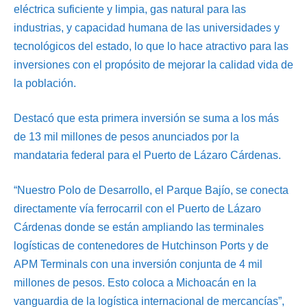
eléctrica suficiente y limpia, gas natural para las
industrias, y capacidad humana de las universidades y
tecnológicos del estado, lo que lo hace atractivo para las
inversiones con el propósito de mejorar la calidad vida de
la población.
Destacó que esta primera inversión se suma a los más
de 13 mil millones de pesos anunciados por la
mandataria federal para el Puerto de Lázaro Cárdenas.
“Nuestro Polo de Desarrollo, el Parque Bajío, se conecta
directamente vía ferrocarril con el Puerto de Lázaro
Cárdenas donde se están ampliando las terminales
logísticas de contenedores de Hutchinson Ports y de
APM Terminals con una inversión conjunta de 4 mil
millones de pesos. Esto coloca a Michoacán en la
vanguardia de la logística internacional de mercancías”,