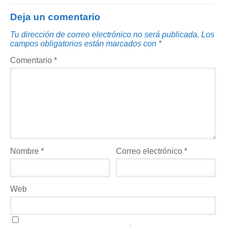
Deja un comentario
Tu dirección de correo electrónico no será publicada.
Los
campos obligatorios están marcados con
*
Comentario
*
Nombre
*
Correo electrónico
*
Web