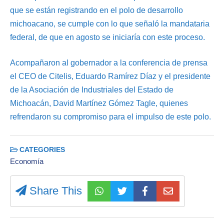
que se están registrando en el polo de desarrollo
michoacano, se cumple con lo que señaló la mandataria
federal, de que en agosto se iniciaría con este proceso.
Acompañaron al gobernador a la conferencia de prensa
el CEO de Citelis, Eduardo Ramírez Díaz y el presidente
de la Asociación de Industriales del Estado de
Michoacán, David Martínez Gómez Tagle, quienes
refrendaron su compromiso para el impulso de este polo.
CATEGORIES
Economía
Share This