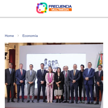
Home
Economía