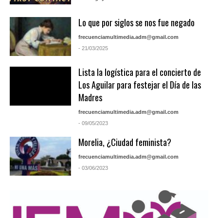
Lo que por siglos se nos fue negado
frecuenciamultimedia.adm@gmail.com
- 21/03/2025
Lista la logística para el concierto de
Los Aguilar para festejar el Día de las
Madres
frecuenciamultimedia.adm@gmail.com
- 09/05/2023
Morelia, ¿Ciudad feminista?
frecuenciamultimedia.adm@gmail.com
- 03/06/2023