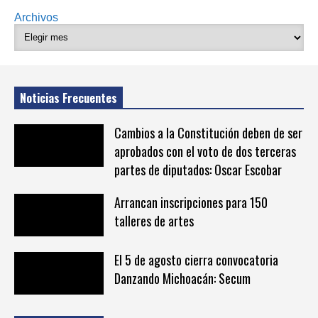
Archivos
Noticias Frecuentes
Cambios a la Constitución deben de ser
aprobados con el voto de dos terceras
partes de diputados: Oscar Escobar
Arrancan inscripciones para 150
talleres de artes
El 5 de agosto cierra convocatoria
Danzando Michoacán: Secum