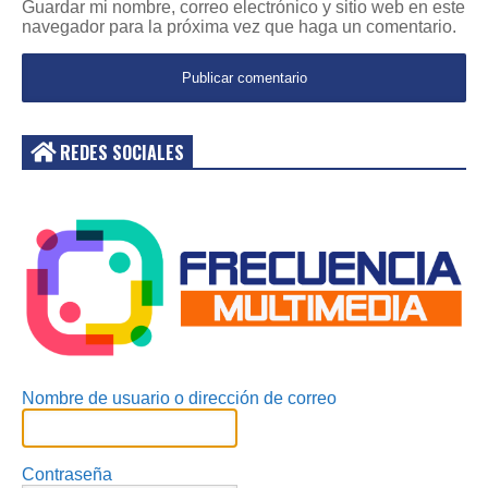
Guardar mi nombre, correo electrónico y sitio web en este
navegador para la próxima vez que haga un comentario.
REDES SOCIALES
Acceder
Nombre de usuario o dirección de correo
Contraseña