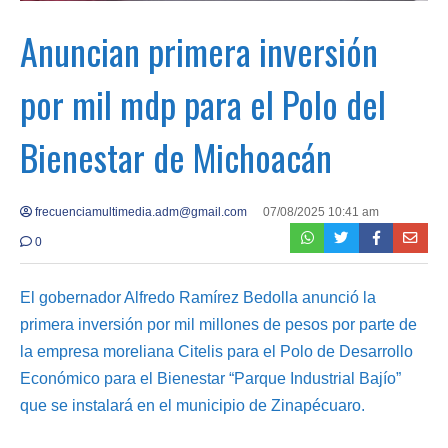
Anuncian primera inversión
por mil mdp para el Polo del
Bienestar de Michoacán
frecuenciamultimedia.adm@gmail.com
07/08/2025 10:41 am
0
El gobernador Alfredo Ramírez Bedolla anunció la
primera inversión por mil millones de pesos por parte de
la empresa moreliana Citelis para el Polo de Desarrollo
Económico para el Bienestar “Parque Industrial Bajío”
que se instalará en el municipio de Zinapécuaro.