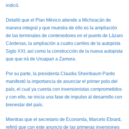
indicó.
Detalló que el Plan México atiende a Michoacán de
manera integral y que muestra de ello es la ampliación
de las terminales de contenedores en el puerto de Lázaro
Cárdenas, la ampliación a cuatro carriles de la autopista
Siglo XXI, así como la construcción de la nueva autopista
que que irá de Uruapan a Zamora.
Por su parte, la presidenta Claudia Sheinbaum Pardo
manifestó la importancia de anunciar el primer polo del
país, el cual ya cuenta con inversionistas comprometidos
y con ello, se inicia una fase de impulso al desarrollo con
bienestar del país.
Mientras que el secretario de Economía, Marcelo Ebrard,
refirió que con este anuncio de las primeras inversiones