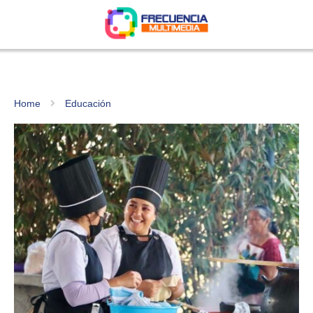
Home
Educación