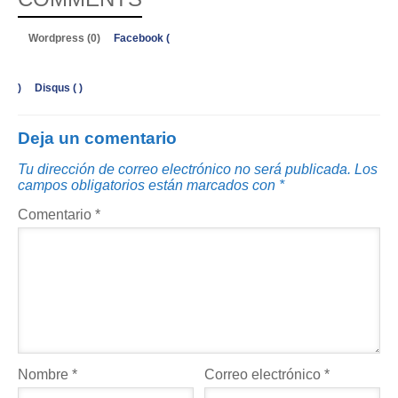
Wordpress (0)
Facebook (
)
Disqus (
)
Deja un comentario
Tu dirección de correo electrónico no será publicada.
Los
campos obligatorios están marcados con
*
Comentario
*
Nombre
*
Correo electrónico
*