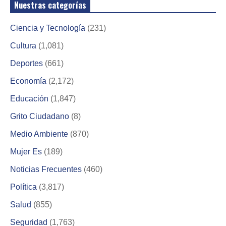
Nuestras categorías
Ciencia y Tecnología
(231)
Cultura
(1,081)
Deportes
(661)
Economía
(2,172)
Educación
(1,847)
Grito Ciudadano
(8)
Medio Ambiente
(870)
Mujer Es
(189)
Noticias Frecuentes
(460)
Política
(3,817)
Salud
(855)
Seguridad
(1,763)