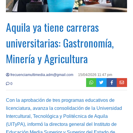
Aquila ya tiene carreras
universitarias: Gastronomía,
Minería y Agricultura
frecuenciamultimedia.adm@gmail.com
15/04/2026 11:47 pm
0
Con la aprobación de tres programas educativos de
licenciatura, avanza la consolidación de la Universidad
Intercultural, Tecnológica y Politécnica de Aquila
(UITyPA), informó la directora general del Instituto de
Educación Media Superior y Superior del Estado de