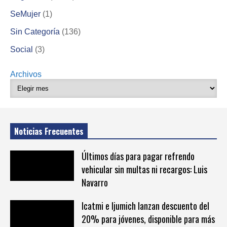
SeMujer
(1)
Sin Categoría
(136)
Social
(3)
Archivos
Noticias Frecuentes
Últimos días para pagar refrendo
vehicular sin multas ni recargos: Luis
Navarro
Icatmi e Ijumich lanzan descuento del
20% para jóvenes, disponible para más