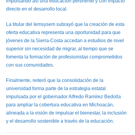
impulsando así una educación pertinente y con impacto
directo en el desarrollo local.
La titular del Iemsysem subrayó que la creación de esta
oferta educativa representa una oportunidad para que
jóvenes de la Sierra-Costa accedan a estudios de nivel
superior sin necesidad de migrar, al tiempo que se
fomenta la formación de profesionistas comprometidos
con sus comunidades.
Finalmente, reiteró que la consolidación de la
universidad forma parte de la estrategia estatal
impulsada por el gobernador Alfredo Ramírez Bedolla
para ampliar la cobertura educativa en Michoacán,
alineada a la visión de impulsar el bienestar, la inclusión
y el desarrollo sostenible a través de la educación.