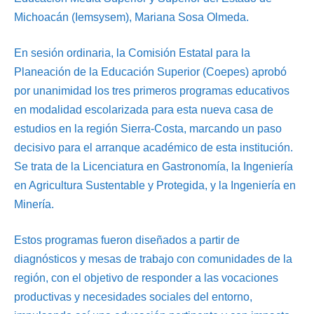
Michoacán (Iemsysem), Mariana Sosa Olmeda.
En sesión ordinaria, la Comisión Estatal para la
Planeación de la Educación Superior (Coepes) aprobó
por unanimidad los tres primeros programas educativos
en modalidad escolarizada para esta nueva casa de
estudios en la región Sierra-Costa, marcando un paso
decisivo para el arranque académico de esta institución.
Se trata de la Licenciatura en Gastronomía, la Ingeniería
en Agricultura Sustentable y Protegida, y la Ingeniería en
Minería.
Estos programas fueron diseñados a partir de
diagnósticos y mesas de trabajo con comunidades de la
región, con el objetivo de responder a las vocaciones
productivas y necesidades sociales del entorno,