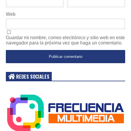
Web
Guardar mi nombre, correo electrónico y sitio web en este
navegador para la próxima vez que haga un comentario.
REDES SOCIALES
Acceder