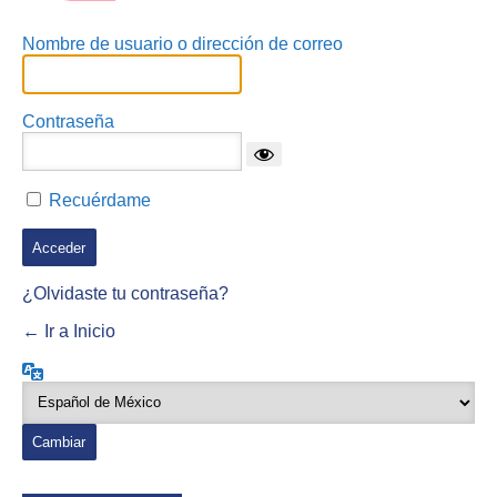
Nombre de usuario o dirección de correo
Contraseña
Recuérdame
¿Olvidaste tu contraseña?
← Ir a Inicio
Idioma