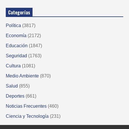
Categorías
Política
(3817)
Economía
(2172)
Educación
(1847)
Seguridad
(1763)
Cultura
(1081)
Medio Ambiente
(870)
Salud
(855)
Deportes
(661)
Noticias Frecuentes
(460)
Ciencia y Tecnología
(231)