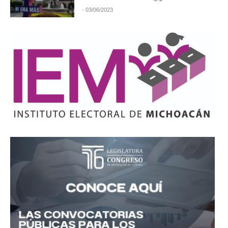
- 03/06/2023