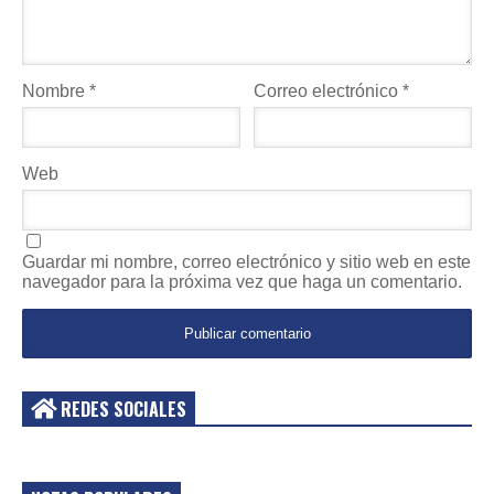
Nombre
*
Correo electrónico
*
Web
Guardar mi nombre, correo electrónico y sitio web en este
navegador para la próxima vez que haga un comentario.
REDES SOCIALES