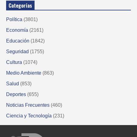
Categorías
Política
(3801)
Economía
(2161)
Educación
(1842)
Seguridad
(1755)
Cultura
(1074)
Medio Ambiente
(863)
Salud
(853)
Deportes
(655)
Noticias Frecuentes
(460)
Ciencia y Tecnología
(231)