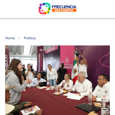
Home
Política