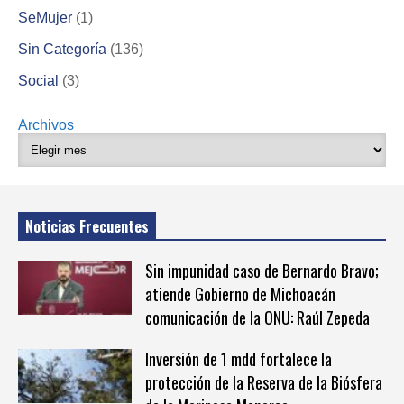
SeMujer
(1)
Sin Categoría
(136)
Social
(3)
Archivos
Noticias Frecuentes
Sin impunidad caso de Bernardo Bravo;
atiende Gobierno de Michoacán
comunicación de la ONU: Raúl Zepeda
Inversión de 1 mdd fortalece la
protección de la Reserva de la Biósfera