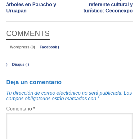
árboles en Paracho y
referente cultural y
Uruapan
turístico: Ceconexpo
COMMENTS
Wordpress (0)
Facebook (
)
Disqus (
)
Deja un comentario
Tu dirección de correo electrónico no será publicada.
Los
campos obligatorios están marcados con
*
Comentario
*