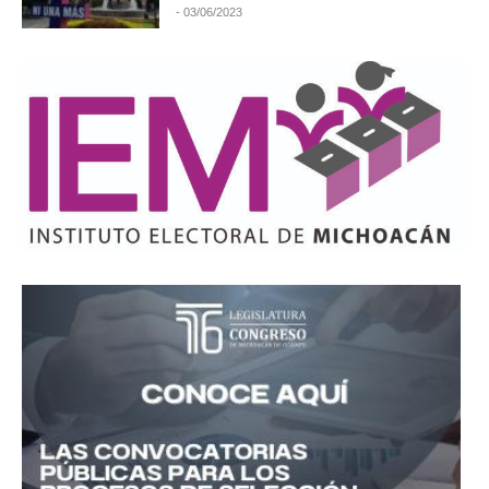
- 03/06/2023