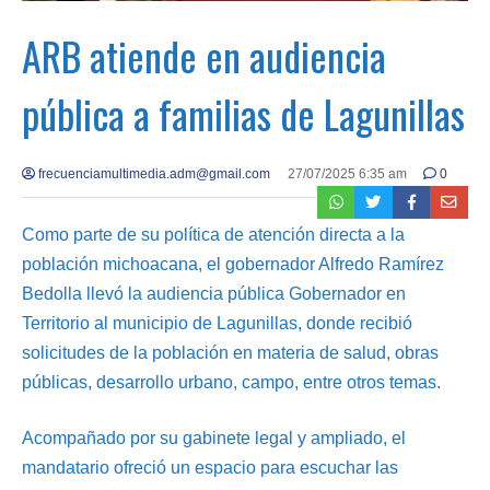
ARB atiende en audiencia
pública a familias de Lagunillas
frecuenciamultimedia.adm@gmail.com
27/07/2025 6:35 am
0
Como parte de su política de atención directa a la
población michoacana, el gobernador Alfredo Ramírez
Bedolla llevó la audiencia pública Gobernador en
Territorio al municipio de Lagunillas, donde recibió
solicitudes de la población en materia de salud, obras
públicas, desarrollo urbano, campo, entre otros temas.
Acompañado por su gabinete legal y ampliado, el
mandatario ofreció un espacio para escuchar las