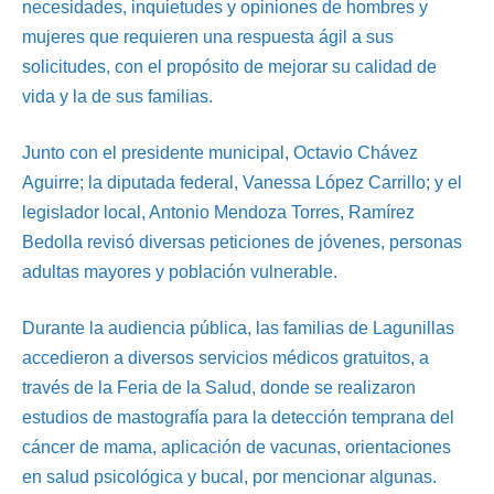
necesidades, inquietudes y opiniones de hombres y
mujeres que requieren una respuesta ágil a sus
solicitudes, con el propósito de mejorar su calidad de
vida y la de sus familias.
Junto con el presidente municipal, Octavio Chávez
Aguirre; la diputada federal, Vanessa López Carrillo; y el
legislador local, Antonio Mendoza Torres, Ramírez
Bedolla revisó diversas peticiones de jóvenes, personas
adultas mayores y población vulnerable.
Durante la audiencia pública, las familias de Lagunillas
accedieron a diversos servicios médicos gratuitos, a
través de la Feria de la Salud, donde se realizaron
estudios de mastografía para la detección temprana del
cáncer de mama, aplicación de vacunas, orientaciones
en salud psicológica y bucal, por mencionar algunas.