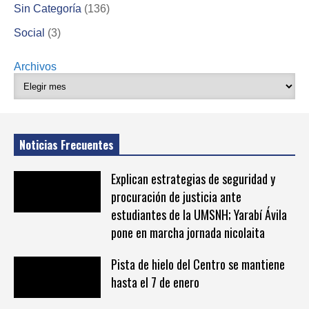
Sin Categoría
(136)
Social
(3)
Archivos
Noticias Frecuentes
Explican estrategias de seguridad y
procuración de justicia ante
estudiantes de la UMSNH; Yarabí Ávila
pone en marcha jornada nicolaita
Pista de hielo del Centro se mantiene
hasta el 7 de enero