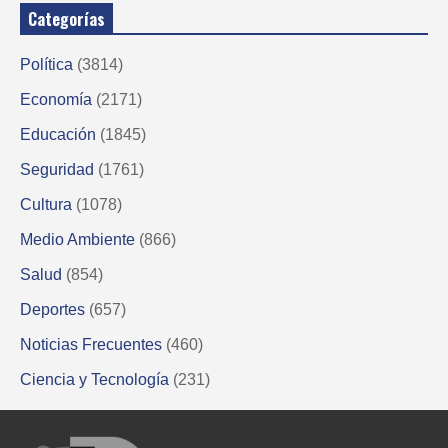
Categorías
Política
(3814)
Economía
(2171)
Educación
(1845)
Seguridad
(1761)
Cultura
(1078)
Medio Ambiente
(866)
Salud
(854)
Deportes
(657)
Noticias Frecuentes
(460)
Ciencia y Tecnología
(231)