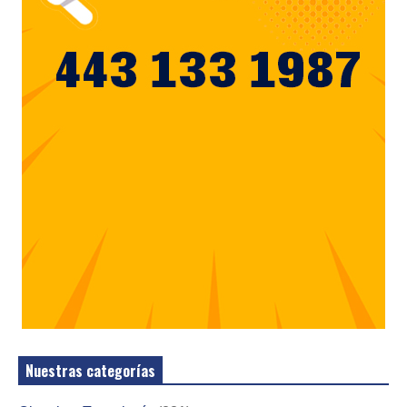
Nuestras categorías