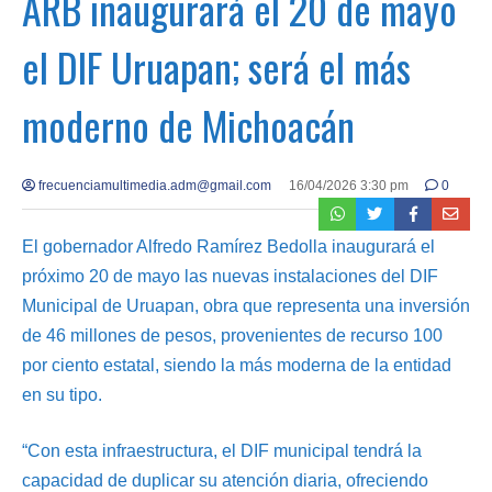
ARB inaugurará el 20 de mayo
el DIF Uruapan; será el más
moderno de Michoacán
frecuenciamultimedia.adm@gmail.com
16/04/2026 3:30 pm
0
El gobernador Alfredo Ramírez Bedolla inaugurará el
próximo 20 de mayo las nuevas instalaciones del DIF
Municipal de Uruapan, obra que representa una inversión
de 46 millones de pesos, provenientes de recurso 100
por ciento estatal, siendo la más moderna de la entidad
en su tipo.
“Con esta infraestructura, el DIF municipal tendrá la
capacidad de duplicar su atención diaria, ofreciendo