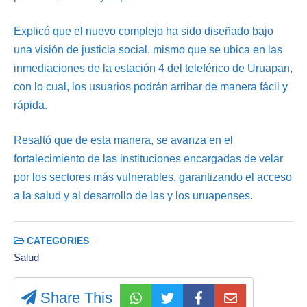
Explicó que el nuevo complejo ha sido diseñado bajo
una visión de justicia social, mismo que se ubica en las
inmediaciones de la estación 4 del teleférico de Uruapan,
con lo cual, los usuarios podrán arribar de manera fácil y
rápida.
Resaltó que de esta manera, se avanza en el
fortalecimiento de las instituciones encargadas de velar
por los sectores más vulnerables, garantizando el acceso
a la salud y al desarrollo de las y los uruapenses.
CATEGORIES
Salud
Share This