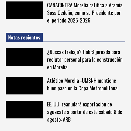
CANACINTRA Morelia ratifica a Aramis
Sosa Cedeño, como su Presidente por
el periodo 2025-2026
Notas recientes
¿Buscas trabajo? Habrá jornada para
reclutar personal para la construcción
en Morelia
Atlético Morelia -UMSNH mantiene
buen paso en la Copa Metropolitana
EE. UU. reanudará exportación de
aguacate a partir de este sábado 8 de
agosto: ARB