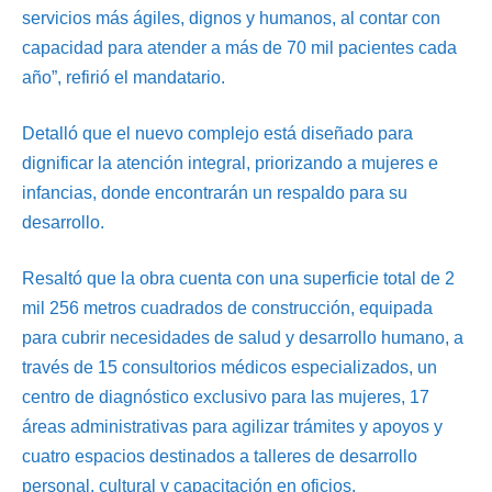
servicios más ágiles, dignos y humanos, al contar con
capacidad para atender a más de 70 mil pacientes cada
año”, refirió el mandatario.
Detalló que el nuevo complejo está diseñado para
dignificar la atención integral, priorizando a mujeres e
infancias, donde encontrarán un respaldo para su
desarrollo.
Resaltó que la obra cuenta con una superficie total de 2
mil 256 metros cuadrados de construcción, equipada
para cubrir necesidades de salud y desarrollo humano, a
través de 15 consultorios médicos especializados, un
centro de diagnóstico exclusivo para las mujeres, 17
áreas administrativas para agilizar trámites y apoyos y
cuatro espacios destinados a talleres de desarrollo
personal, cultural y capacitación en oficios.