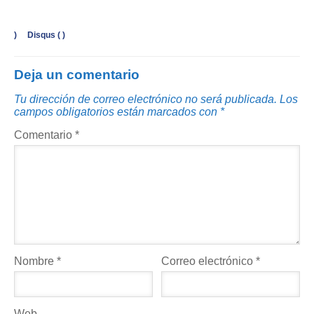
)
Disqus (
)
Deja un comentario
Tu dirección de correo electrónico no será publicada.
Los
campos obligatorios están marcados con
*
Comentario
*
Nombre
*
Correo electrónico
*
Web