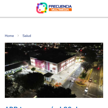
Home
Salud