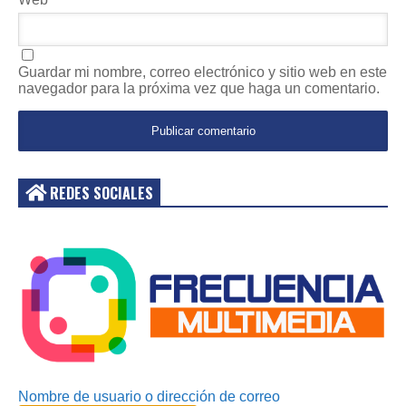
Guardar mi nombre, correo electrónico y sitio web en este
navegador para la próxima vez que haga un comentario.
REDES SOCIALES
Acceder
Nombre de usuario o dirección de correo