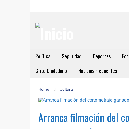
Política
Seguridad
Deportes
Eco
Grito Ciudadano
Noticias Frecuentes
Home
Cultura
Arranca filmación del c