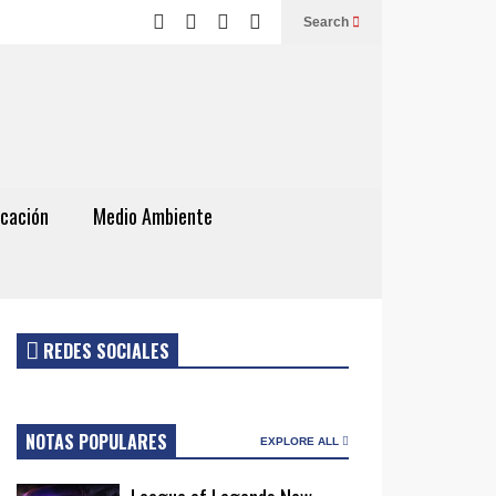
Search
cación
Medio Ambiente
REDES SOCIALES
NOTAS POPULARES
EXPLORE ALL