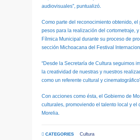
audiovisuales”, puntualizó.
Como parte del reconocimiento obtenido, el
pesos para la realización del cortometraje,
Fílmica Municipal durante su proceso de prod
sección Michoacana del Festival Internacion
“Desde la Secretaría de Cultura seguimos 
la creatividad de nuestras y nuestros reali
como un referente cultural y cinematográfic
Con acciones como ésta, el Gobierno de Morel
culturales, promoviendo el talento local y el
Morelia.
Cultura
CATEGORIES