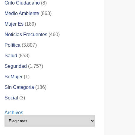
Grito Ciudadano
(8)
Medio Ambiente
(863)
Mujer Es
(189)
Noticias Frecuentes
(460)
Política
(3,807)
Salud
(853)
Seguridad
(1,757)
SeMujer
(1)
Sin Categoría
(136)
Social
(3)
Archivos