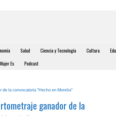
nomía
Salud
Ciencia y Tecnología
Cultura
Edu
Mujer Es
Podcast
ortometraje ganador de la