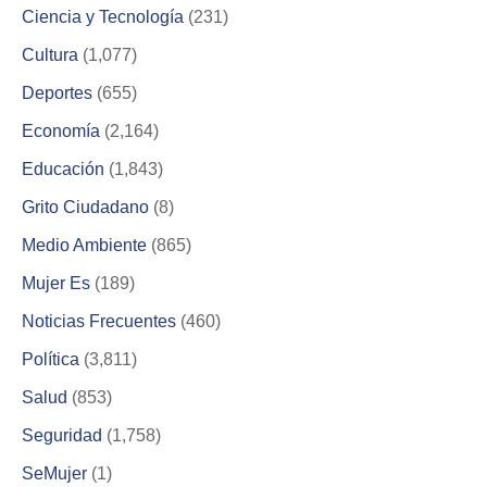
Ciencia y Tecnología
(231)
Cultura
(1,077)
Deportes
(655)
Economía
(2,164)
Educación
(1,843)
Grito Ciudadano
(8)
Medio Ambiente
(865)
Mujer Es
(189)
Noticias Frecuentes
(460)
Política
(3,811)
Salud
(853)
Seguridad
(1,758)
SeMujer
(1)