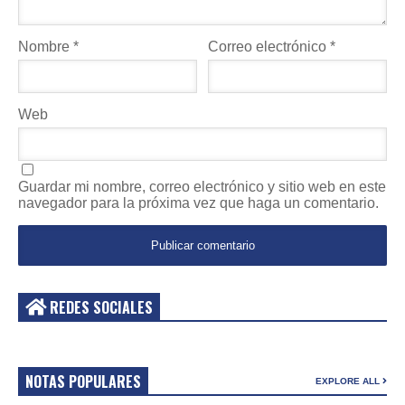
Nombre
*
Correo electrónico
*
Web
Guardar mi nombre, correo electrónico y sitio web en este
navegador para la próxima vez que haga un comentario.
REDES SOCIALES
NOTAS POPULARES
EXPLORE ALL