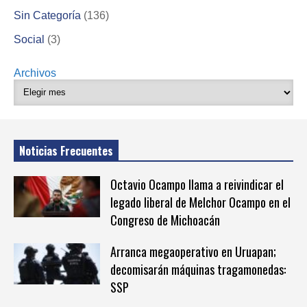
Sin Categoría
(136)
Social
(3)
Archivos
Noticias Frecuentes
Octavio Ocampo llama a reivindicar el
legado liberal de Melchor Ocampo en el
Congreso de Michoacán
Arranca megaoperativo en Uruapan;
decomisarán máquinas tragamonedas:
SSP