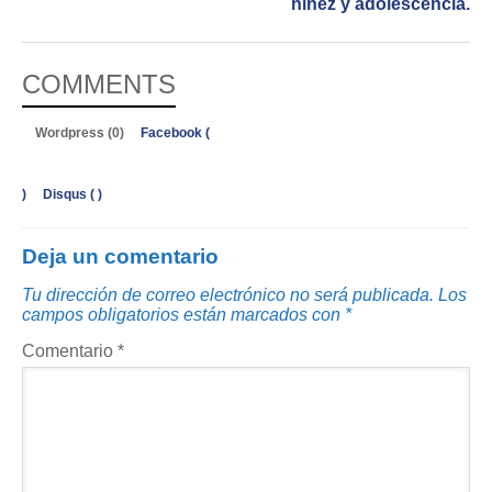
niñez y adolescencia.
COMMENTS
Wordpress (0)
Facebook (
)
Disqus (
)
Deja un comentario
Tu dirección de correo electrónico no será publicada.
Los
campos obligatorios están marcados con
*
Comentario
*