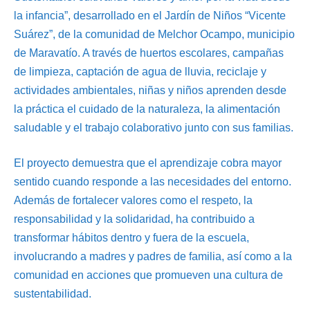
la infancia”, desarrollado en el Jardín de Niños “Vicente
Suárez”, de la comunidad de Melchor Ocampo, municipio
de Maravatío. A través de huertos escolares, campañas
de limpieza, captación de agua de lluvia, reciclaje y
actividades ambientales, niñas y niños aprenden desde
la práctica el cuidado de la naturaleza, la alimentación
saludable y el trabajo colaborativo junto con sus familias.
El proyecto demuestra que el aprendizaje cobra mayor
sentido cuando responde a las necesidades del entorno.
Además de fortalecer valores como el respeto, la
responsabilidad y la solidaridad, ha contribuido a
transformar hábitos dentro y fuera de la escuela,
involucrando a madres y padres de familia, así como a la
comunidad en acciones que promueven una cultura de
sustentabilidad.