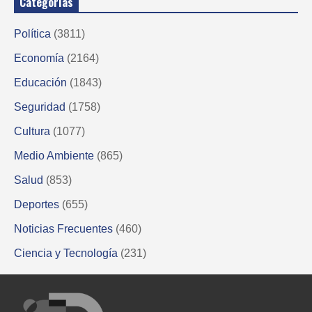
Categorías
Política
(3811)
Economía
(2164)
Educación
(1843)
Seguridad
(1758)
Cultura
(1077)
Medio Ambiente
(865)
Salud
(853)
Deportes
(655)
Noticias Frecuentes
(460)
Ciencia y Tecnología
(231)