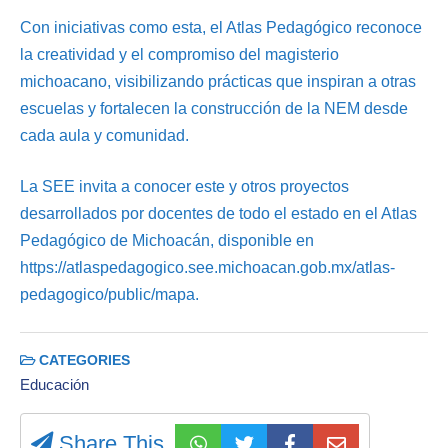
Con iniciativas como esta, el Atlas Pedagógico reconoce
la creatividad y el compromiso del magisterio
michoacano, visibilizando prácticas que inspiran a otras
escuelas y fortalecen la construcción de la NEM desde
cada aula y comunidad.
La SEE invita a conocer este y otros proyectos
desarrollados por docentes de todo el estado en el Atlas
Pedagógico de Michoacán, disponible en
https://atlaspedagogico.see.michoacan.gob.mx/atlas-
pedagogico/public/mapa.
CATEGORIES
Educación
Share This