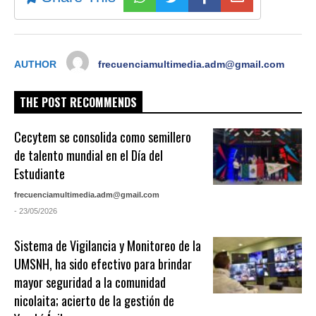
AUTHOR
frecuenciamultimedia.adm@gmail.com
THE POST RECOMMENDS
Cecytem se consolida como semillero
de talento mundial en el Día del
Estudiante
frecuenciamultimedia.adm@gmail.com
- 23/05/2026
Sistema de Vigilancia y Monitoreo de la
UMSNH, ha sido efectivo para brindar
mayor seguridad a la comunidad
nicolaita; acierto de la gestión de