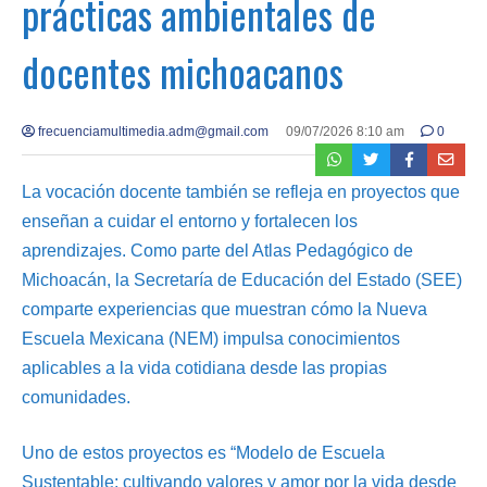
prácticas ambientales de
docentes michoacanos
frecuenciamultimedia.adm@gmail.com
09/07/2026 8:10 am
0
La vocación docente también se refleja en proyectos que
enseñan a cuidar el entorno y fortalecen los
aprendizajes. Como parte del Atlas Pedagógico de
Michoacán, la Secretaría de Educación del Estado (SEE)
comparte experiencias que muestran cómo la Nueva
Escuela Mexicana (NEM) impulsa conocimientos
aplicables a la vida cotidiana desde las propias
comunidades.
Uno de estos proyectos es “Modelo de Escuela
Sustentable: cultivando valores y amor por la vida desde