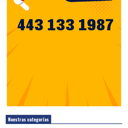
Nuestras categorías