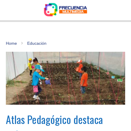
Home
Educación
Atlas Pedagógico destaca