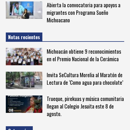
Abierta la convocatoria para apoyos a
migrantes con Programa Sueño
Michoacano
Notas recientes
Michoacán obtiene 9 reconocimientos
en el Premio Nacional de la Cerámica
Invita SeCultura Morelia al Maratón de
Lectura de ‘Como agua para chocolate’
Trueque, pirekuas y música comunitaria
llegan al Colegio Jesuita este 8 de
agosto.