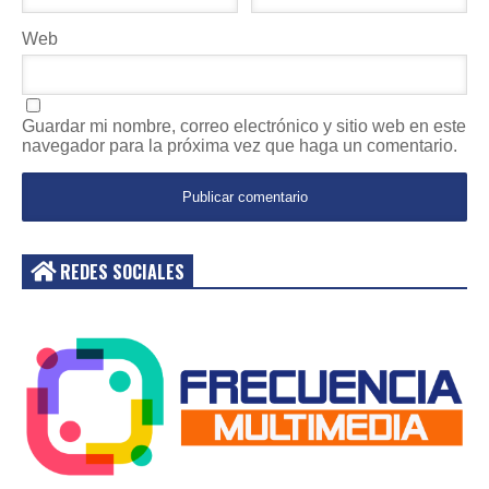
Web
Guardar mi nombre, correo electrónico y sitio web en este
navegador para la próxima vez que haga un comentario.
REDES SOCIALES
Acceder