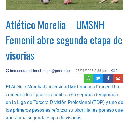
Atlético Morelia – UMSNH
Femenil abre segunda etapa de
visorias
frecuenciamultimedia.adm@gmail.com
25/06/2026 8:35 pm
0
El Atlético Morelia-Universidad Michoacana Femenil ha
comenzado el proceso rumbo a su segunda temporada
en la Liga de Tercera División Profesional (TDP) y uno de
los primeros pasos es reforzar su plantilla, es por eso que
abrirá una segunda etapa de visorías.