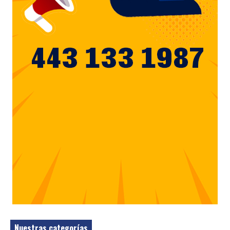
Nuestras categorías