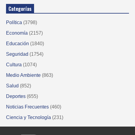
Categorías
Política
(3798)
Economía
(2157)
Educación
(1840)
Seguridad
(1754)
Cultura
(1074)
Medio Ambiente
(863)
Salud
(852)
Deportes
(655)
Noticias Frecuentes
(460)
Ciencia y Tecnología
(231)