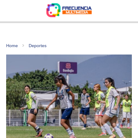
Home
Deportes