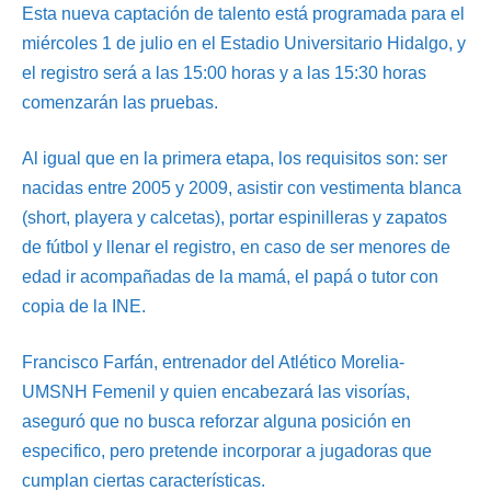
Esta nueva captación de talento está programada para el
miércoles 1 de julio en el Estadio Universitario Hidalgo, y
el registro será a las 15:00 horas y a las 15:30 horas
comenzarán las pruebas.
Al igual que en la primera etapa, los requisitos son: ser
nacidas entre 2005 y 2009, asistir con vestimenta blanca
(short, playera y calcetas), portar espinilleras y zapatos
de fútbol y llenar el registro, en caso de ser menores de
edad ir acompañadas de la mamá, el papá o tutor con
copia de la INE.
Francisco Farfán, entrenador del Atlético Morelia-
UMSNH Femenil y quien encabezará las visorías,
aseguró que no busca reforzar alguna posición en
especifico, pero pretende incorporar a jugadoras que
cumplan ciertas características.