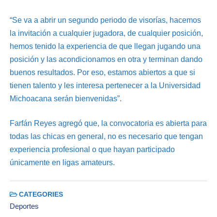
“Se va a abrir un segundo periodo de visorías, hacemos
la invitación a cualquier jugadora, de cualquier posición,
hemos tenido la experiencia de que llegan jugando una
posición y las acondicionamos en otra y terminan dando
buenos resultados. Por eso, estamos abiertos a que si
tienen talento y les interesa pertenecer a la Universidad
Michoacana serán bienvenidas”.
Farfán Reyes agregó que, la convocatoria es abierta para
todas las chicas en general, no es necesario que tengan
experiencia profesional o que hayan participado
únicamente en ligas amateurs.
CATEGORIES
Deportes