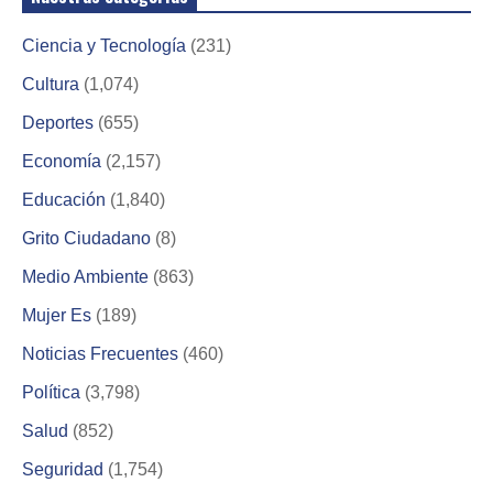
Ciencia y Tecnología
(231)
Cultura
(1,074)
Deportes
(655)
Economía
(2,157)
Educación
(1,840)
Grito Ciudadano
(8)
Medio Ambiente
(863)
Mujer Es
(189)
Noticias Frecuentes
(460)
Política
(3,798)
Salud
(852)
Seguridad
(1,754)