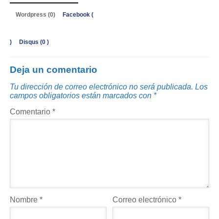
Wordpress (0)
Facebook (
)
Disqus (
0
)
Deja un comentario
Tu dirección de correo electrónico no será publicada.
Los
campos obligatorios están marcados con
*
Comentario
*
Nombre
*
Correo electrónico
*