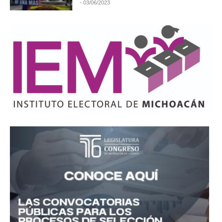
- 03/06/2023