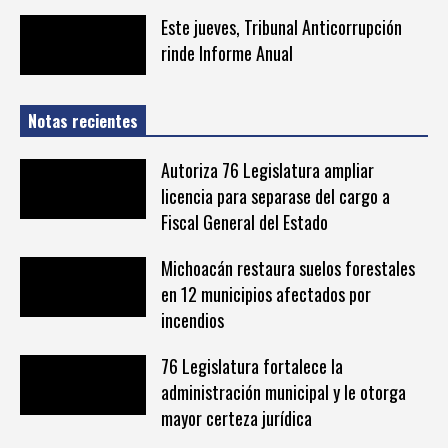
Este jueves, Tribunal Anticorrupción
rinde Informe Anual
Notas recientes
Autoriza 76 Legislatura ampliar
licencia para separase del cargo a
Fiscal General del Estado
Michoacán restaura suelos forestales
en 12 municipios afectados por
incendios
76 Legislatura fortalece la
administración municipal y le otorga
mayor certeza jurídica