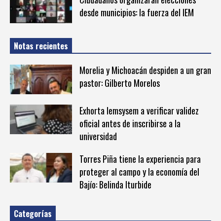
desde municipios: la fuerza del IEM
Notas recientes
Morelia y Michoacán despiden a un gran
pastor: Gilberto Morelos
Exhorta Iemsysem a verificar validez
oficial antes de inscribirse a la
universidad
Torres Piña tiene la experiencia para
proteger al campo y la economía del
Bajío: Belinda Iturbide
Categorías