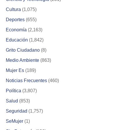
Cultura
(1,075)
Deportes
(655)
Economía
(2,163)
Educación
(1,842)
Grito Ciudadano
(8)
Medio Ambiente
(863)
Mujer Es
(189)
Noticias Frecuentes
(460)
Política
(3,807)
Salud
(853)
Seguridad
(1,757)
SeMujer
(1)