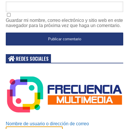
Guardar mi nombre, correo electrónico y sitio web en este
navegador para la próxima vez que haga un comentario.
REDES SOCIALES
Acceder
Nombre de usuario o dirección de correo