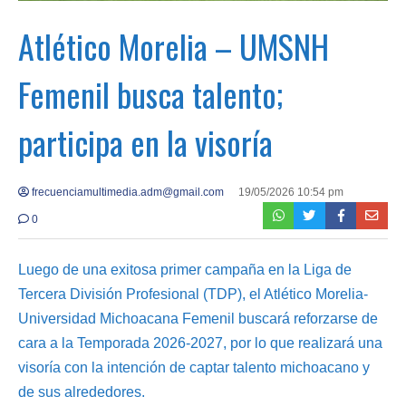
Atlético Morelia – UMSNH
Femenil busca talento;
participa en la visoría
frecuenciamultimedia.adm@gmail.com
19/05/2026 10:54 pm
0
Luego de una exitosa primer campaña en la Liga de
Tercera División Profesional (TDP), el Atlético Morelia-
Universidad Michoacana Femenil buscará reforzarse de
cara a la Temporada 2026-2027, por lo que realizará una
visoría con la intención de captar talento michoacano y
de sus alrededores.