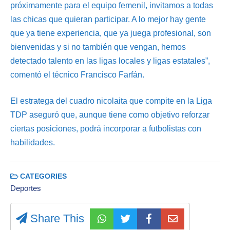
próximamente para el equipo femenil, invitamos a todas
las chicas que quieran participar. A lo mejor hay gente
que ya tiene experiencia, que ya juega profesional, son
bienvenidas y si no también que vengan, hemos
detectado talento en las ligas locales y ligas estatales”,
comentó el técnico Francisco Farfán.
El estratega del cuadro nicolaita que compite en la Liga
TDP aseguró que, aunque tiene como objetivo reforzar
ciertas posiciones, podrá incorporar a futbolistas con
habilidades.
CATEGORIES
Deportes
Share This