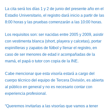
La cita será los días 1 y 2 de junio del presente año en el
Estadio Universitario, el registro dará inicio a partir de las
8:00 horas y las pruebas comenzarán a las 10:00 horas.
Los requisitos son: ser nacidas entre 2005 y 2009, asistir
con vestimenta blanca (short, playera y calcetas), portar
espinilleras y zapatos de fútbol y llenar el registro, en
caso de ser menores de edad ir acompañadas de la
mamá, el papá o tutor con copia de la INE.
Cabe mencionar que esta visoría estará a cargo del
cuerpo técnico del equipo de Tercera División, es abierta
al público en general y no es necesario contar con
experiencia profesional.
“Queremos invitarlas a las visorías que vamos a tener