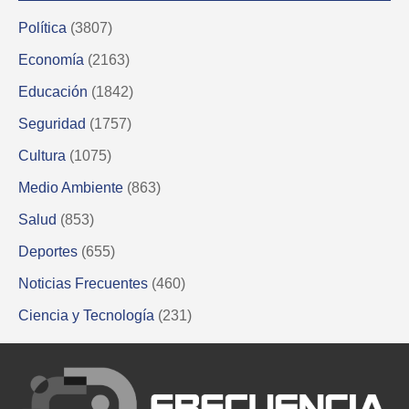
Política
(3807)
Economía
(2163)
Educación
(1842)
Seguridad
(1757)
Cultura
(1075)
Medio Ambiente
(863)
Salud
(853)
Deportes
(655)
Noticias Frecuentes
(460)
Ciencia y Tecnología
(231)