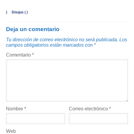
)
Disqus (
)
Deja un comentario
Tu dirección de correo electrónico no será publicada.
Los
campos obligatorios están marcados con
*
Comentario
*
Nombre
*
Correo electrónico
*
Web