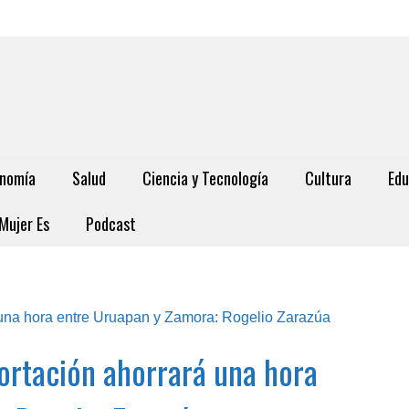
nomía
Salud
Ciencia y Tecnología
Cultura
Edu
Mujer Es
Podcast
ortación ahorrará una hora