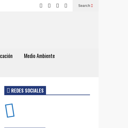
Search
cación
Medio Ambiente
REDES SOCIALES