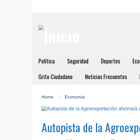
Política
Seguridad
Deportes
Eco
Grito Ciudadano
Noticias Frecuentes
Home
Economía
Autopista de la Agroexp