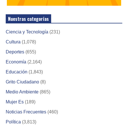
Nuestras categorías
Ciencia y Tecnología
(231)
Cultura
(1,078)
Deportes
(655)
Economía
(2,164)
Educación
(1,843)
Grito Ciudadano
(8)
Medio Ambiente
(865)
Mujer Es
(189)
Noticias Frecuentes
(460)
Política
(3,813)