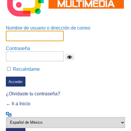
Nombre de usuario o dirección de correo
Contraseña
Recuérdame
¿Olvidaste tu contraseña?
← Ir a Inicio
Idioma