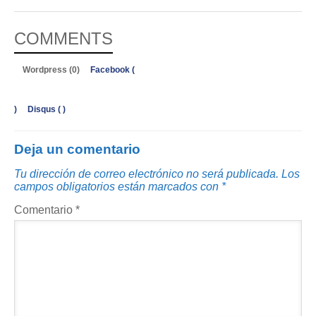
COMMENTS
Wordpress (0)
Facebook (
)
Disqus (
)
Deja un comentario
Tu dirección de correo electrónico no será publicada.
Los
campos obligatorios están marcados con
*
Comentario
*