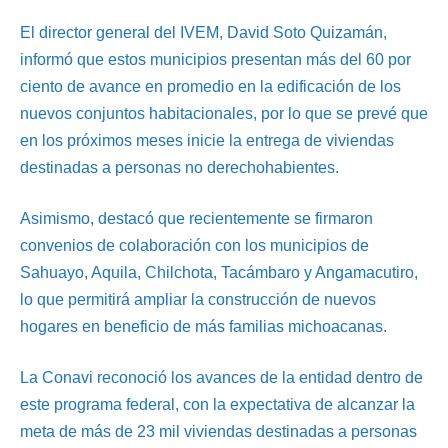
El director general del IVEM, David Soto Quizamán,
informó que estos municipios presentan más del 60 por
ciento de avance en promedio en la edificación de los
nuevos conjuntos habitacionales, por lo que se prevé que
en los próximos meses inicie la entrega de viviendas
destinadas a personas no derechohabientes.
Asimismo, destacó que recientemente se firmaron
convenios de colaboración con los municipios de
Sahuayo, Aquila, Chilchota, Tacámbaro y Angamacutiro,
lo que permitirá ampliar la construcción de nuevos
hogares en beneficio de más familias michoacanas.
La Conavi reconoció los avances de la entidad dentro de
este programa federal, con la expectativa de alcanzar la
meta de más de 23 mil viviendas destinadas a personas