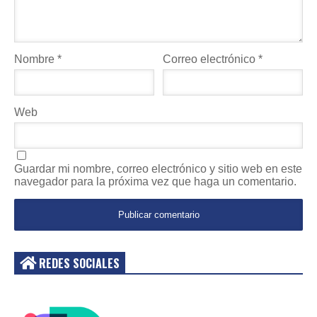
Nombre
*
Correo electrónico
*
Web
Guardar mi nombre, correo electrónico y sitio web en este
navegador para la próxima vez que haga un comentario.
REDES SOCIALES
Acceder