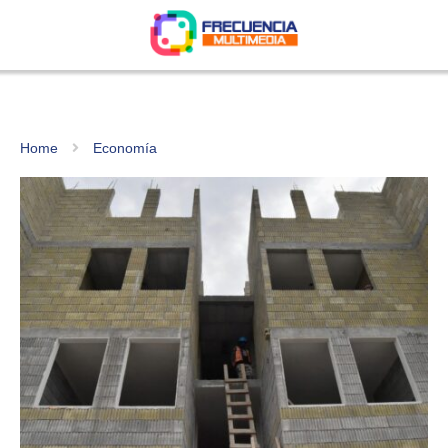
Home
Economía