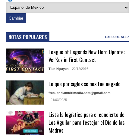
NOTAS POPULARES
EXPLORE ALL
League of Legends New Hero Update:
Vel’Koz in First Contact
Tien Nguyen
- 22/12/2016
Lo que por siglos se nos fue negado
frecuenciamultimedia.adm@gmail.com
- 21/03/2025
Lista la logística para el concierto de
Los Aguilar para festejar el Día de las
Madres