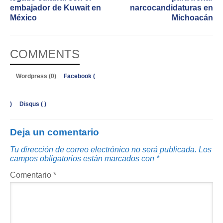
embajador de Kuwait en
narcocandidaturas en
México
Michoacán
COMMENTS
Wordpress (0)
Facebook (
)
Disqus (
)
Deja un comentario
Tu dirección de correo electrónico no será publicada.
Los
campos obligatorios están marcados con
*
Comentario
*