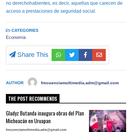
no derechohabientes, es decir, aquellas que carecen de
acceso a prestaciones de seguridad social.
CATEGORIES
Economía
Share This
AUTHOR
frecuenciamultimedia.adm@gmail.com
THE POST RECOMMENDS
Gladyz Butanda inaugura obras del Plan
Michoacán en Uruapan
frecuenciamultimedia.adm@gmail.com