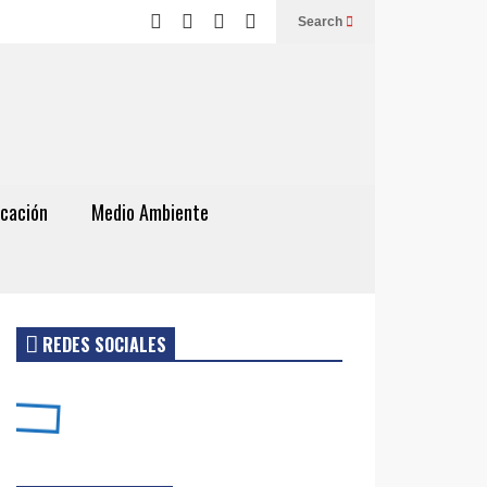
Search
cación
Medio Ambiente
REDES SOCIALES