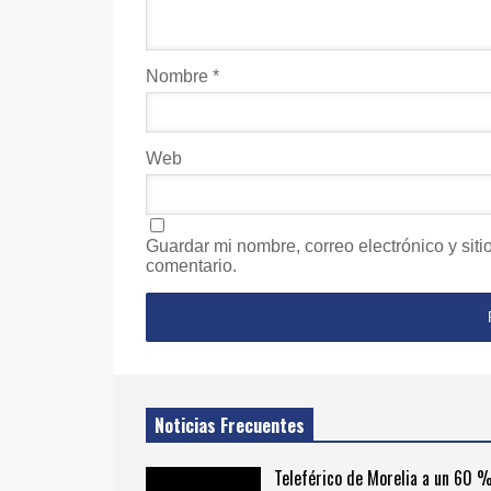
Nombre
*
Web
Guardar mi nombre, correo electrónico y sit
comentario.
Noticias Frecuentes
Teleférico de Morelia a un 60 