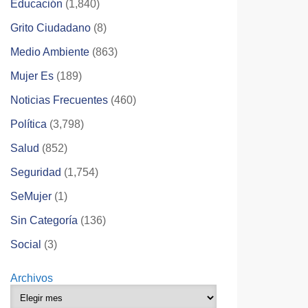
Educación
(1,840)
Grito Ciudadano
(8)
Medio Ambiente
(863)
Mujer Es
(189)
Noticias Frecuentes
(460)
Política
(3,798)
Salud
(852)
Seguridad
(1,754)
SeMujer
(1)
Sin Categoría
(136)
Social
(3)
Archivos