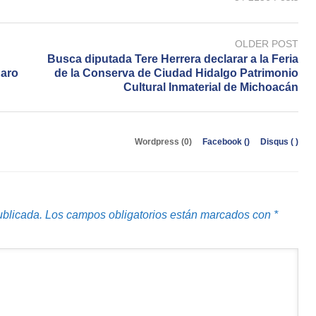
OLDER POST
Busca diputada Tere Herrera declarar a la Feria
uaro
de la Conserva de Ciudad Hidalgo Patrimonio
Cultural Inmaterial de Michoacán
Wordpress (0)
Facebook (
)
Disqus (
)
ublicada.
Los campos obligatorios están marcados con
*