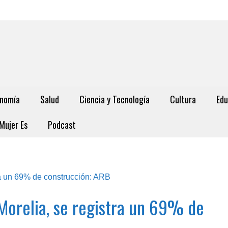
nomía
Salud
Ciencia y Tecnología
Cultura
Edu
Mujer Es
Podcast
 Morelia, se registra un 69% de