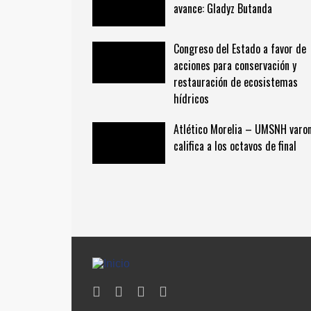
avance: Gladyz Butanda
Congreso del Estado a favor de
acciones para conservación y
restauración de ecosistemas
hídricos
Atlético Morelia – UMSNH varon
califica a los octavos de final