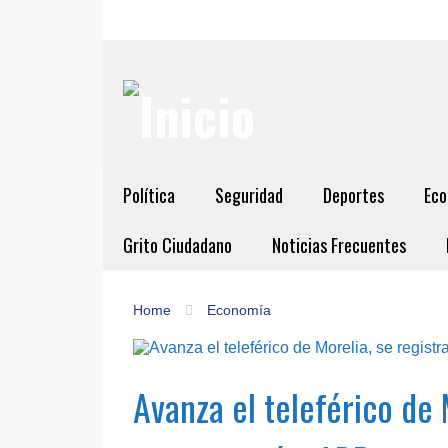
Política
Seguridad
Deportes
Eco
Grito Ciudadano
Noticias Frecuentes
Home
Economía
Avanza el teleférico de