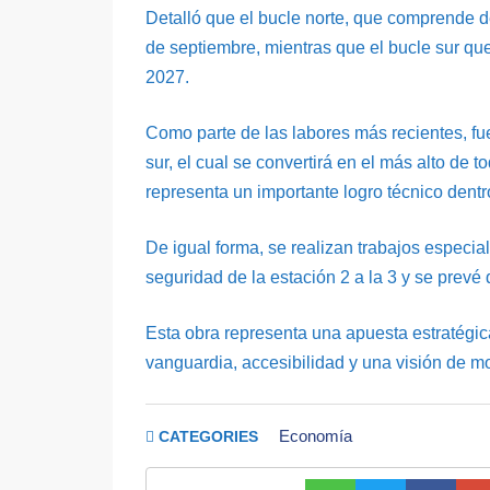
Detalló que el bucle norte, que comprende 
de septiembre, mientras que el bucle sur qu
2027.
Como parte de las labores más recientes, fu
sur, el cual se convertirá en el más alto de 
representa un importante logro técnico dentr
De igual forma, se realizan trabajos especial
seguridad de la estación 2 a la 3 y se prevé 
Esta obra representa una apuesta estratégica 
vanguardia, accesibilidad y una visión de mo
Economía
CATEGORIES