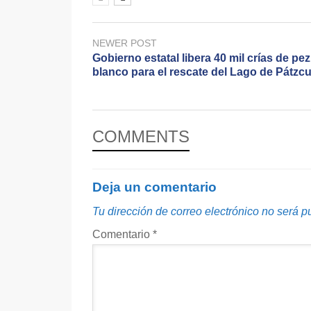
NEWER POST
Gobierno estatal libera 40 mil crías de pez
blanco para el rescate del Lago de Pátzc
COMMENTS
Deja un comentario
Tu dirección de correo electrónico no será p
Comentario
*