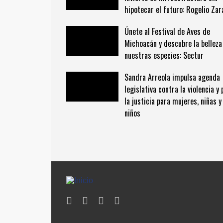
hipotecar el futuro: Rogelio Zar
Únete al Festival de Aves de
Michoacán y descubre la belleza
nuestras especies: Sectur
Sandra Arreola impulsa agenda
legislativa contra la violencia y 
la justicia para mujeres, niñas y
niños