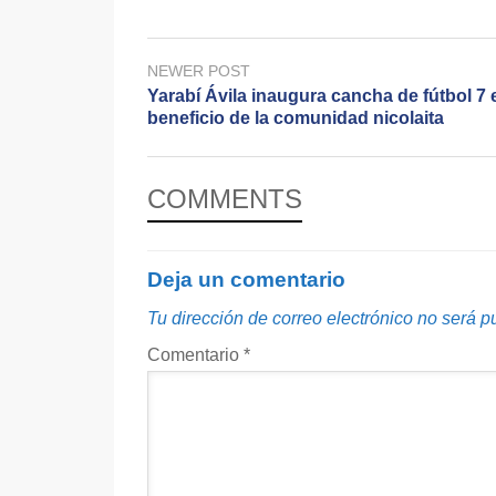
NEWER POST
Yarabí Ávila inaugura cancha de fútbol 7 
beneficio de la comunidad nicolaita
COMMENTS
Deja un comentario
Tu dirección de correo electrónico no será p
Comentario
*