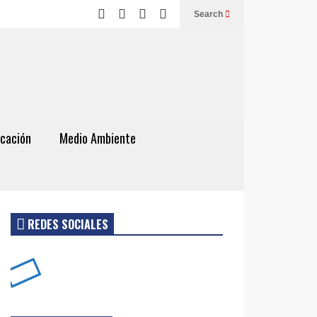
Search
cación
Medio Ambiente
REDES SOCIALES