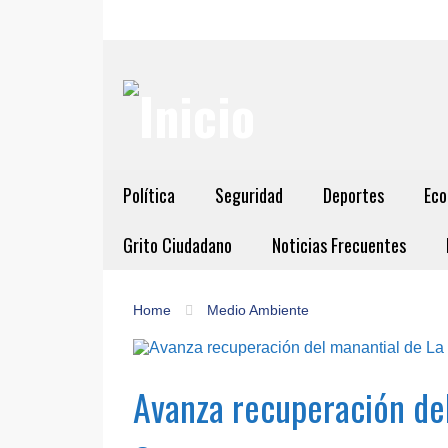
Política
Seguridad
Deportes
Eco
Grito Ciudadano
Noticias Frecuentes
Home
Medio Ambiente
Avanza recuperación del