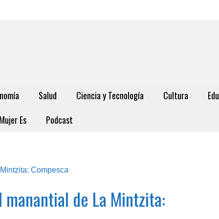
nomía
Salud
Ciencia y Tecnología
Cultura
Edu
Mujer Es
Podcast
 manantial de La Mintzita: