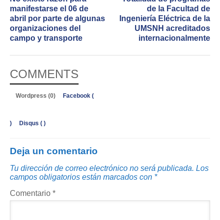
manifestarse el 06 de
de la Facultad de
abril por parte de algunas
Ingeniería Eléctrica de la
organizaciones del
UMSNH acreditados
campo y transporte
internacionalmente
COMMENTS
Wordpress (0)
Facebook (
)
Disqus (
)
Deja un comentario
Tu dirección de correo electrónico no será publicada.
Los
campos obligatorios están marcados con
*
Comentario
*