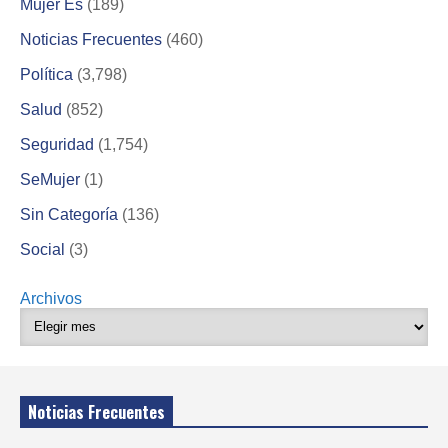
Mujer Es
(189)
Noticias Frecuentes
(460)
Política
(3,798)
Salud
(852)
Seguridad
(1,754)
SeMujer
(1)
Sin Categoría
(136)
Social
(3)
Archivos
Noticias Frecuentes