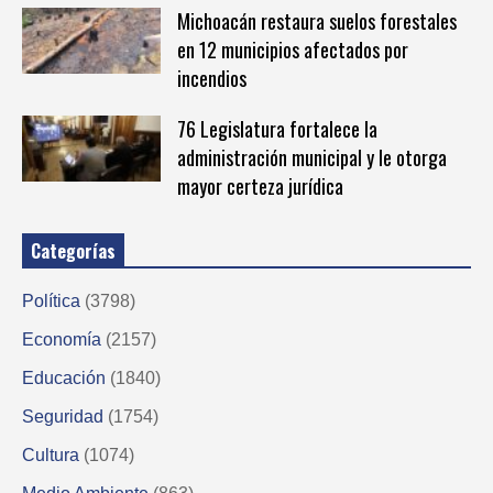
Michoacán restaura suelos forestales
en 12 municipios afectados por
incendios
76 Legislatura fortalece la
administración municipal y le otorga
mayor certeza jurídica
Categorías
Política
(3798)
Economía
(2157)
Educación
(1840)
Seguridad
(1754)
Cultura
(1074)