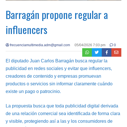
Barragán propone regular a
influencers
frecuenciamultimedia.adm@gmail.com
05/04/2026 7:03 pm
0
El diputado Juan Carlos Barragán busca regular la
publicidad en redes sociales y evitar que influencers,
creadores de contenido y empresas promuevan
productos o servicios sin informar claramente cuándo
existe un pago o patrocinio.
La propuesta busca que toda publicidad digital derivada
de una relación comercial sea identificada de forma clara
y visible, protegiendo así a las y los consumidores de