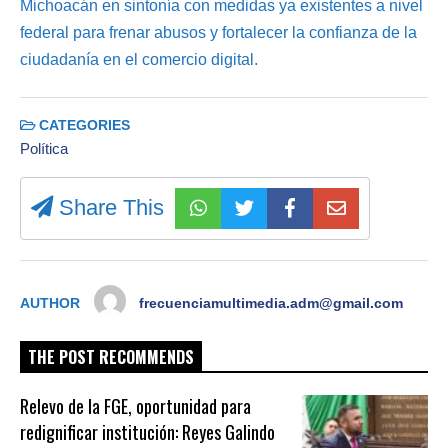
Michoacán en sintonía con medidas ya existentes a nivel
federal para frenar abusos y fortalecer la confianza de la
ciudadanía en el comercio digital.
CATEGORIES
Política
Share This
AUTHOR
frecuenciamultimedia.adm@gmail.com
THE POST RECOMMENDS
Relevo de la FGE, oportunidad para
redignificar institución: Reyes Galindo