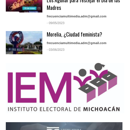
Madres
frecuenciamultimedia.adm@gmail.com
- 09/05/2023
Morelia, ¿Ciudad feminista?
frecuenciamultimedia.adm@gmail.com
- 03/06/2023