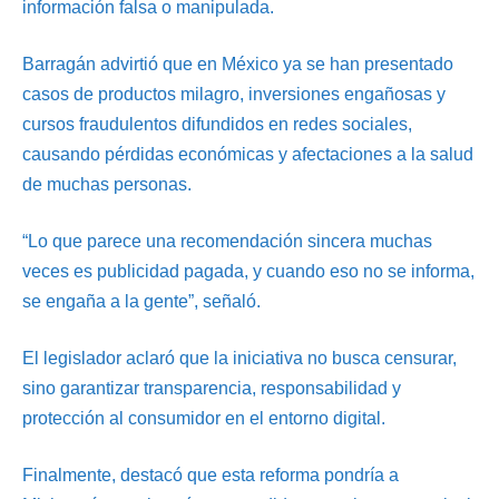
información falsa o manipulada.
Barragán advirtió que en México ya se han presentado
casos de productos milagro, inversiones engañosas y
cursos fraudulentos difundidos en redes sociales,
causando pérdidas económicas y afectaciones a la salud
de muchas personas.
“Lo que parece una recomendación sincera muchas
veces es publicidad pagada, y cuando eso no se informa,
se engaña a la gente”, señaló.
El legislador aclaró que la iniciativa no busca censurar,
sino garantizar transparencia, responsabilidad y
protección al consumidor en el entorno digital.
Finalmente, destacó que esta reforma pondría a