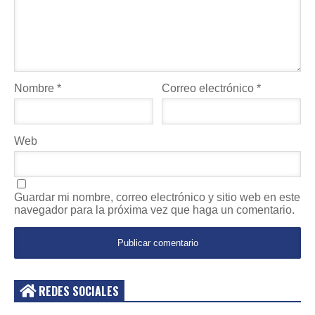
Nombre
*
Correo electrónico
*
Web
Guardar mi nombre, correo electrónico y sitio web en este
navegador para la próxima vez que haga un comentario.
REDES SOCIALES