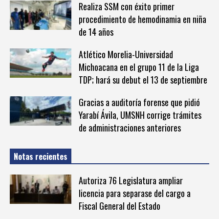
Realiza SSM con éxito primer
procedimiento de hemodinamia en niña
de 14 años
Atlético Morelia-Universidad
Michoacana en el grupo 11 de la Liga
TDP; hará su debut el 13 de septiembre
Gracias a auditoría forense que pidió
Yarabí Ávila, UMSNH corrige trámites
de administraciones anteriores
Notas recientes
Autoriza 76 Legislatura ampliar
licencia para separase del cargo a
Fiscal General del Estado