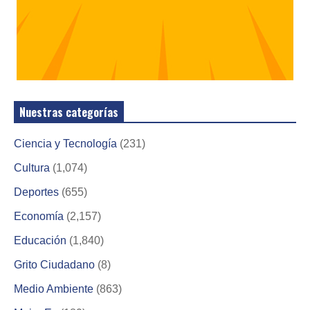
Nuestras categorías
Ciencia y Tecnología
(231)
Cultura
(1,074)
Deportes
(655)
Economía
(2,157)
Educación
(1,840)
Grito Ciudadano
(8)
Medio Ambiente
(863)