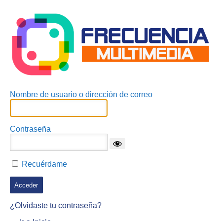
Acceder
Nombre de usuario o dirección de correo
Contraseña
Recuérdame
¿Olvidaste tu contraseña?