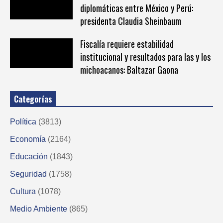
diplomáticas entre México y Perú:
presidenta Claudia Sheinbaum
Fiscalía requiere estabilidad
institucional y resultados para las y los
michoacanos: Baltazar Gaona
Categorías
Política
(3813)
Economía
(2164)
Educación
(1843)
Seguridad
(1758)
Cultura
(1078)
Medio Ambiente
(865)