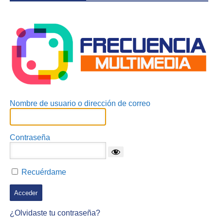
Acceder
Nombre de usuario o dirección de correo
Contraseña
Recuérdame
¿Olvidaste tu contraseña?