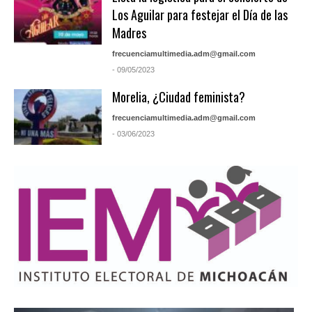
Los Aguilar para festejar el Día de las
Madres
frecuenciamultimedia.adm@gmail.com
- 09/05/2023
Morelia, ¿Ciudad feminista?
frecuenciamultimedia.adm@gmail.com
- 03/06/2023