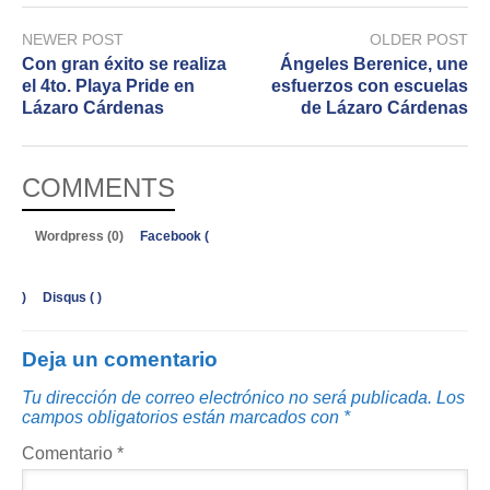
NEWER POST
OLDER POST
Con gran éxito se realiza
Ángeles Berenice, une
el 4to. Playa Pride en
esfuerzos con escuelas
Lázaro Cárdenas
de Lázaro Cárdenas
COMMENTS
Wordpress (0)
Facebook (
)
Disqus (
)
Deja un comentario
Tu dirección de correo electrónico no será publicada.
Los
campos obligatorios están marcados con
*
Comentario
*