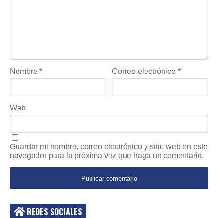
Nombre
*
Correo electrónico
*
Web
Guardar mi nombre, correo electrónico y sitio web en este
navegador para la próxima vez que haga un comentario.
REDES SOCIALES