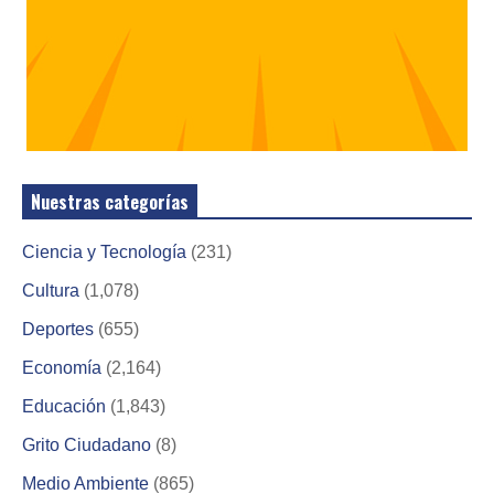
Nuestras categorías
Ciencia y Tecnología
(231)
Cultura
(1,078)
Deportes
(655)
Economía
(2,164)
Educación
(1,843)
Grito Ciudadano
(8)
Medio Ambiente
(865)