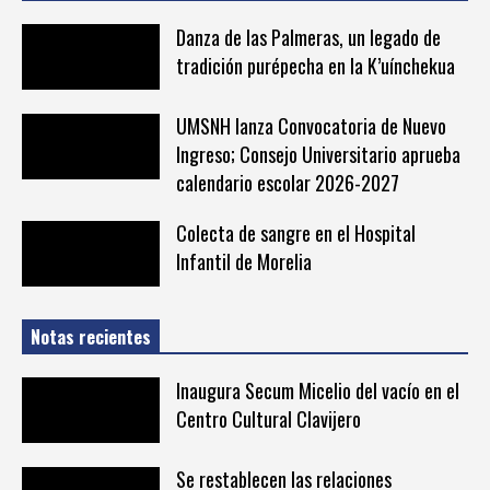
Danza de las Palmeras, un legado de
tradición purépecha en la K’uínchekua
UMSNH lanza Convocatoria de Nuevo
Ingreso; Consejo Universitario aprueba
calendario escolar 2026-2027
Colecta de sangre en el Hospital
Infantil de Morelia
Notas recientes
Inaugura Secum Micelio del vacío en el
Centro Cultural Clavijero
Se restablecen las relaciones