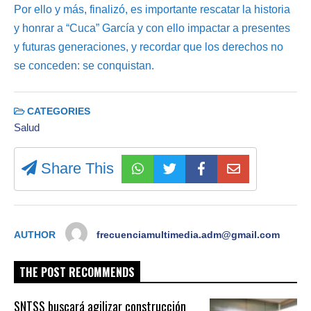
Por ello y más, finalizó, es importante rescatar la historia
y honrar a “Cuca” García y con ello impactar a presentes
y futuras generaciones, y recordar que los derechos no
se conceden: se conquistan.
CATEGORIES
Salud
Share This
AUTHOR
frecuenciamultimedia.adm@gmail.com
THE POST RECOMMENDS
SNTSS buscará agilizar construcción