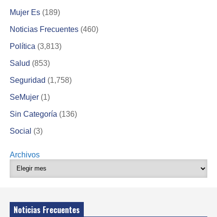
Mujer Es
(189)
Noticias Frecuentes
(460)
Política
(3,813)
Salud
(853)
Seguridad
(1,758)
SeMujer
(1)
Sin Categoría
(136)
Social
(3)
Archivos
Noticias Frecuentes