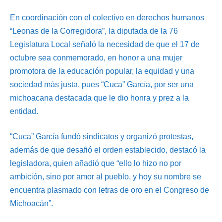
En coordinación con el colectivo en derechos humanos
“Leonas de la Corregidora”, la diputada de la 76
Legislatura Local señaló la necesidad de que el 17 de
octubre sea conmemorado, en honor a una mujer
promotora de la educación popular, la equidad y una
sociedad más justa, pues “Cuca” García, por ser una
michoacana destacada que le dio honra y prez a la
entidad.
“Cuca” García fundó sindicatos y organizó protestas,
además de que desafió el orden establecido, destacó la
legisladora, quien añadió que “ello lo hizo no por
ambición, sino por amor al pueblo, y hoy su nombre se
encuentra plasmado con letras de oro en el Congreso de
Michoacán”.