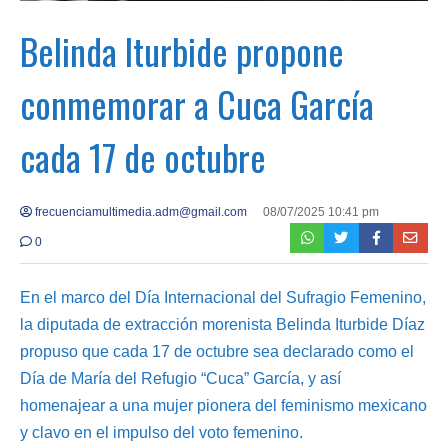
Belinda Iturbide propone
conmemorar a Cuca García
cada 17 de octubre
frecuenciamultimedia.adm@gmail.com
08/07/2025 10:41 pm
0
En el marco del Día Internacional del Sufragio Femenino,
la diputada de extracción morenista Belinda Iturbide Díaz
propuso que cada 17 de octubre sea declarado como el
Día de María del Refugio “Cuca” García, y así
homenajear a una mujer pionera del feminismo mexicano
y clavo en el impulso del voto femenino.