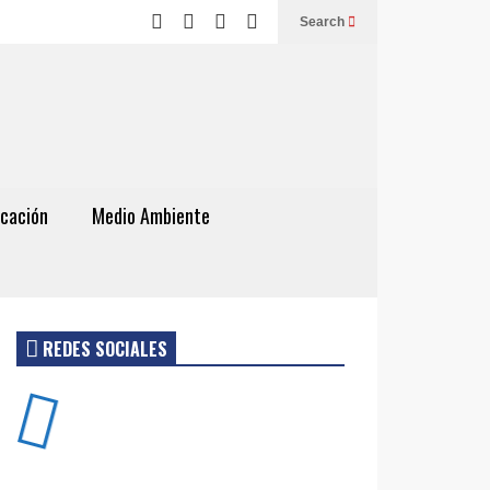
Search
cación
Medio Ambiente
REDES SOCIALES