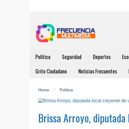
Política
Seguridad
Deportes
Eco
Grito Ciudadano
Noticias Frecuentes
Home
Política
Brissa Arroyo, diputada