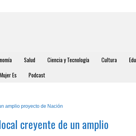
nomía
Salud
Ciencia y Tecnología
Cultura
Edu
Mujer Es
Podcast
 local creyente de un amplio