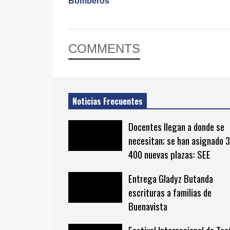
Bomberos
COMMENTS
Noticias Frecuentes
Docentes llegan a donde se
necesitan; se han asignado 3
400 nuevas plazas: SEE
Entrega Gladyz Butanda
escrituras a familias de
Buenavista