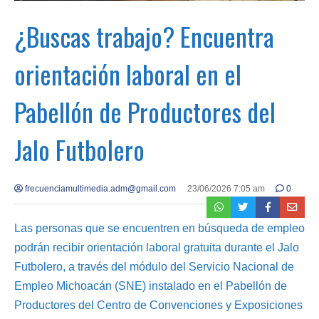
¿Buscas trabajo? Encuentra
orientación laboral en el
Pabellón de Productores del
Jalo Futbolero
frecuenciamultimedia.adm@gmail.com
23/06/2026 7:05 am
0
Las personas que se encuentren en búsqueda de empleo
podrán recibir orientación laboral gratuita durante el Jalo
Futbolero, a través del módulo del Servicio Nacional de
Empleo Michoacán (SNE) instalado en el Pabellón de
Productores del Centro de Convenciones y Exposiciones