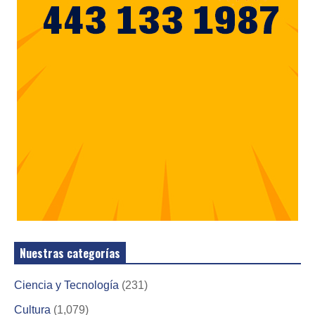
Nuestras categorías
Ciencia y Tecnología
(231)
Cultura
(1,079)