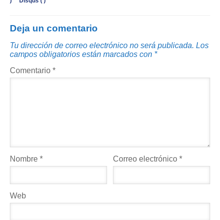
)
Disqus (
)
Deja un comentario
Tu dirección de correo electrónico no será publicada.
Los
campos obligatorios están marcados con
*
Comentario
*
Nombre
*
Correo electrónico
*
Web