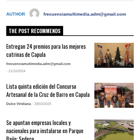
AUTHOR
frecuenciamultimedia.adm@gmail.com
THE POST RECOMMENDS
Entregan 24 premios para las mejores
catrinas de Capula
frecuenciamultimedia.adm@gmail.com
- 21/10/2024
Lista quinta edición del Concurso
Artesanal de la Cruz de Barro en Capula
Dulce Viridiana
- 28/03/2025
Se apuntan empresas locales y
nacionales para instalarse en Parque
Bajío: Sedeco