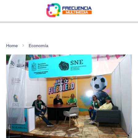
Home
Economía