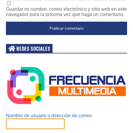
Guardar mi nombre, correo electrónico y sitio web en este
navegador para la próxima vez que haga un comentario.
REDES SOCIALES
Acceder
Nombre de usuario o dirección de correo