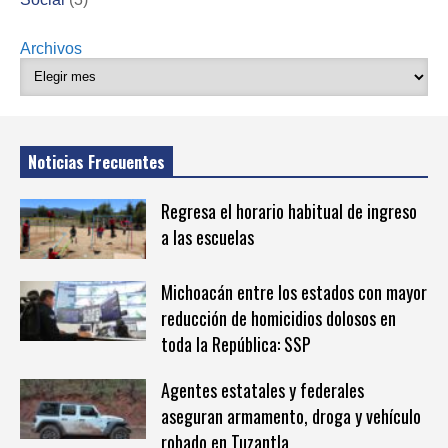
Archivos
Noticias Frecuentes
Regresa el horario habitual de ingreso
a las escuelas
Michoacán entre los estados con mayor
reducción de homicidios dolosos en
toda la República: SSP
Agentes estatales y federales
aseguran armamento, droga y vehículo
robado en Tuzantla