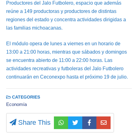
Productores del Jalo Futbolero, espacio que además
reúne a 149 productoras y productores de distintas
regiones del estado y concentra actividades dirigidas a
las familias michoacanas.
El módulo opera de lunes a viernes en un horario de
13:00 a 21:00 horas, mientras que sábados y domingos
se encuentra abierto de 11:00 a 22:00 horas. Las
actividades recreativas y futboleras del Jalo Futbolero
continuarán en Ceconexpo hasta el próximo 19 de julio.
CATEGORIES
Economía
Share This