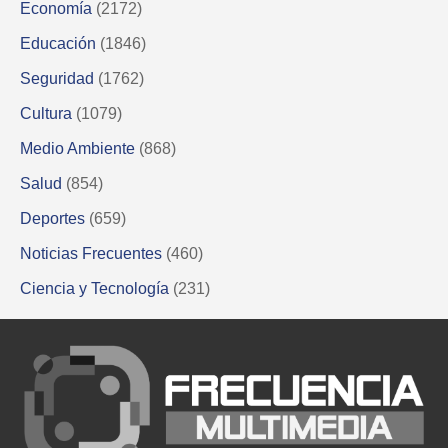
Economía
(2172)
Educación
(1846)
Seguridad
(1762)
Cultura
(1079)
Medio Ambiente
(868)
Salud
(854)
Deportes
(659)
Noticias Frecuentes
(460)
Ciencia y Tecnología
(231)