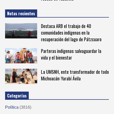
Notas recientes
Destaca ARB el trabajo de 40
comunidades indígenas en la
recuperación del lago de Pátzcuaro
Parteras indígenas: salvaguardar la
vida y el bienestar
La UMSNH, ente transformador de todo
Michoacán: Yarabí Ávila
Categorías
Política
(3816)