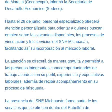
de Morelia (Ceconexpo), informó la Secretaría de
Desarrollo Económico (Sedeco).
Hasta el 28 de junio, personal especializado ofrecerá
atención personalizada para orientar a quienes buscan
empleo sobre las vacantes disponibles, los procesos de
vinculación y los servicios del SNE Michoacán,
facilitando así su incorporación al mercado laboral.
La atención se ofrecerá de manera gratuita y permitirá a
las personas interesadas conocer oportunidades de
trabajo acordes con su perfil, experiencia y expectativas
laborales, además de recibir acompañamiento en su
proceso de búsqueda.
La presencia del SNE Michoacán forma parte de los
servicios que se ofrecen dentro del Pabellón de