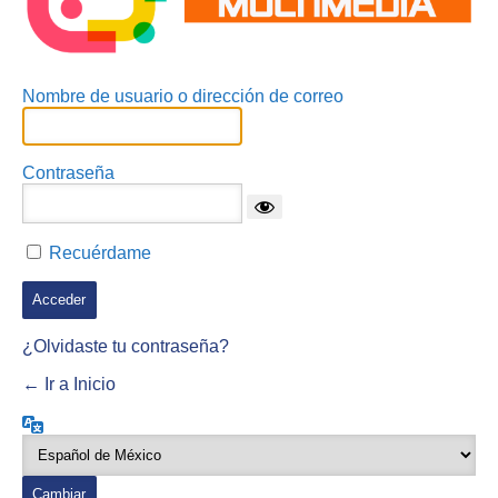
Nombre de usuario o dirección de correo
Contraseña
Recuérdame
¿Olvidaste tu contraseña?
← Ir a Inicio
Idioma