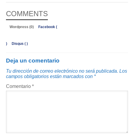
COMMENTS
Wordpress (0)
Facebook (
)
Disqus (
)
Deja un comentario
Tu dirección de correo electrónico no será publicada.
Los
campos obligatorios están marcados con
*
Comentario
*