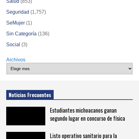
Salud
(853)
Seguridad
(1,757)
SeMujer
(1)
Sin Categoría
(136)
Social
(3)
Archivos
Noticias Frecuentes
Estudiantes michoacanos ganan
segundo lugar en concurso de física
Listo operativo sanitario para la