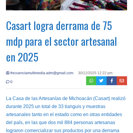
Casart logra derrama de 75
mdp para el sector artesanal
en 2025
frecuenciamultimedia.adm@gmail.com
30/12/2025 12:22 pm
0
La Casa de las Artesanías de Michoacán (Casart) realizó
durante 2025 un total de 33 tianguis y muestras
artesanales tanto en el estado como en otras entidades
del país, en las que dos mil 884 personas artesanas
lograron comercializar sus productos por una derrama