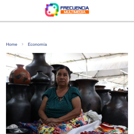
Home
Economía