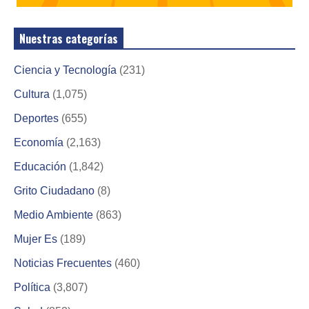
Nuestras categorías
Ciencia y Tecnología
(231)
Cultura
(1,075)
Deportes
(655)
Economía
(2,163)
Educación
(1,842)
Grito Ciudadano
(8)
Medio Ambiente
(863)
Mujer Es
(189)
Noticias Frecuentes
(460)
Política
(3,807)