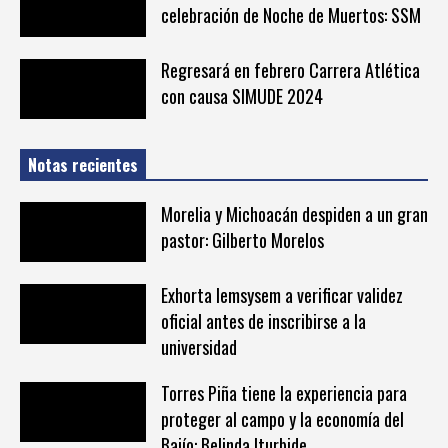
celebración de Noche de Muertos: SSM
Regresará en febrero Carrera Atlética
con causa SIMUDE 2024
Notas recientes
Morelia y Michoacán despiden a un gran
pastor: Gilberto Morelos
Exhorta Iemsysem a verificar validez
oficial antes de inscribirse a la
universidad
Torres Piña tiene la experiencia para
proteger al campo y la economía del
Bajío: Belinda Iturbide