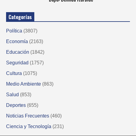
Categorías
Política
(3807)
Economía
(2163)
Educación
(1842)
Seguridad
(1757)
Cultura
(1075)
Medio Ambiente
(863)
Salud
(853)
Deportes
(655)
Noticias Frecuentes
(460)
Ciencia y Tecnología
(231)