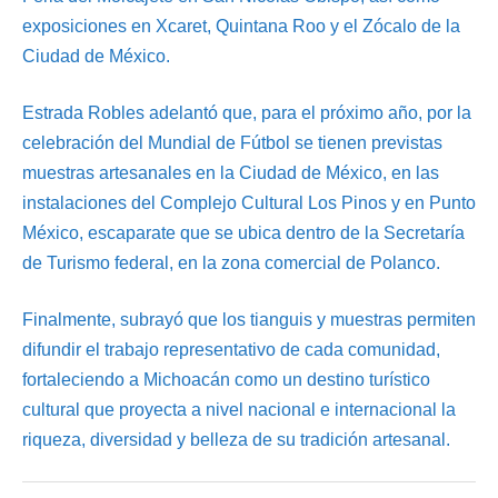
exposiciones en Xcaret, Quintana Roo y el Zócalo de la
Ciudad de México.
Estrada Robles adelantó que, para el próximo año, por la
celebración del Mundial de Fútbol se tienen previstas
muestras artesanales en la Ciudad de México, en las
instalaciones del Complejo Cultural Los Pinos y en Punto
México, escaparate que se ubica dentro de la Secretaría
de Turismo federal, en la zona comercial de Polanco.
Finalmente, subrayó que los tianguis y muestras permiten
difundir el trabajo representativo de cada comunidad,
fortaleciendo a Michoacán como un destino turístico
cultural que proyecta a nivel nacional e internacional la
riqueza, diversidad y belleza de su tradición artesanal.