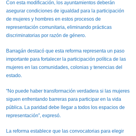
Con esta modificación, los ayuntamientos deberán
asegurar condiciones de igualdad para la participación
de mujeres y hombres en estos procesos de
representación comunitaria, eliminando prácticas
discriminatorias por razón de género.
Barragán destacó que esta reforma representa un paso
importante para fortalecer la participación política de las
mujeres en las comunidades, colonias y tenencias del
estado.
“No puede haber transformación verdadera si las mujeres
siguen enfrentando barreras para participar en la vida
pública. La paridad debe llegar a todos los espacios de
representación”, expresó.
La reforma establece que las convocatorias para elegir