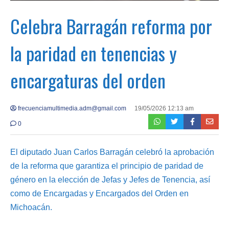
Celebra Barragán reforma por
la paridad en tenencias y
encargaturas del orden
frecuenciamultimedia.adm@gmail.com
19/05/2026 12:13 am
0
El diputado Juan Carlos Barragán celebró la aprobación
de la reforma que garantiza el principio de paridad de
género en la elección de Jefas y Jefes de Tenencia, así
como de Encargadas y Encargados del Orden en
Michoacán.