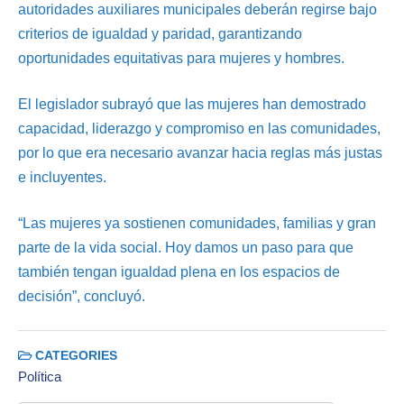
autoridades auxiliares municipales deberán regirse bajo
criterios de igualdad y paridad, garantizando
oportunidades equitativas para mujeres y hombres.
El legislador subrayó que las mujeres han demostrado
capacidad, liderazgo y compromiso en las comunidades,
por lo que era necesario avanzar hacia reglas más justas
e incluyentes.
“Las mujeres ya sostienen comunidades, familias y gran
parte de la vida social. Hoy damos un paso para que
también tengan igualdad plena en los espacios de
decisión”, concluyó.
CATEGORIES
Política