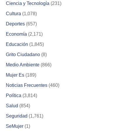
Ciencia y Tecnología
(231)
Cultura
(1,078)
Deportes
(657)
Economía
(2,171)
Educación
(1,845)
Grito Ciudadano
(8)
Medio Ambiente
(866)
Mujer Es
(189)
Noticias Frecuentes
(460)
Política
(3,814)
Salud
(854)
Seguridad
(1,761)
SeMujer
(1)