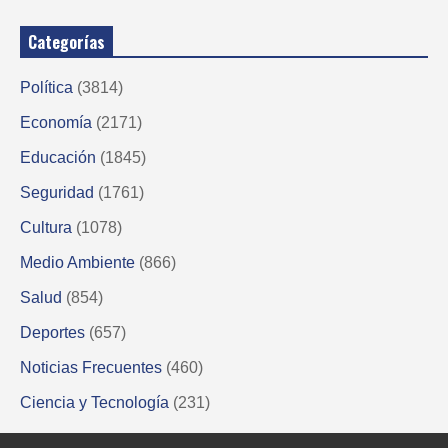
Categorías
Política
(3814)
Economía
(2171)
Educación
(1845)
Seguridad
(1761)
Cultura
(1078)
Medio Ambiente
(866)
Salud
(854)
Deportes
(657)
Noticias Frecuentes
(460)
Ciencia y Tecnología
(231)