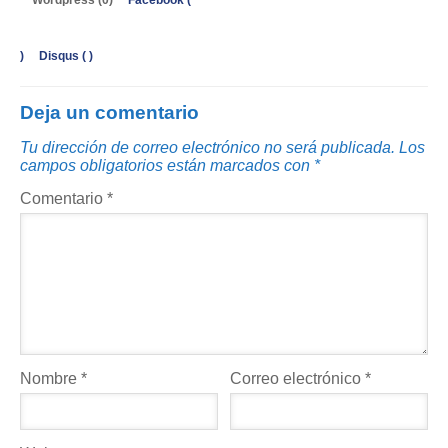
)
Disqus (
)
Deja un comentario
Tu dirección de correo electrónico no será publicada.
Los
campos obligatorios están marcados con
*
Comentario
*
Nombre
*
Correo electrónico
*