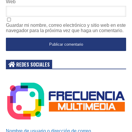
Web
Guardar mi nombre, correo electrónico y sitio web en este
navegador para la próxima vez que haga un comentario.
REDES SOCIALES
Acceder
Nombre de usuario o dirección de correo