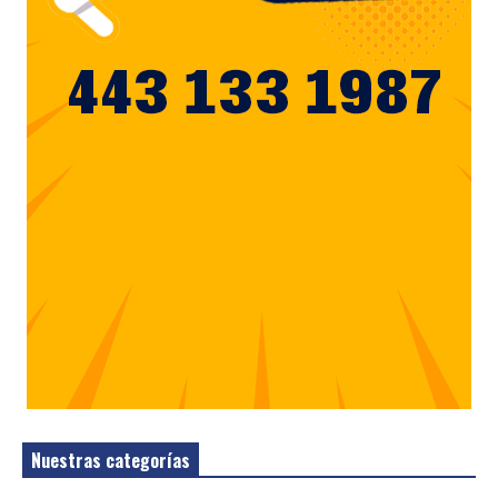
Nuestras categorías