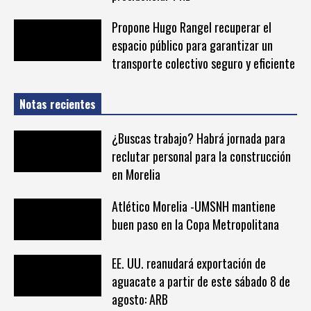
Propone Hugo Rangel recuperar el
espacio público para garantizar un
transporte colectivo seguro y eficiente
Notas recientes
¿Buscas trabajo? Habrá jornada para
reclutar personal para la construcción
en Morelia
Atlético Morelia -UMSNH mantiene
buen paso en la Copa Metropolitana
EE. UU. reanudará exportación de
aguacate a partir de este sábado 8 de
agosto: ARB