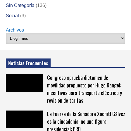
Sin Categoría
(136)
Social
(3)
Archivos
Noticias Frecuentes
Congreso aprueba dictamen de
movilidad propuesto por Hugo Rangel:
incentivos para transporte eléctrico y
revisión de tarifas
La fuerza de la Senadora Xóchitl Gálvez
es la ciudadanía; no una figura
presidencial: PRD