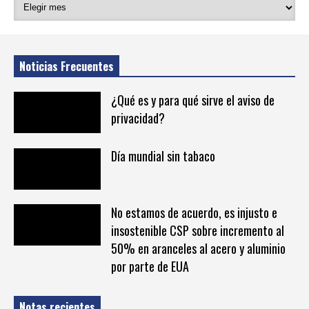
Noticias Frecuentes
¿Qué es y para qué sirve el aviso de
privacidad?
Día mundial sin tabaco
No estamos de acuerdo, es injusto e
insostenible CSP sobre incremento al
50% en aranceles al acero y aluminio
por parte de EUA
Notas recientes