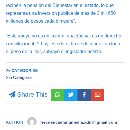
reciben la pensión del Bienestar en el estado, lo que
representa una inversión pública de más de 3 mil 650
millones de pesos cada bimestre”.
“Este apoyo no es un favor ni una dádiva: es un derecho
constitucional. Y hoy, ese derecho se defiende con todo
el peso de la ley”, subrayó el legislador petista.
CATEGORIES
Sin Categoría
Share This
AUTHOR
frecuenciamultimedia.adm@gmail.com