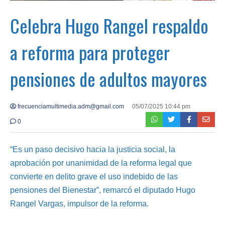
Celebra Hugo Rangel respaldo
a reforma para proteger
pensiones de adultos mayores
frecuenciamultimedia.adm@gmail.com
05/07/2025 10:44 pm
0
“Es un paso decisivo hacia la justicia social, la
aprobación por unanimidad de la reforma legal que
convierte en delito grave el uso indebido de las
pensiones del Bienestar”, remarcó el diputado Hugo
Rangel Vargas, impulsor de la reforma.