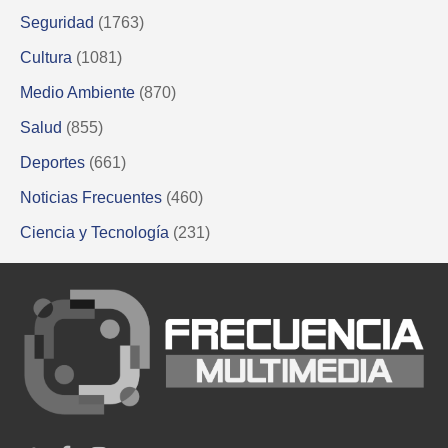
Seguridad
(1763)
Cultura
(1081)
Medio Ambiente
(870)
Salud
(855)
Deportes
(661)
Noticias Frecuentes
(460)
Ciencia y Tecnología
(231)