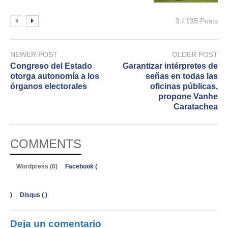
3 / 135 Posts
NEWER POST
OLDER POST
Congreso del Estado
Garantizar intérpretes de
otorga autonomía a los
señas en todas las
órganos electorales
oficinas públicas,
propone Vanhe
Caratachea
COMMENTS
Wordpress (0)
Facebook (
)
Disqus (
)
Deja un comentario