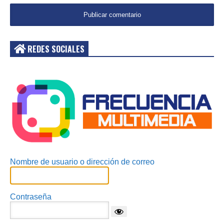
REDES SOCIALES
Acceder
Nombre de usuario o dirección de correo
Contraseña