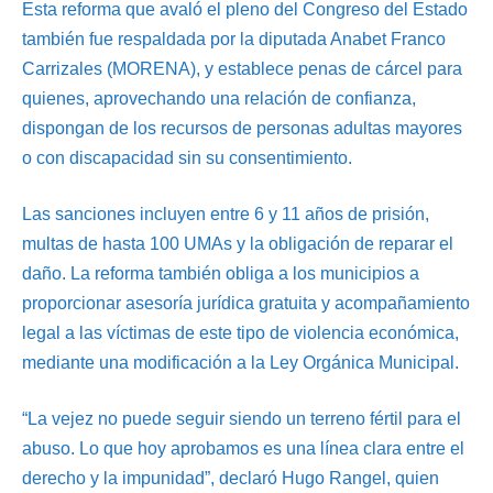
Esta reforma que avaló el pleno del Congreso del Estado
también fue respaldada por la diputada Anabet Franco
Carrizales (MORENA), y establece penas de cárcel para
quienes, aprovechando una relación de confianza,
dispongan de los recursos de personas adultas mayores
o con discapacidad sin su consentimiento.
Las sanciones incluyen entre 6 y 11 años de prisión,
multas de hasta 100 UMAs y la obligación de reparar el
daño. La reforma también obliga a los municipios a
proporcionar asesoría jurídica gratuita y acompañamiento
legal a las víctimas de este tipo de violencia económica,
mediante una modificación a la Ley Orgánica Municipal.
“La vejez no puede seguir siendo un terreno fértil para el
abuso. Lo que hoy aprobamos es una línea clara entre el
derecho y la impunidad”, declaró Hugo Rangel, quien