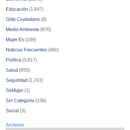
Educación
(1,847)
Grito Ciudadano
(8)
Medio Ambiente
(870)
Mujer Es
(189)
Noticias Frecuentes
(460)
Política
(3,817)
Salud
(855)
Seguridad
(1,763)
SeMujer
(1)
Sin Categoría
(136)
Social
(3)
Archivos