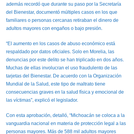
además recordó que durante su paso por la Secretaría
del Bienestar, documentó múltiples casos en los que
familiares o personas cercanas retiraban el dinero de
adultos mayores con engaños o bajo presión.
“El aumento en los casos de abuso económico está
respaldado por datos oficiales. Solo en Morelia, las
denuncias por este delito se han triplicado en dos años.
Muchas de ellas involucran el uso fraudulento de las
tarjetas del Bienestar. De acuerdo con la Organización
Mundial de la Salud, este tipo de maltrato tiene
consecuencias graves en la salud física y emocional de
las víctimas”, explicó el legislador.
Con esta aprobación, detalló, “Michoacán se coloca a la
vanguardia nacional en materia de protección legal a las
personas mayores. Más de 588 mil adultos mayores