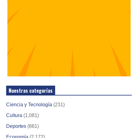
Nuestras categorías
Ciencia y Tecnología
(231)
Cultura
(1,081)
Deportes
(661)
Economía
(2,172)