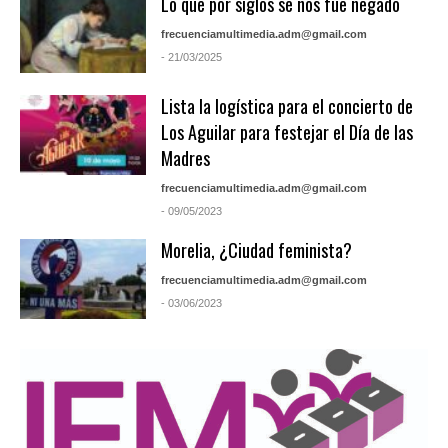
Lo que por siglos se nos fue negado
frecuenciamultimedia.adm@gmail.com
- 21/03/2025
Lista la logística para el concierto de
Los Aguilar para festejar el Día de las
Madres
frecuenciamultimedia.adm@gmail.com
- 09/05/2023
Morelia, ¿Ciudad feminista?
frecuenciamultimedia.adm@gmail.com
- 03/06/2023