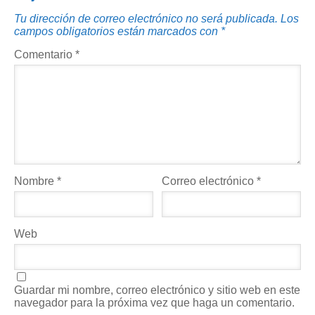
Tu dirección de correo electrónico no será publicada.
Los
campos obligatorios están marcados con
*
Comentario
*
Nombre
*
Correo electrónico
*
Web
Guardar mi nombre, correo electrónico y sitio web en este
navegador para la próxima vez que haga un comentario.