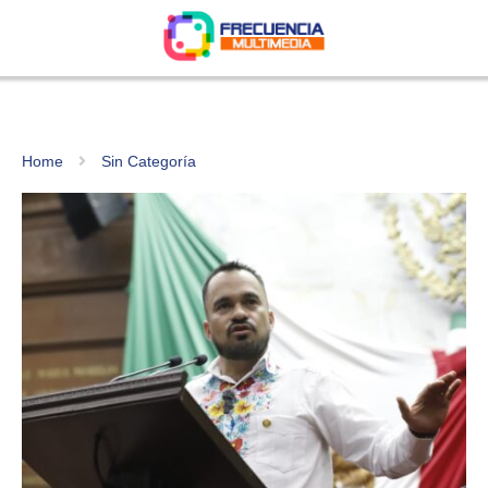
Home
Sin Categoría