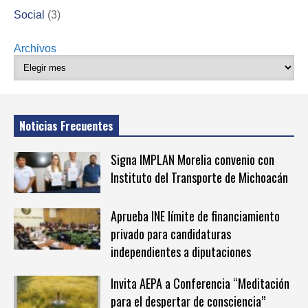
Social
(3)
Archivos
Noticias Frecuentes
Signa IMPLAN Morelia convenio con
Instituto del Transporte de Michoacán
Aprueba INE límite de financiamiento
privado para candidaturas
independientes a diputaciones
Invita AEPA a Conferencia “Meditación
para el despertar de consciencia”