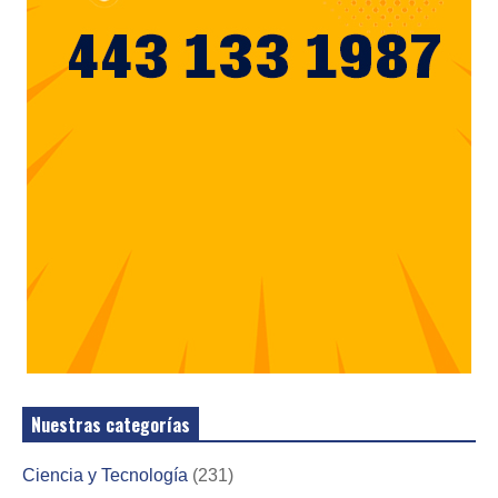
Nuestras categorías
Ciencia y Tecnología
(231)