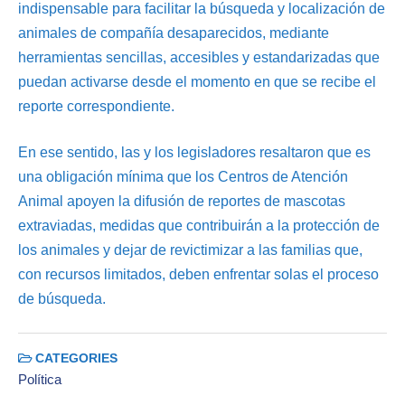
indispensable para facilitar la búsqueda y localización de
animales de compañía desaparecidos, mediante
herramientas sencillas, accesibles y estandarizadas que
puedan activarse desde el momento en que se recibe el
reporte correspondiente.
En ese sentido, las y los legisladores resaltaron que es
una obligación mínima que los Centros de Atención
Animal apoyen la difusión de reportes de mascotas
extraviadas, medidas que contribuirán a la protección de
los animales y dejar de revictimizar a las familias que,
con recursos limitados, deben enfrentar solas el proceso
de búsqueda.
CATEGORIES
Política