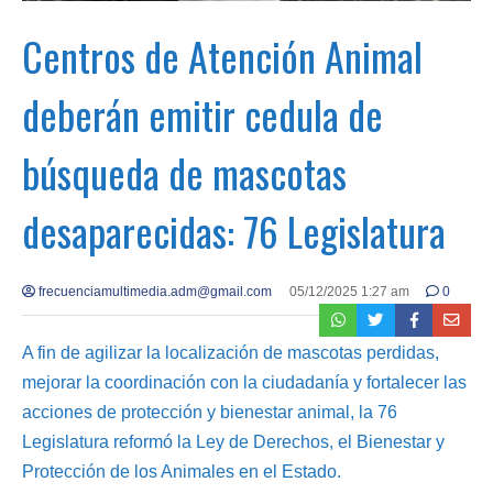
Centros de Atención Animal
deberán emitir cedula de
búsqueda de mascotas
desaparecidas: 76 Legislatura
frecuenciamultimedia.adm@gmail.com
05/12/2025 1:27 am
0
A fin de agilizar la localización de mascotas perdidas,
mejorar la coordinación con la ciudadanía y fortalecer las
acciones de protección y bienestar animal, la 76
Legislatura reformó la Ley de Derechos, el Bienestar y
Protección de los Animales en el Estado.