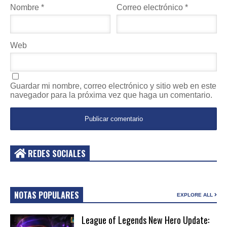
Nombre
*
Correo electrónico
*
Web
Guardar mi nombre, correo electrónico y sitio web en este
navegador para la próxima vez que haga un comentario.
REDES SOCIALES
NOTAS POPULARES
EXPLORE ALL
League of Legends New Hero Update: