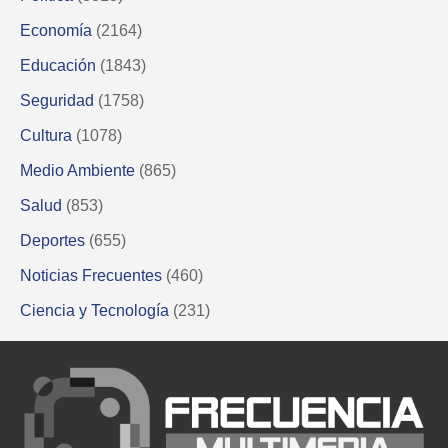
Economía
(2164)
Educación
(1843)
Seguridad
(1758)
Cultura
(1078)
Medio Ambiente
(865)
Salud
(853)
Deportes
(655)
Noticias Frecuentes
(460)
Ciencia y Tecnología
(231)