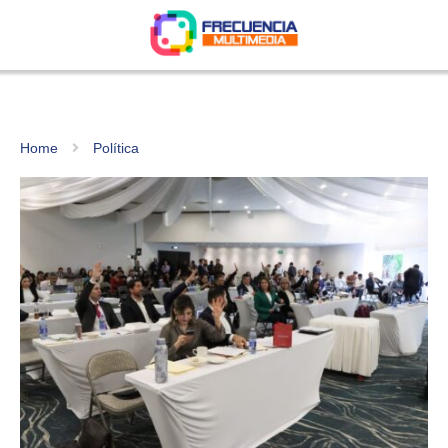
Home
Política