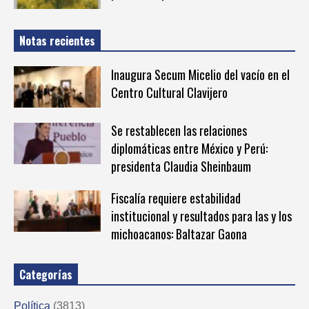
Notas recientes
Inaugura Secum Micelio del vacío en el
Centro Cultural Clavijero
Se restablecen las relaciones
diplomáticas entre México y Perú:
presidenta Claudia Sheinbaum
Fiscalía requiere estabilidad
institucional y resultados para las y los
michoacanos: Baltazar Gaona
Categorías
Política
(3813)