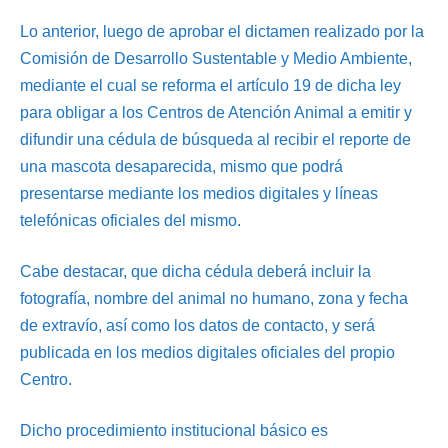
Lo anterior, luego de aprobar el dictamen realizado por la
Comisión de Desarrollo Sustentable y Medio Ambiente,
mediante el cual se reforma el artículo 19 de dicha ley
para obligar a los Centros de Atención Animal a emitir y
difundir una cédula de búsqueda al recibir el reporte de
una mascota desaparecida, mismo que podrá
presentarse mediante los medios digitales y líneas
telefónicas oficiales del mismo.
Cabe destacar, que dicha cédula deberá incluir la
fotografía, nombre del animal no humano, zona y fecha
de extravío, así como los datos de contacto, y será
publicada en los medios digitales oficiales del propio
Centro.
Dicho procedimiento institucional básico es