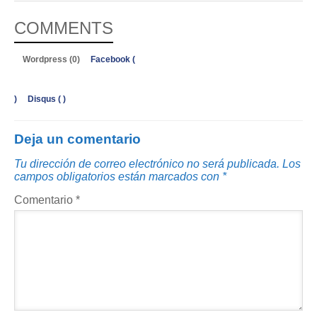
COMMENTS
Wordpress (0)
Facebook (
)
Disqus (
)
Deja un comentario
Tu dirección de correo electrónico no será publicada.
Los
campos obligatorios están marcados con
*
Comentario
*