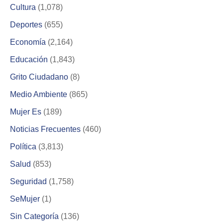
Cultura
(1,078)
Deportes
(655)
Economía
(2,164)
Educación
(1,843)
Grito Ciudadano
(8)
Medio Ambiente
(865)
Mujer Es
(189)
Noticias Frecuentes
(460)
Política
(3,813)
Salud
(853)
Seguridad
(1,758)
SeMujer
(1)
Sin Categoría
(136)