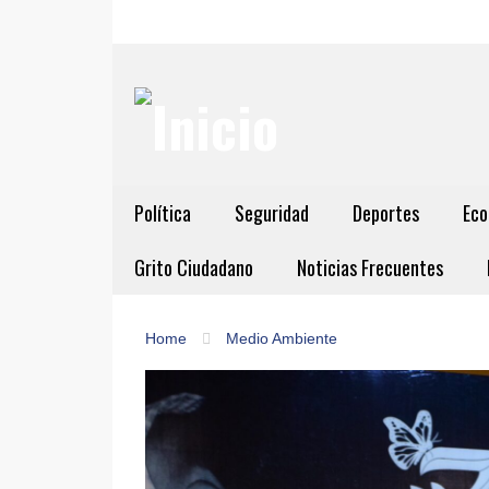
Política
Seguridad
Deportes
Eco
Grito Ciudadano
Noticias Frecuentes
Home
Medio Ambiente