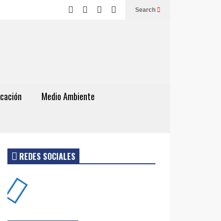
Search
cación
Medio Ambiente
REDES SOCIALES