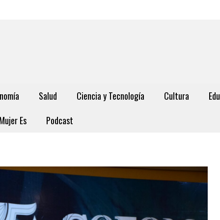
nomía
Salud
Ciencia y Tecnología
Cultura
Edu
Mujer Es
Podcast