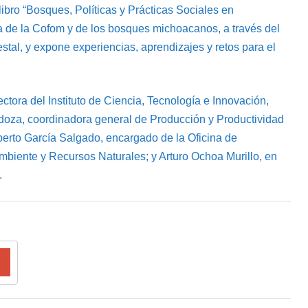
ibro “Bosques, Políticas y Prácticas Sociales en
ia de la Cofom y de los bosques michoacanos, a través del
estal, y expone experiencias, aprendizajes y retos para el
ctora del Instituto de Ciencia, Tecnología e Innovación,
rdoza, coordinadora general de Producción y Productividad
berto García Salgado, encargado de la Oficina de
mbiente y Recursos Naturales; y Arturo Ochoa Murillo, en
.