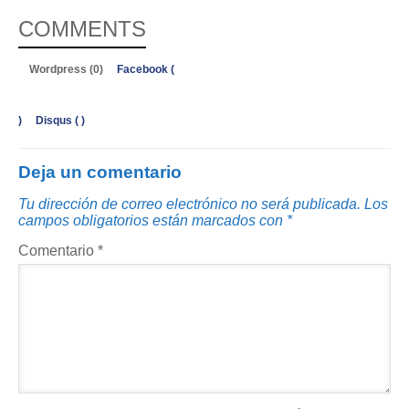
COMMENTS
Wordpress (0)
Facebook (
)
Disqus (
)
Deja un comentario
Tu dirección de correo electrónico no será publicada.
Los
campos obligatorios están marcados con
*
Comentario
*