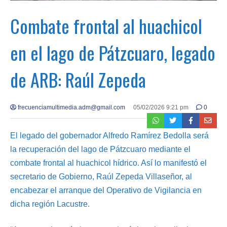
Combate frontal al huachicol
en el lago de Pátzcuaro, legado
de ARB: Raúl Zepeda
frecuenciamultimedia.adm@gmail.com
05/02/2026 9:21 pm
0
El legado del gobernador Alfredo Ramírez Bedolla será
la recuperación del lago de Pátzcuaro mediante el
combate frontal al huachicol hídrico. Así lo manifestó el
secretario de Gobierno, Raúl Zepeda Villaseñor, al
encabezar el arranque del Operativo de Vigilancia en
dicha región Lacustre.