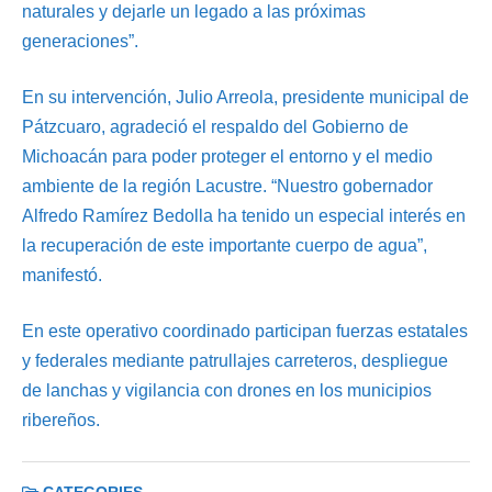
naturales y dejarle un legado a las próximas
generaciones”.
En su intervención, Julio Arreola, presidente municipal de
Pátzcuaro, agradeció el respaldo del Gobierno de
Michoacán para poder proteger el entorno y el medio
ambiente de la región Lacustre. “Nuestro gobernador
Alfredo Ramírez Bedolla ha tenido un especial interés en
la recuperación de este importante cuerpo de agua”,
manifestó.
En este operativo coordinado participan fuerzas estatales
y federales mediante patrullajes carreteros, despliegue
de lanchas y vigilancia con drones en los municipios
ribereños.