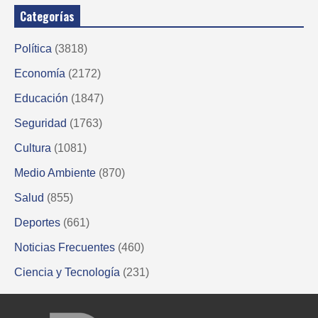
Categorías
Política
(3818)
Economía
(2172)
Educación
(1847)
Seguridad
(1763)
Cultura
(1081)
Medio Ambiente
(870)
Salud
(855)
Deportes
(661)
Noticias Frecuentes
(460)
Ciencia y Tecnología
(231)