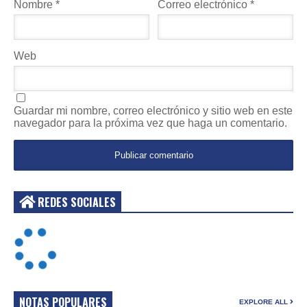
Nombre
*
Correo electrónico
*
Web
Guardar mi nombre, correo electrónico y sitio web en este
navegador para la próxima vez que haga un comentario.
REDES SOCIALES
NOTAS POPULARES
EXPLORE ALL