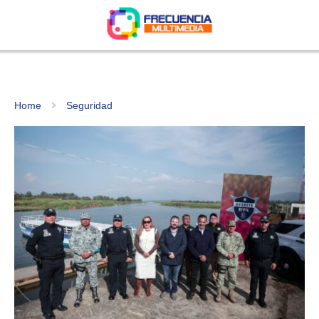
Home
Seguridad