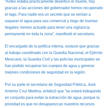
“Antes estaba prácticamente desértico el muelle, hoy
gracias a las acciones del gobernador hemos recuperado
el lago. Para nadie era un secreto que se venían a
saquear el agua para uso comercial y riego de huertas
ilegales; hemos actuado para tener una vigilancia
permanente en toda la zona”, manifestó el secretario.
El encargado de la política interna, sostuvo que gracias
al trabajo coordinado con la Guardia Nacional, el Ejército
Mexicano, la Guardia Civil y las policías municipales se
han podido recuperar los cuerpos de agua y generar
mejores condiciones de seguridad en la región.
Por su parte el secretario de Seguridad Pública, José
Antonio Cruz Medina, enfatizó que “se estará trabajando
en conjunto para evitar la extracción de agua, porque la
prioridad es que no desaparezcan nuestros recursos