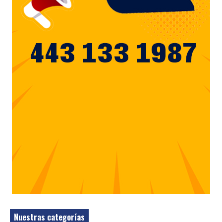
Nuestras categorías