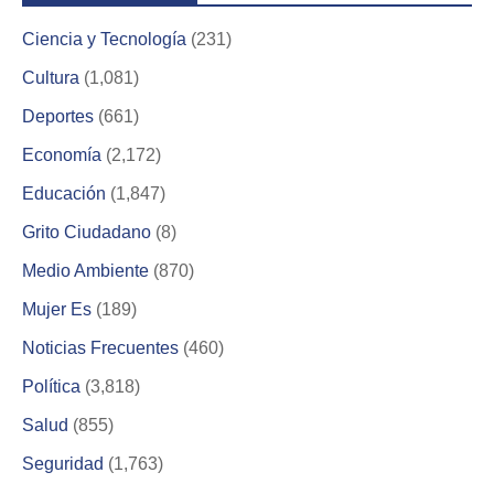
Ciencia y Tecnología
(231)
Cultura
(1,081)
Deportes
(661)
Economía
(2,172)
Educación
(1,847)
Grito Ciudadano
(8)
Medio Ambiente
(870)
Mujer Es
(189)
Noticias Frecuentes
(460)
Política
(3,818)
Salud
(855)
Seguridad
(1,763)