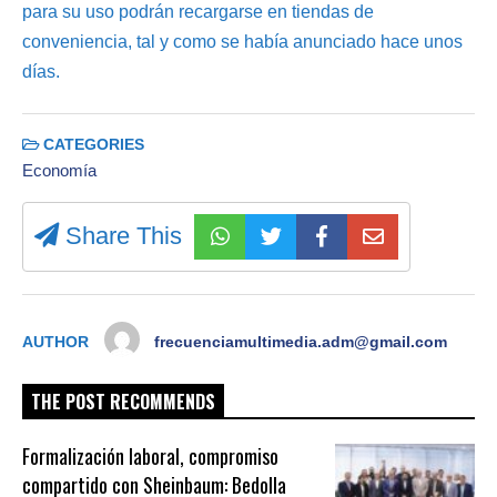
para su uso podrán recargarse en tiendas de
conveniencia, tal y como se había anunciado hace unos
días.
CATEGORIES
Economía
Share This
AUTHOR
frecuenciamultimedia.adm@gmail.com
THE POST RECOMMENDS
Formalización laboral, compromiso
compartido con Sheinbaum: Bedolla