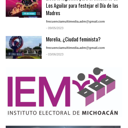
Los Aguilar para festejar el Día de las
Madres
frecuenciamultimedia.adm@gmail.com
- 09/05/2023
Morelia, ¿Ciudad feminista?
frecuenciamultimedia.adm@gmail.com
- 03/06/2023