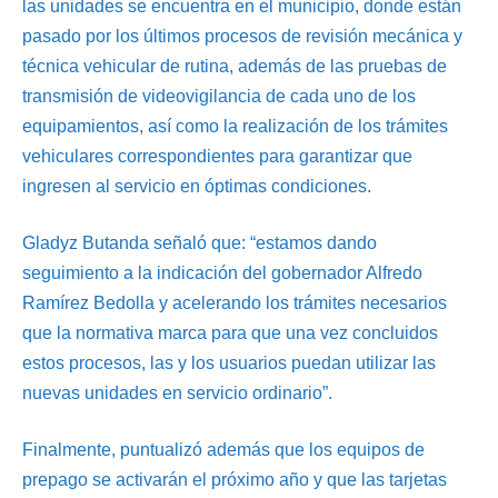
las unidades se encuentra en el municipio, donde están
pasado por los últimos procesos de revisión mecánica y
técnica vehicular de rutina, además de las pruebas de
transmisión de videovigilancia de cada uno de los
equipamientos, así como la realización de los trámites
vehiculares correspondientes para garantizar que
ingresen al servicio en óptimas condiciones.
Gladyz Butanda señaló que: “estamos dando
seguimiento a la indicación del gobernador Alfredo
Ramírez Bedolla y acelerando los trámites necesarios
que la normativa marca para que una vez concluidos
estos procesos, las y los usuarios puedan utilizar las
nuevas unidades en servicio ordinario”.
Finalmente, puntualizó además que los equipos de
prepago se activarán el próximo año y que las tarjetas