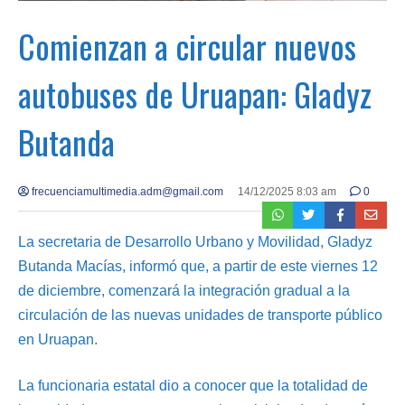
Comienzan a circular nuevos
autobuses de Uruapan: Gladyz
Butanda
frecuenciamultimedia.adm@gmail.com
14/12/2025 8:03 am
0
La secretaria de Desarrollo Urbano y Movilidad, Gladyz
Butanda Macías, informó que, a partir de este viernes 12
de diciembre, comenzará la integración gradual a la
circulación de las nuevas unidades de transporte público
en Uruapan.
La funcionaria estatal dio a conocer que la totalidad de