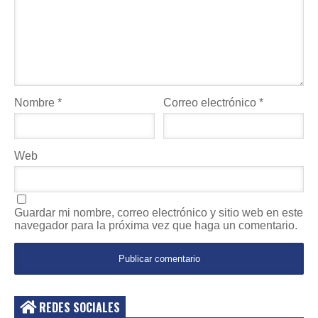
Nombre
*
Correo electrónico
*
Web
Guardar mi nombre, correo electrónico y sitio web en este
navegador para la próxima vez que haga un comentario.
REDES SOCIALES