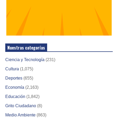
Nuestras categorías
Ciencia y Tecnología
(231)
Cultura
(1,075)
Deportes
(655)
Economía
(2,163)
Educación
(1,842)
Grito Ciudadano
(8)
Medio Ambiente
(863)