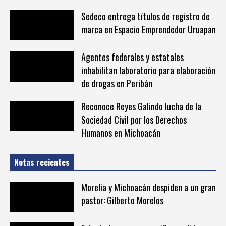
Sedeco entrega títulos de registro de
marca en Espacio Emprendedor Uruapan
Agentes federales y estatales
inhabilitan laboratorio para elaboración
de drogas en Peribán
Reconoce Reyes Galindo lucha de la
Sociedad Civil por los Derechos
Humanos en Michoacán
Notas recientes
Morelia y Michoacán despiden a un gran
pastor: Gilberto Morelos