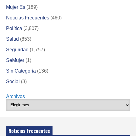
Mujer Es
(189)
Noticias Frecuentes
(460)
Política
(3,807)
Salud
(853)
Seguridad
(1,757)
SeMujer
(1)
Sin Categoría
(136)
Social
(3)
Archivos
Noticias Frecuentes