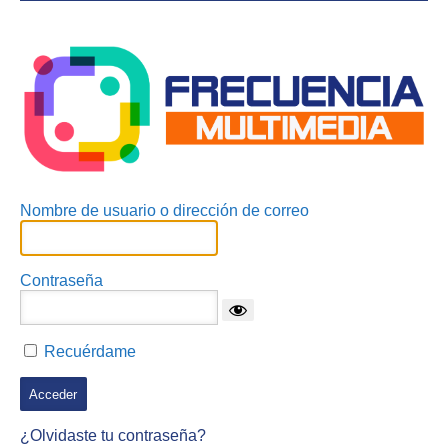
Acceder
Nombre de usuario o dirección de correo
Contraseña
Recuérdame
¿Olvidaste tu contraseña?