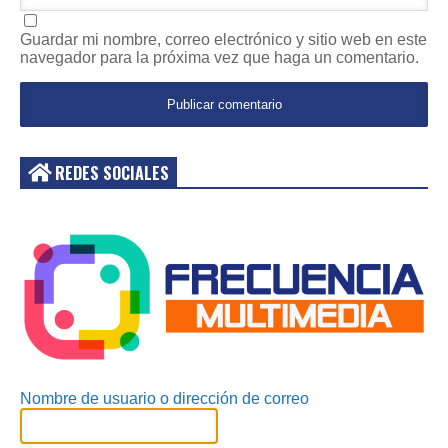
Guardar mi nombre, correo electrónico y sitio web en este
navegador para la próxima vez que haga un comentario.
REDES SOCIALES
Acceder
Nombre de usuario o dirección de correo