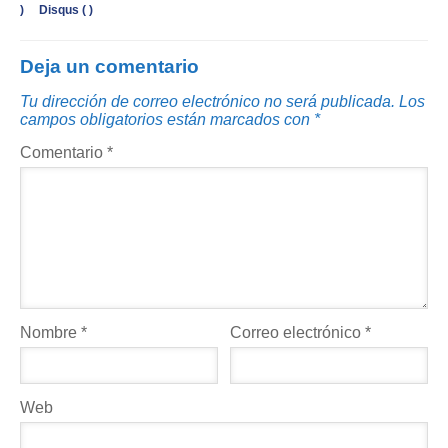
)
Disqus (
)
Deja un comentario
Tu dirección de correo electrónico no será publicada.
Los
campos obligatorios están marcados con
*
Comentario
*
Nombre
*
Correo electrónico
*
Web