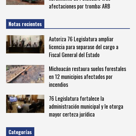
afectaciones por tromba: ARB
Notas recientes
Autoriza 76 Legislatura ampliar
licencia para separase del cargo a
Fiscal General del Estado
Michoacán restaura suelos forestales
en 12 municipios afectados por
incendios
76 Legislatura fortalece la
administración municipal y le otorga
mayor certeza jurídica
Categorías