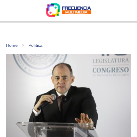
Home
Política