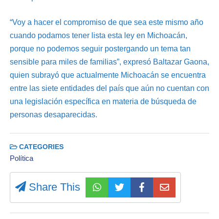
“Voy a hacer el compromiso de que sea este mismo año
cuando podamos tener lista esta ley en Michoacán,
porque no podemos seguir postergando un tema tan
sensible para miles de familias”, expresó Baltazar Gaona,
quien subrayó que actualmente Michoacán se encuentra
entre las siete entidades del país que aún no cuentan con
una legislación específica en materia de búsqueda de
personas desaparecidas.
CATEGORIES
Política
Share This