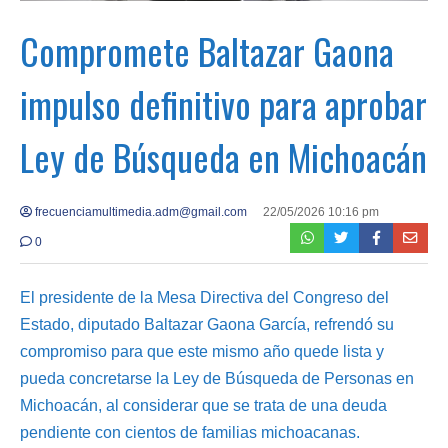
Compromete Baltazar Gaona
impulso definitivo para aprobar
Ley de Búsqueda en Michoacán
frecuenciamultimedia.adm@gmail.com
22/05/2026 10:16 pm
0
El presidente de la Mesa Directiva del Congreso del
Estado, diputado Baltazar Gaona García, refrendó su
compromiso para que este mismo año quede lista y
pueda concretarse la Ley de Búsqueda de Personas en
Michoacán, al considerar que se trata de una deuda
pendiente con cientos de familias michoacanas.