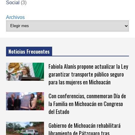
Social
(3)
Archivos
Noticias Frecuentes
Fabiola Alanís propone actualizar la Ley
garantizar transporte público seguro
para las mujeres en Michoacán
Con conferencias, conmemoran Día de
la Familia en Michoacán en Congreso
del Estado
Gobierno de Michoacán rehabilitará
libramiento de Pátzcuaro tras