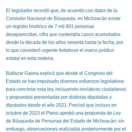
El legislador recordó que, de acuerdo con datos de la
Comisión Nacional de Búsqueda, en Michoacán existe
un registro histórico de 7 mil 801 personas
desaparecidas, cifra que contempla casos acumulados
desde la década de los años sesenta hasta la fecha, por
lo que consideró urgente fortalecer el marco jurídico
estatal en esta materia.
Baltazar Gaona explicó que desde el Congreso del
Estado se han impulsado diversos esfuerzos legislativos
para concretar esta ley, incluyendo iniciativas ciudadanas
y propuestas presentadas por distintas diputadas y
diputados desde el año 2021. Precisó que incluso en
octubre de 2023 el Pleno aprobó una propuesta de Ley
de Búsqueda de Personas del Estado de Michoacán; sin
embargo, observaciones realizadas posteriormente por el