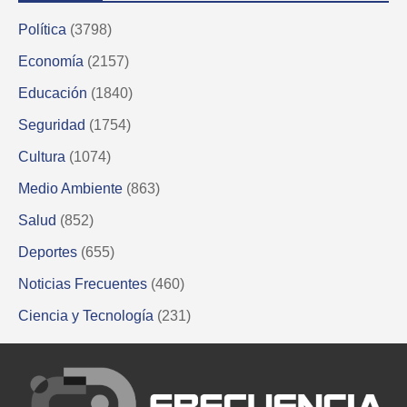
Política
(3798)
Economía
(2157)
Educación
(1840)
Seguridad
(1754)
Cultura
(1074)
Medio Ambiente
(863)
Salud
(852)
Deportes
(655)
Noticias Frecuentes
(460)
Ciencia y Tecnología
(231)