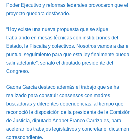
Poder Ejecutivo y reformas federales provocaron que el
proyecto quedara desfasado.
“Hoy existe una nueva propuesta que se sigue
trabajando en mesas técnicas con instituciones del
Estado, la Fiscalía y colectivos. Nosotros vamos a darle
puntual seguimiento para que esta ley finalmente pueda
salir adelante”, señaló el diputado presidente del
Congreso.
Gaona García destacó además el trabajo que se ha
realizado para construir consensos con madres
buscadoras y diferentes dependencias, al tiempo que
reconoció la disposición de la presidenta de la Comisión
de Justicia, diputada Anabet Franco Carrizales, para
acelerar los trabajos legislativos y concretar el dictamen
correspondiente.