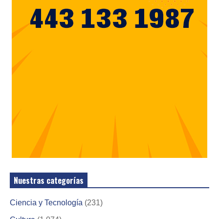
Nuestras categorías
Ciencia y Tecnología
(231)