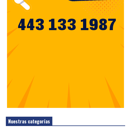
Nuestras categorías