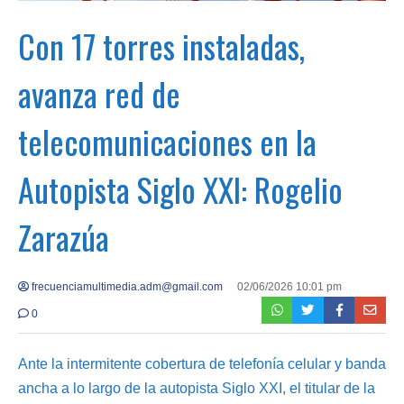
Con 17 torres instaladas,
avanza red de
telecomunicaciones en la
Autopista Siglo XXI: Rogelio
Zarazúa
frecuenciamultimedia.adm@gmail.com
02/06/2026 10:01 pm
0
Ante la intermitente cobertura de telefonía celular y banda
ancha a lo largo de la autopista Siglo XXI, el titular de la