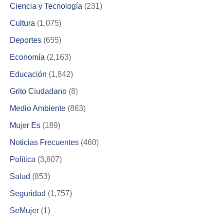
Ciencia y Tecnología
(231)
Cultura
(1,075)
Deportes
(655)
Economía
(2,163)
Educación
(1,842)
Grito Ciudadano
(8)
Medio Ambiente
(863)
Mujer Es
(189)
Noticias Frecuentes
(460)
Política
(3,807)
Salud
(853)
Seguridad
(1,757)
SeMujer
(1)