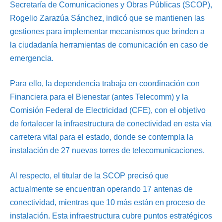
Secretaría de Comunicaciones y Obras Públicas (SCOP),
Rogelio Zarazúa Sánchez, indicó que se mantienen las
gestiones para implementar mecanismos que brinden a
la ciudadanía herramientas de comunicación en caso de
emergencia.
Para ello, la dependencia trabaja en coordinación con
Financiera para el Bienestar (antes Telecomm) y la
Comisión Federal de Electricidad (CFE), con el objetivo
de fortalecer la infraestructura de conectividad en esta vía
carretera vital para el estado, donde se contempla la
instalación de 27 nuevas torres de telecomunicaciones.
Al respecto, el titular de la SCOP precisó que
actualmente se encuentran operando 17 antenas de
conectividad, mientras que 10 más están en proceso de
instalación. Esta infraestructura cubre puntos estratégicos