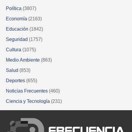
Política
(3807)
Economía
(2163)
Educación
(1842)
Seguridad
(1757)
Cultura
(1075)
Medio Ambiente
(863)
Salud
(853)
Deportes
(655)
Noticias Frecuentes
(460)
Ciencia y Tecnología
(231)