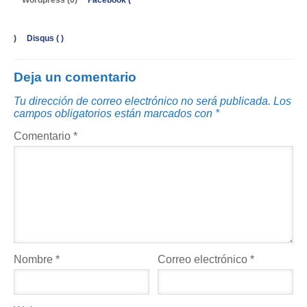
Wordpress (0)
Facebook (
)
Disqus (
)
Deja un comentario
Tu dirección de correo electrónico no será publicada.
Los
campos obligatorios están marcados con
*
Comentario
*
Nombre
*
Correo electrónico
*