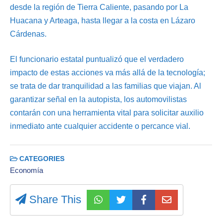
desde la región de Tierra Caliente, pasando por La
Huacana y Arteaga, hasta llegar a la costa en Lázaro
Cárdenas.
El funcionario estatal puntualizó que el verdadero
impacto de estas acciones va más allá de la tecnología;
se trata de dar tranquilidad a las familias que viajan. Al
garantizar señal en la autopista, los automovilistas
contarán con una herramienta vital para solicitar auxilio
inmediato ante cualquier accidente o percance vial.
CATEGORIES
Economía
Share This