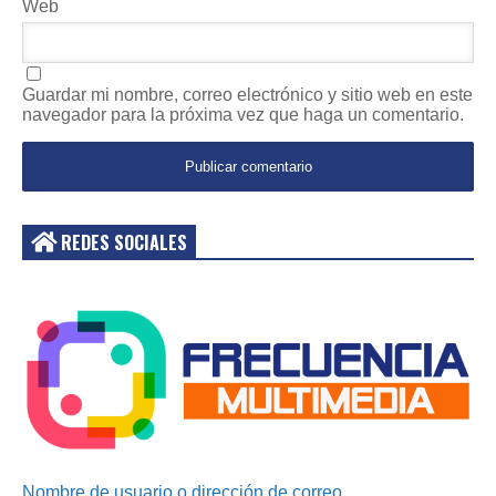
Web
Guardar mi nombre, correo electrónico y sitio web en este
navegador para la próxima vez que haga un comentario.
REDES SOCIALES
Acceder
Nombre de usuario o dirección de correo