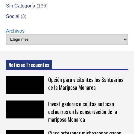
Sin Categoría
(136)
Social
(3)
Archivos
Noticias Frecuentes
Opción para visitantes los Santuarios
de la Mariposa Monarca
Investigadores nicolitas enfocan
esfuerzos en la conservación de la
mariposa Monarca
Cinco artesanos michoacanos ganan