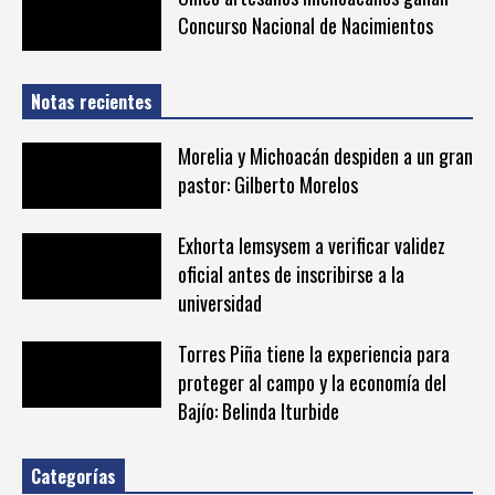
Concurso Nacional de Nacimientos
Notas recientes
Morelia y Michoacán despiden a un gran
pastor: Gilberto Morelos
Exhorta Iemsysem a verificar validez
oficial antes de inscribirse a la
universidad
Torres Piña tiene la experiencia para
proteger al campo y la economía del
Bajío: Belinda Iturbide
Categorías