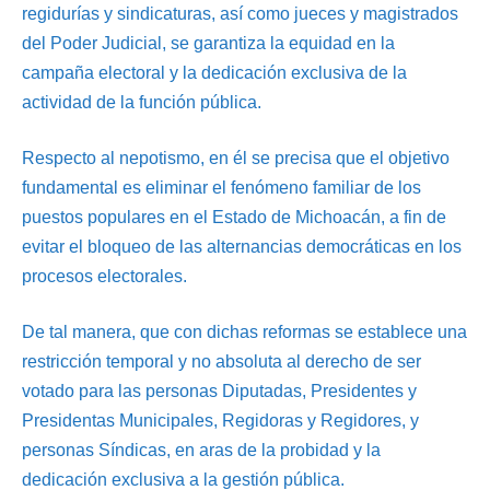
regidurías y sindicaturas, así como jueces y magistrados
del Poder Judicial, se garantiza la equidad en la
campaña electoral y la dedicación exclusiva de la
actividad de la función pública.
Respecto al nepotismo, en él se precisa que el objetivo
fundamental es eliminar el fenómeno familiar de los
puestos populares en el Estado de Michoacán, a fin de
evitar el bloqueo de las alternancias democráticas en los
procesos electorales.
De tal manera, que con dichas reformas se establece una
restricción temporal y no absoluta al derecho de ser
votado para las personas Diputadas, Presidentes y
Presidentas Municipales, Regidoras y Regidores, y
personas Síndicas, en aras de la probidad y la
dedicación exclusiva a la gestión pública.