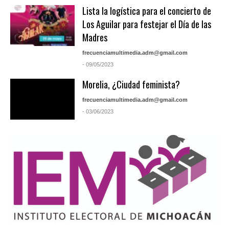
Lista la logística para el concierto de
Los Aguilar para festejar el Día de las
Madres
frecuenciamultimedia.adm@gmail.com
- 09/05/2023
Morelia, ¿Ciudad feminista?
frecuenciamultimedia.adm@gmail.com
- 03/06/2023