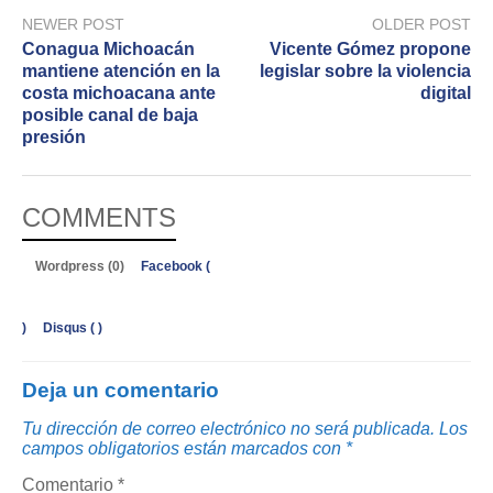
NEWER POST
OLDER POST
Conagua Michoacán
Vicente Gómez propone
mantiene atención en la
legislar sobre la violencia
costa michoacana ante
digital
posible canal de baja
presión
COMMENTS
Wordpress (0)
Facebook (
)
Disqus (
)
Deja un comentario
Tu dirección de correo electrónico no será publicada.
Los
campos obligatorios están marcados con
*
Comentario
*