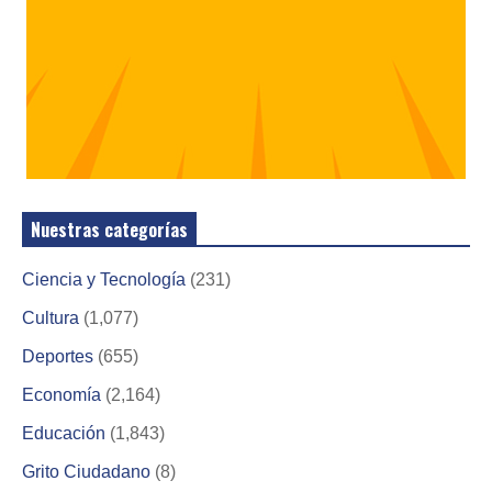
Nuestras categorías
Ciencia y Tecnología
(231)
Cultura
(1,077)
Deportes
(655)
Economía
(2,164)
Educación
(1,843)
Grito Ciudadano
(8)