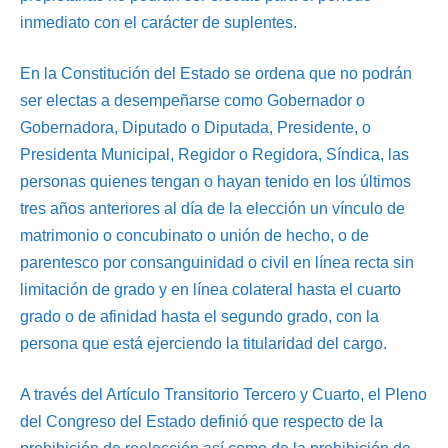
inmediato con el carácter de suplentes.
En la Constitución del Estado se ordena que no podrán
ser electas a desempeñarse como Gobernador o
Gobernadora, Diputado o Diputada, Presidente, o
Presidenta Municipal, Regidor o Regidora, Síndica, las
personas quienes tengan o hayan tenido en los últimos
tres años anteriores al día de la elección un vínculo de
matrimonio o concubinato o unión de hecho, o de
parentesco por consanguinidad o civil en línea recta sin
limitación de grado y en línea colateral hasta el cuarto
grado o de afinidad hasta el segundo grado, con la
persona que está ejerciendo la titularidad del cargo.
A través del Artículo Transitorio Tercero y Cuarto, el Pleno
del Congreso del Estado definió que respecto de la