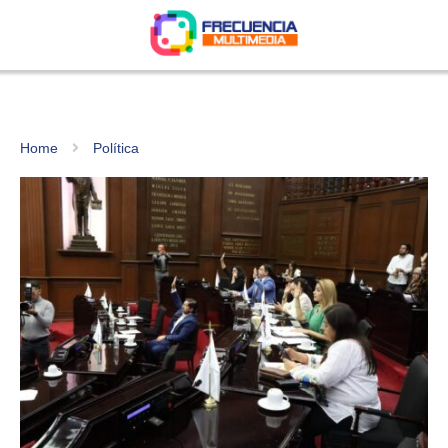
Home
Política