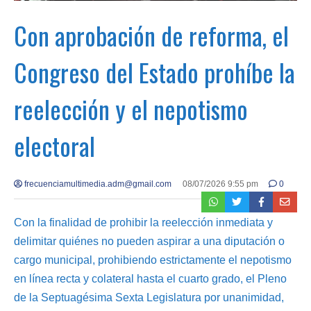
Con aprobación de reforma, el
Congreso del Estado prohíbe la
reelección y el nepotismo
electoral
frecuenciamultimedia.adm@gmail.com
08/07/2026 9:55 pm
0
Con la finalidad de prohibir la reelección inmediata y
delimitar quiénes no pueden aspirar a una diputación o
cargo municipal, prohibiendo estrictamente el nepotismo
en línea recta y colateral hasta el cuarto grado, el Pleno
de la Septuagésima Sexta Legislatura por unanimidad,