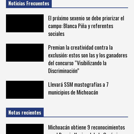
Noticias Frecuentes
El próximo sexenio se debe priorizar el
campo: Blanca Piña y referentes
sociales
Premian la creatividad contra la
exclusión: estos son las y los ganadores
del concurso “Visibilizando la
Discriminación”
Llevará SSM mastografías a 7
municipios de Michoacán
Notas recientes
Michoacán obtiene 9 reconocimientos