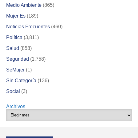
Medio Ambiente
(865)
Mujer Es
(189)
Noticias Frecuentes
(460)
Política
(3,811)
Salud
(853)
Seguridad
(1,758)
SeMujer
(1)
Sin Categoría
(136)
Social
(3)
Archivos