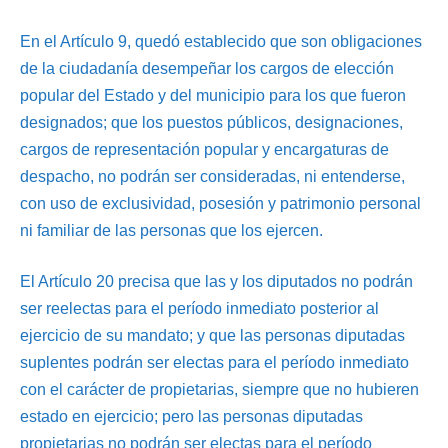
En el Artículo 9, quedó establecido que son obligaciones
de la ciudadanía desempeñar los cargos de elección
popular del Estado y del municipio para los que fueron
designados; que los puestos públicos, designaciones,
cargos de representación popular y encargaturas de
despacho, no podrán ser consideradas, ni entenderse,
con uso de exclusividad, posesión y patrimonio personal
ni familiar de las personas que los ejercen.
El Artículo 20 precisa que las y los diputados no podrán
ser reelectas para el período inmediato posterior al
ejercicio de su mandato; y que las personas diputadas
suplentes podrán ser electas para el período inmediato
con el carácter de propietarias, siempre que no hubieren
estado en ejercicio; pero las personas diputadas
propietarias no podrán ser electas para el período