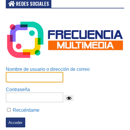
REDES SOCIALES
Acceder
Nombre de usuario o dirección de correo
Contraseña
Recuérdame