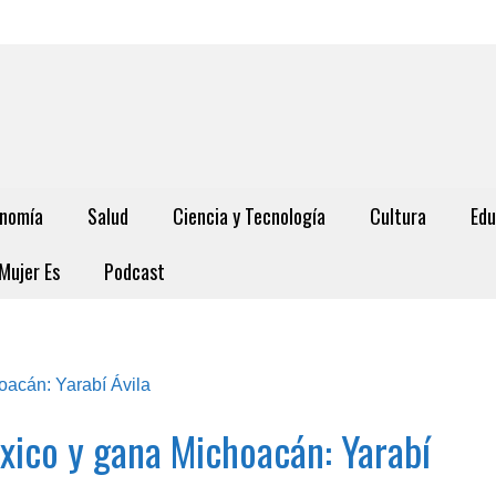
nomía
Salud
Ciencia y Tecnología
Cultura
Edu
Mujer Es
Podcast
xico y gana Michoacán: Yarabí