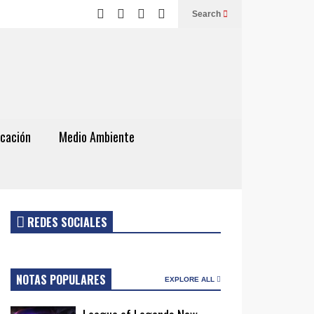
Search
cación
Medio Ambiente
REDES SOCIALES
NOTAS POPULARES
EXPLORE ALL