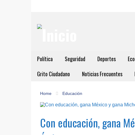
Política
Seguridad
Deportes
Eco
Grito Ciudadano
Noticias Frecuentes
Home
Educación
Con educación, gana Mé