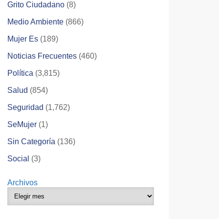
Grito Ciudadano
(8)
Medio Ambiente
(866)
Mujer Es
(189)
Noticias Frecuentes
(460)
Política
(3,815)
Salud
(854)
Seguridad
(1,762)
SeMujer
(1)
Sin Categoría
(136)
Social
(3)
Archivos