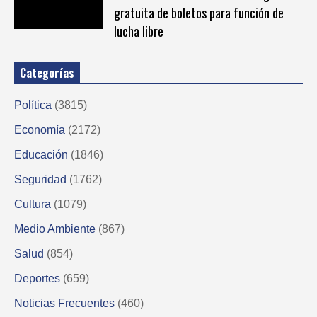
gratuita de boletos para función de
lucha libre
Categorías
Política
(3815)
Economía
(2172)
Educación
(1846)
Seguridad
(1762)
Cultura
(1079)
Medio Ambiente
(867)
Salud
(854)
Deportes
(659)
Noticias Frecuentes
(460)