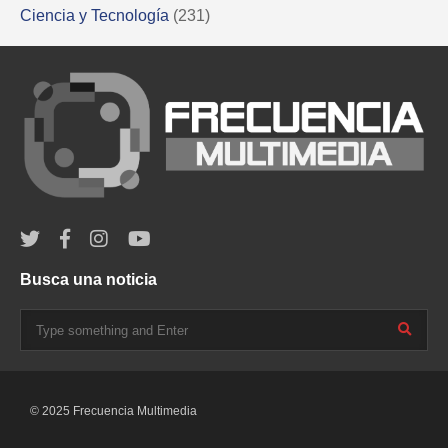
Ciencia y Tecnología
(231)
Busca una noticia
© 2025 Frecuencia Multimedia