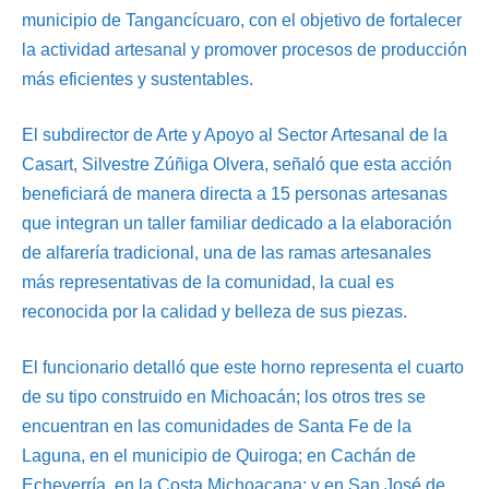
municipio de Tangancícuaro, con el objetivo de fortalecer
la actividad artesanal y promover procesos de producción
más eficientes y sustentables.
El subdirector de Arte y Apoyo al Sector Artesanal de la
Casart, Silvestre Zúñiga Olvera, señaló que esta acción
beneficiará de manera directa a 15 personas artesanas
que integran un taller familiar dedicado a la elaboración
de alfarería tradicional, una de las ramas artesanales
más representativas de la comunidad, la cual es
reconocida por la calidad y belleza de sus piezas.
El funcionario detalló que este horno representa el cuarto
de su tipo construido en Michoacán; los otros tres se
encuentran en las comunidades de Santa Fe de la
Laguna, en el municipio de Quiroga; en Cachán de
Echeverría, en la Costa Michoacana; y en San José de