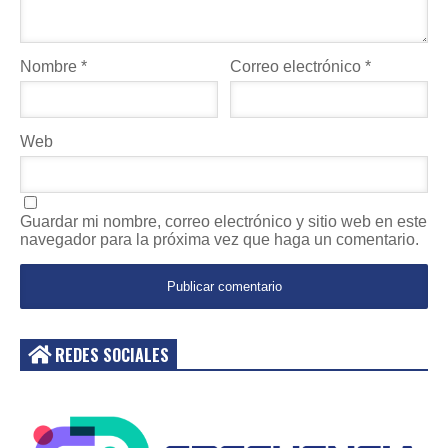
Nombre
*
Correo electrónico
*
Web
Guardar mi nombre, correo electrónico y sitio web en este
navegador para la próxima vez que haga un comentario.
REDES SOCIALES
Acceder