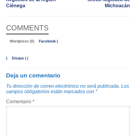
Ciénega
Michoacán
COMMENTS
Wordpress (0)
Facebook (
)
Disqus (
)
Deja un comentario
Tu dirección de correo electrónico no será publicada.
Los
campos obligatorios están marcados con
*
Comentario
*