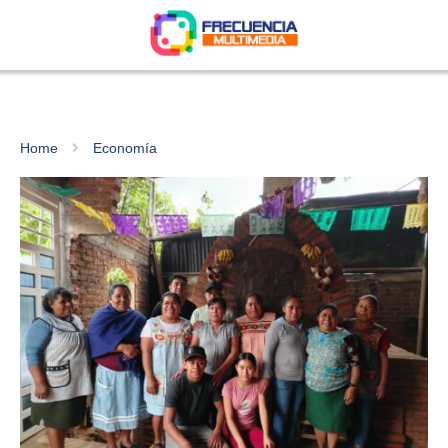
Home
Economía