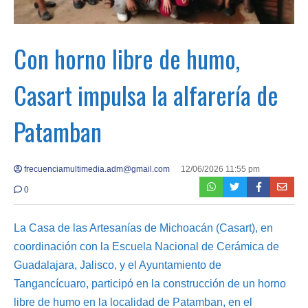
Con horno libre de humo,
Casart impulsa la alfarería de
Patamban
frecuenciamultimedia.adm@gmail.com
12/06/2026 11:55 pm
0
La Casa de las Artesanías de Michoacán (Casart), en
coordinación con la Escuela Nacional de Cerámica de
Guadalajara, Jalisco, y el Ayuntamiento de
Tangancícuaro, participó en la construcción de un horno
libre de humo en la localidad de Patamban, en el