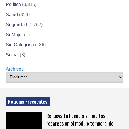
Política
(3,815)
Salud
(854)
Seguridad
(1,762)
SeMujer
(1)
Sin Categoría
(136)
Social
(3)
Archivos
Noticias Frecuentes
Renueva tu licencia sin multas ni
recargos en el módulo temporal de