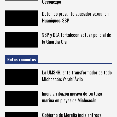
Ceconexpo
Detenido presunto abusador sexual en
Huaniqueo: SSP
SSP y DEA fortalecen actuar policial de
la Guardia Civil
Notas recientes
La UMSNH, ente transformador de todo
Michoacán: Yarabí Ávila
Inicia arribazón masiva de tortuga
marina en playas de Michoacán
Gobierno de Morelia incia entrega