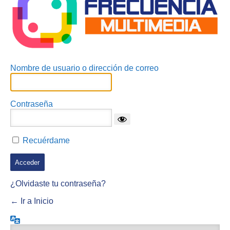
Nombre de usuario o dirección de correo
Contraseña
Recuérdame
¿Olvidaste tu contraseña?
← Ir a Inicio
Idioma