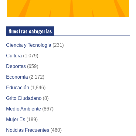
Nuestras categorías
Ciencia y Tecnología
(231)
Cultura
(1,079)
Deportes
(659)
Economía
(2,172)
Educación
(1,846)
Grito Ciudadano
(8)
Medio Ambiente
(867)
Mujer Es
(189)
Noticias Frecuentes
(460)