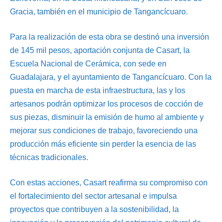
Gracia, también en el municipio de Tangancícuaro.
Para la realización de esta obra se destinó una inversión
de 145 mil pesos, aportación conjunta de Casart, la
Escuela Nacional de Cerámica, con sede en
Guadalajara, y el ayuntamiento de Tangancícuaro. Con la
puesta en marcha de esta infraestructura, las y los
artesanos podrán optimizar los procesos de cocción de
sus piezas, disminuir la emisión de humo al ambiente y
mejorar sus condiciones de trabajo, favoreciendo una
producción más eficiente sin perder la esencia de las
técnicas tradicionales.
Con estas acciones, Casart reafirma su compromiso con
el fortalecimiento del sector artesanal e impulsa
proyectos que contribuyen a la sostenibilidad, la