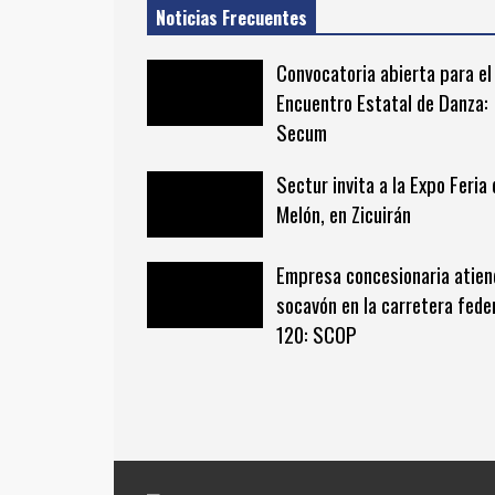
Noticias Frecuentes
Convocatoria abierta para el 
Encuentro Estatal de Danza:
Secum
Sectur invita a la Expo Feria 
Melón, en Zicuirán
Empresa concesionaria atien
socavón en la carretera fede
120: SCOP