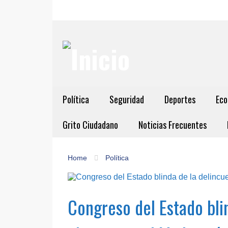
Política
Seguridad
Deportes
Eco
Grito Ciudadano
Noticias Frecuentes
Home
Política
Congreso del Estado bli