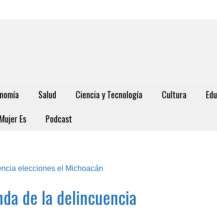
nomía
Salud
Ciencia y Tecnología
Cultura
Edu
Mujer Es
Podcast
nda de la delincuencia