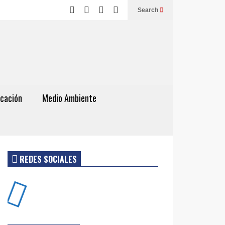
Search
cación
Medio Ambiente
REDES SOCIALES