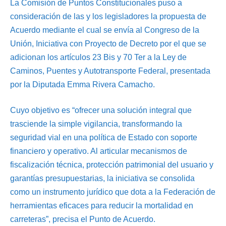
La Comisión de Puntos Constitucionales puso a
consideración de las y los legisladores la propuesta de
Acuerdo mediante el cual se envía al Congreso de la
Unión, Iniciativa con Proyecto de Decreto por el que se
adicionan los artículos 23 Bis y 70 Ter a la Ley de
Caminos, Puentes y Autotransporte Federal, presentada
por la Diputada Emma Rivera Camacho.
Cuyo objetivo es “ofrecer una solución integral que
trasciende la simple vigilancia, transformando la
seguridad vial en una política de Estado con soporte
financiero y operativo. Al articular mecanismos de
fiscalización técnica, protección patrimonial del usuario y
garantías presupuestarias, la iniciativa se consolida
como un instrumento jurídico que dota a la Federación de
herramientas eficaces para reducir la mortalidad en
carreteras”, precisa el Punto de Acuerdo.