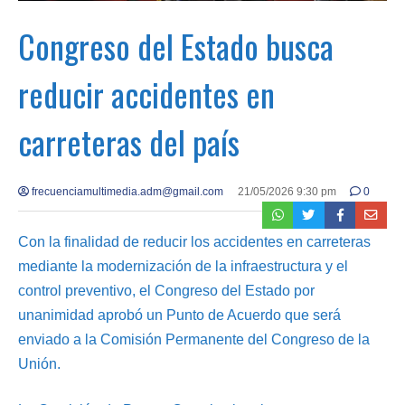
Congreso del Estado busca
reducir accidentes en
carreteras del país
frecuenciamultimedia.adm@gmail.com
21/05/2026 9:30 pm
0
Con la finalidad de reducir los accidentes en carreteras
mediante la modernización de la infraestructura y el
control preventivo, el Congreso del Estado por
unanimidad aprobó un Punto de Acuerdo que será
enviado a la Comisión Permanente del Congreso de la
Unión.