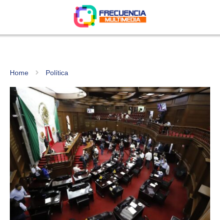
Home
Política