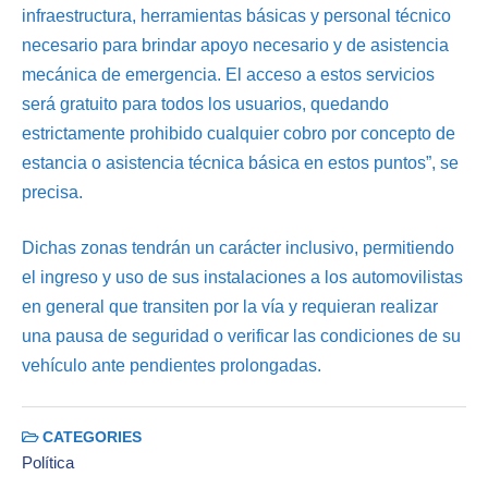
infraestructura, herramientas básicas y personal técnico
necesario para brindar apoyo necesario y de asistencia
mecánica de emergencia. El acceso a estos servicios
será gratuito para todos los usuarios, quedando
estrictamente prohibido cualquier cobro por concepto de
estancia o asistencia técnica básica en estos puntos”, se
precisa.
Dichas zonas tendrán un carácter inclusivo, permitiendo
el ingreso y uso de sus instalaciones a los automovilistas
en general que transiten por la vía y requieran realizar
una pausa de seguridad o verificar las condiciones de su
vehículo ante pendientes prolongadas.
CATEGORIES
Política