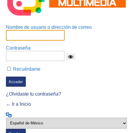
Nombre de usuario o dirección de correo
Contraseña
Recuérdame
¿Olvidaste tu contraseña?
← Ir a Inicio
Idioma