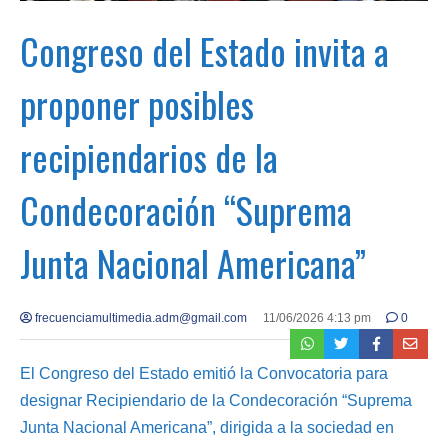
Congreso del Estado invita a
proponer posibles
recipiendarios de la
Condecoración “Suprema
Junta Nacional Americana”
frecuenciamultimedia.adm@gmail.com
11/06/2026 4:13 pm
0
El Congreso del Estado emitió la Convocatoria para
designar Recipiendario de la Condecoración “Suprema
Junta Nacional Americana”, dirigida a la sociedad en