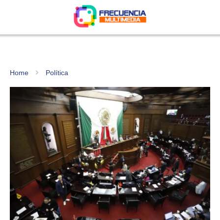
Home
Política