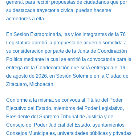
general, para recibir propuestas de ciudadanos que por
su destacada trayectoria cívica, puedan hacerse
acreedores a ella.
En Sesión Extraordinaria, las y los integrantes de la 76
Legislatura aprobó la propuesta de acuerdo sometida a
su consideración por parte de la Junta de Coordinación
Política mediante la cual se emitió la convocatoria para la
entrega de la Condecoración que será entregada el 19
de agosto de 2026, en Sesión Solemne en la Ciudad de
Zitácuaro, Michoacán.
Conforme a la misma, se convoca al Titular del Poder
Ejecutivo del Estado, miembros del Poder Legislativo,
Presidente del Supremo Tribunal de Justicia y del
Consejo del Poder Judicial del Estado, ayuntamientos,
Consejos Municipales, universidades públicas y privadas