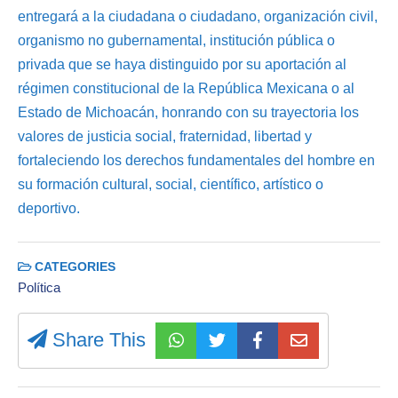
entregará a la ciudadana o ciudadano, organización civil,
organismo no gubernamental, institución pública o
privada que se haya distinguido por su aportación al
régimen constitucional de la República Mexicana o al
Estado de Michoacán, honrando con su trayectoria los
valores de justicia social, fraternidad, libertad y
fortaleciendo los derechos fundamentales del hombre en
su formación cultural, social, científico, artístico o
deportivo.
CATEGORIES
Política
Share This