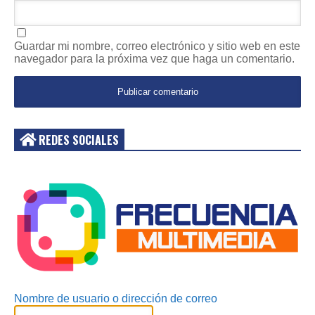
Guardar mi nombre, correo electrónico y sitio web en este
navegador para la próxima vez que haga un comentario.
REDES SOCIALES
Acceder
Nombre de usuario o dirección de correo