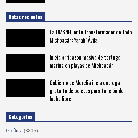
Notas recientes
La UMSNH, ente transformador de todo
Michoacán: Yarabí Ávila
Inicia arribazón masiva de tortuga
marina en playas de Michoacán
Gobierno de Morelia incia entrega
gratuita de boletos para función de
lucha libre
Categorías
Política
(3815)