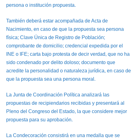
persona o institución propuesta.
También deberá estar acompañada de Acta de
Nacimiento, en caso de que la propuesta sea persona
física; Clave Única de Registro de Población;
comprobante de domicilio; credencial expedida por el
INE o IFE; carta bajo protesta de decir verdad, que no ha
sido condenado por delito doloso; documento que
acredite la personalidad o naturaleza jurídica, en caso de
que la propuesta sea una persona moral.
La Junta de Coordinación Política analizará las
propuestas de recipiendarios recibidas y presentará al
Pleno del Congreso del Estado, la que considere mejor
propuesta para su aprobación.
La Condecoración consistirá en una medalla que se