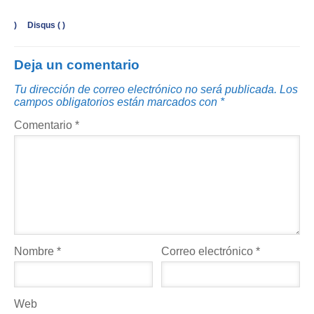
)
Disqus (
)
Deja un comentario
Tu dirección de correo electrónico no será publicada.
Los
campos obligatorios están marcados con
*
Comentario
*
Nombre
*
Correo electrónico
*
Web