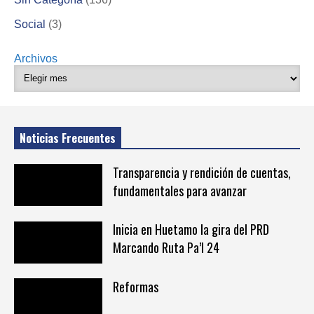
Social
(3)
Archivos
Noticias Frecuentes
Transparencia y rendición de cuentas,
fundamentales para avanzar
Inicia en Huetamo la gira del PRD
Marcando Ruta Pa’l 24
Reformas