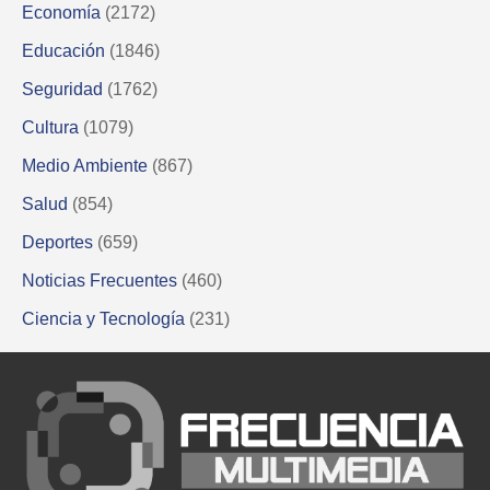
Economía
(2172)
Educación
(1846)
Seguridad
(1762)
Cultura
(1079)
Medio Ambiente
(867)
Salud
(854)
Deportes
(659)
Noticias Frecuentes
(460)
Ciencia y Tecnología
(231)