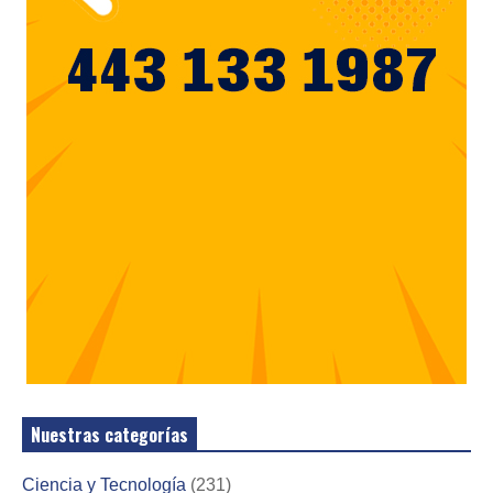
Nuestras categorías
Ciencia y Tecnología
(231)