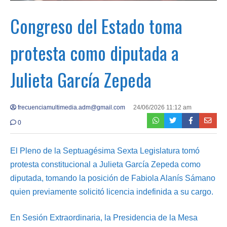
Congreso del Estado toma
protesta como diputada a
Julieta García Zepeda
frecuenciamultimedia.adm@gmail.com
24/06/2026 11:12 am
0
El Pleno de la Septuagésima Sexta Legislatura tomó
protesta constitucional a Julieta García Zepeda como
diputada, tomando la posición de Fabiola Alanís Sámano
quien previamente solicitó licencia indefinida a su cargo.
En Sesión Extraordinaria, la Presidencia de la Mesa