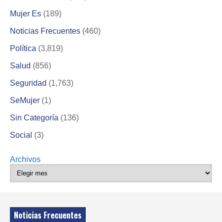
Mujer Es
(189)
Noticias Frecuentes
(460)
Política
(3,819)
Salud
(856)
Seguridad
(1,763)
SeMujer
(1)
Sin Categoría
(136)
Social
(3)
Archivos
Noticias Frecuentes