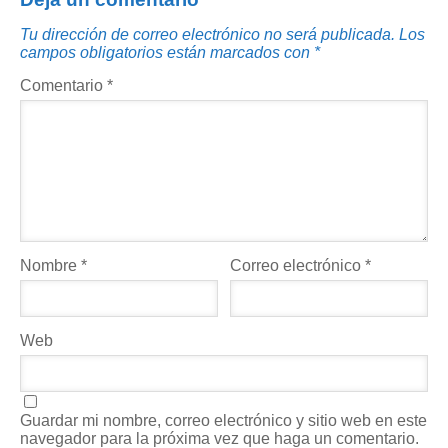
Tu dirección de correo electrónico no será publicada.
Los
campos obligatorios están marcados con
*
Comentario
*
Nombre
*
Correo electrónico
*
Web
Guardar mi nombre, correo electrónico y sitio web en este
navegador para la próxima vez que haga un comentario.