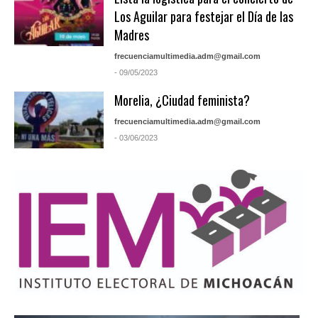
Los Aguilar para festejar el Día de las
Madres
frecuenciamultimedia.adm@gmail.com
- 09/05/2023
Morelia, ¿Ciudad feminista?
frecuenciamultimedia.adm@gmail.com
- 03/06/2023