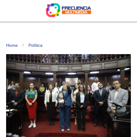
Home
Política