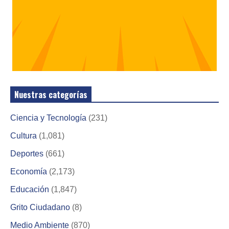
Nuestras categorías
Ciencia y Tecnología
(231)
Cultura
(1,081)
Deportes
(661)
Economía
(2,173)
Educación
(1,847)
Grito Ciudadano
(8)
Medio Ambiente
(870)