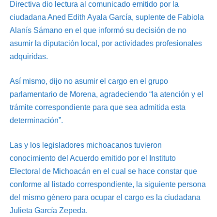
Directiva dio lectura al comunicado emitido por la
ciudadana Aned Edith Ayala García, suplente de Fabiola
Alanís Sámano en el que informó su decisión de no
asumir la diputación local, por actividades profesionales
adquiridas.
Así mismo, dijo no asumir el cargo en el grupo
parlamentario de Morena, agradeciendo “la atención y el
trámite correspondiente para que sea admitida esta
determinación”.
Las y los legisladores michoacanos tuvieron
conocimiento del Acuerdo emitido por el Instituto
Electoral de Michoacán en el cual se hace constar que
conforme al listado correspondiente, la siguiente persona
del mismo género para ocupar el cargo es la ciudadana
Julieta García Zepeda.