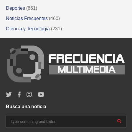
Deportes
(661)
Noticias Frecuentes
(460)
Ciencia y Tecnología
(231)
Busca una noticia