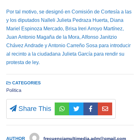
Por tal motivo, se designó en Comisión de Cortesía a las
y los diputados Nalleli Julieta Pedraza Huerta, Diana
Mariel Espinoza Mercado, Brisa Ireri Arroyo Martínez,
Juan Antonio Magaña de la Mora, Alfonso Janitzio
Chávez Andrade y Antonio Carreño Sosa para introducir
al recinto a la ciudadana Julieta García para rendir su
protesta de ley.
CATEGORIES
Política
Share This
AUTHOR
frecuenciamultimedia.adm@gmail.com