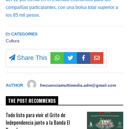
compañías participantes, con una bolsa total superior a
los 85 mil pesos.
CATEGORIES
Cultura
Share This
AUTHOR
frecuenciamultimedia.adm@gmail.com
THE POST RECOMMENDS
Todo listo para vivir el Grito de
Independencia junto a la Banda El