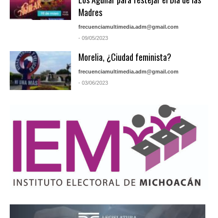
Madres
frecuenciamultimedia.adm@gmail.com
- 09/05/2023
Morelia, ¿Ciudad feminista?
frecuenciamultimedia.adm@gmail.com
- 03/06/2023