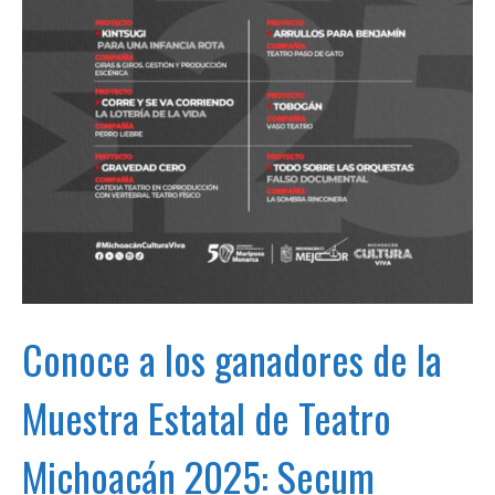
Conoce a los ganadores de la
Muestra Estatal de Teatro
Michoacán 2025: Secum