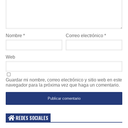
Nombre
*
Correo electrónico
*
Web
Guardar mi nombre, correo electrónico y sitio web en este
navegador para la próxima vez que haga un comentario.
REDES SOCIALES