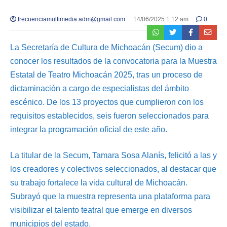
frecuenciamultimedia.adm@gmail.com
14/06/2025 1:12 am
0
La Secretaría de Cultura de Michoacán (Secum) dio a
conocer los resultados de la convocatoria para la Muestra
Estatal de Teatro Michoacán 2025, tras un proceso de
dictaminación a cargo de especialistas del ámbito
escénico. De los 13 proyectos que cumplieron con los
requisitos establecidos, seis fueron seleccionados para
integrar la programación oficial de este año.
La titular de la Secum, Tamara Sosa Alanís, felicitó a las y
los creadores y colectivos seleccionados, al destacar que
su trabajo fortalece la vida cultural de Michoacán.
Subrayó que la muestra representa una plataforma para
visibilizar el talento teatral que emerge en diversos
municipios del estado.