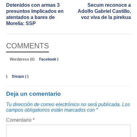
Detenidos con armas 3
Secum reconoce a
presuntos implicados en
Adolfo Gabriel Castillo,
atentados a bares de
voz viva de la pirekua
Morelia: SSP
COMMENTS
Wordpress (0)
Facebook (
)
Disqus (
)
Deja un comentario
Tu dirección de correo electrónico no será publicada.
Los
campos obligatorios están marcados con
*
Comentario
*