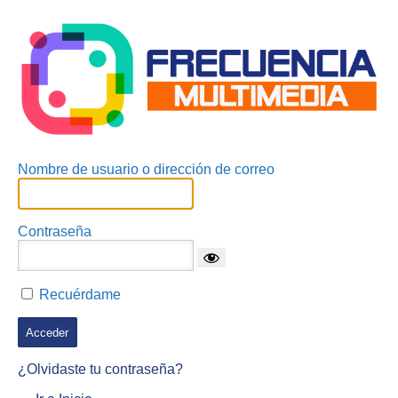
Acceder
Nombre de usuario o dirección de correo
Contraseña
Recuérdame
¿Olvidaste tu contraseña?