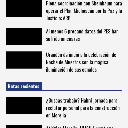
Plena coordinación con Sheinbaum para
operar el Plan Michoacán por la Paz y la
Justicia: ARB
Al menos 6 precandidatos del PES han
sufrido amenazas
Urandén da inicio a la celebración de
Noche de Muertos con la mágica
iluminación de sus canales
Notas recientes
¿Buscas trabajo? Habrá jornada para
reclutar personal para la construcción
en Morelia