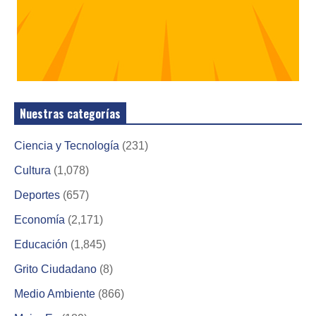
Nuestras categorías
Ciencia y Tecnología
(231)
Cultura
(1,078)
Deportes
(657)
Economía
(2,171)
Educación
(1,845)
Grito Ciudadano
(8)
Medio Ambiente
(866)