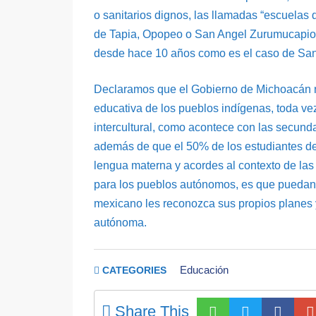
o sanitarios dignos, las llamadas “escuelas
de Tapia, Opopeo o San Angel Zurumucapio, 
desde hace 10 años como es el caso de San
Declaramos que el Gobierno de Michoacán n
educativa de los pueblos indígenas, toda ve
intercultural, como acontece con las secund
además de que el 50% de los estudiantes de
lengua materna y acordes al contexto de las
para los pueblos autónomos, es que puedan t
mexicano les reconozca sus propios planes 
autónoma.
Educación
CATEGORIES
Share This