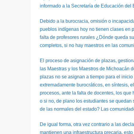
informado a la Secretaría de Educación del 
Debido a la burocracia, omisión o incapacida
pueblos indígenas hoy no tienen clases en pr
falta de profesores rurales ¿Dónde queda s
completos, si no hay maestros en las comu
El proceso de asignación de plazas, gestion
las Maestras y los Maestros de Michoacán
plazas no se asignan a tiempo para el inicio
extremadamente burocráticos, en síntesis, 
procesos, ante la falta de docentes, los que
o si no, de plano los estudiantes se quedan
de las normales del estado? Las comunidades
De igual forma, otra vez contrario a las de
mantienen una infraestructura precaria, esto