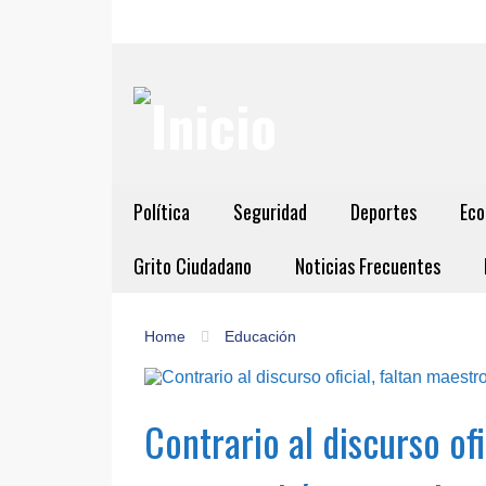
Política
Seguridad
Deportes
Eco
Grito Ciudadano
Noticias Frecuentes
Home
Educación
Contrario al discurso ofi