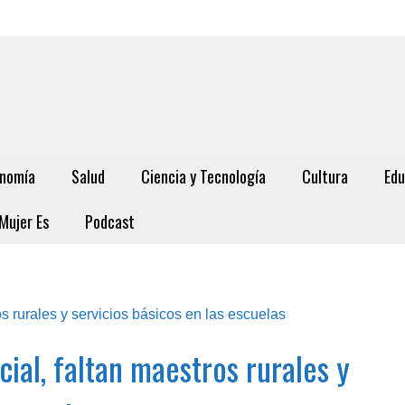
nomía
Salud
Ciencia y Tecnología
Cultura
Edu
Mujer Es
Podcast
cial, faltan maestros rurales y