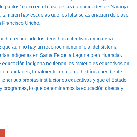
 de palitos” como en el caso de las comunidades de Naranja
también hay escuelas que les falta su asignación de clave
 Francisco Uricho.
o ha reconocido los derechos colectivos en materia
z que aún no hay un reconocimiento oficial del sistema
arias indígenas en Santa Fe de la Laguna o en Huáncito,
 educación indígena no tienen los materiales educativos en
 comunidades, Finalmente, una tarea histórica pendiente
ener sus propias instituciones educativas y que el Estado
y programas, lo que denominamos la educación directa y