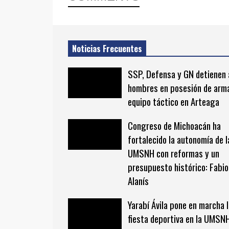
Noticias Frecuentes
SSP, Defensa y GN detienen 
hombres en posesión de arm
equipo táctico en Arteaga
Congreso de Michoacán ha
fortalecido la autonomía de l
UMSNH con reformas y un
presupuesto histórico: Fabio
Alanís
Yarabí Ávila pone en marcha 
fiesta deportiva en la UMSN