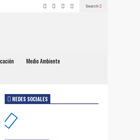
Search
cación
Medio Ambiente
REDES SOCIALES