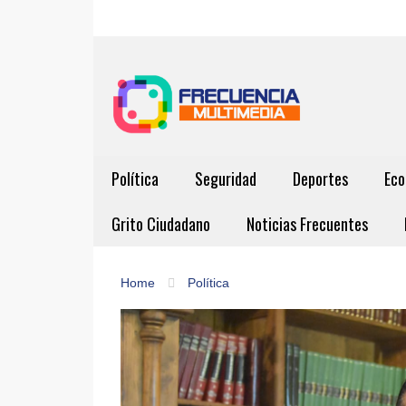
Política
Seguridad
Deportes
Eco
Grito Ciudadano
Noticias Frecuentes
Home
Política