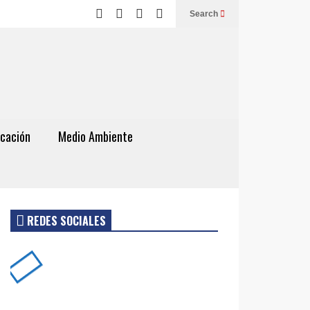
Search
cación
Medio Ambiente
REDES SOCIALES