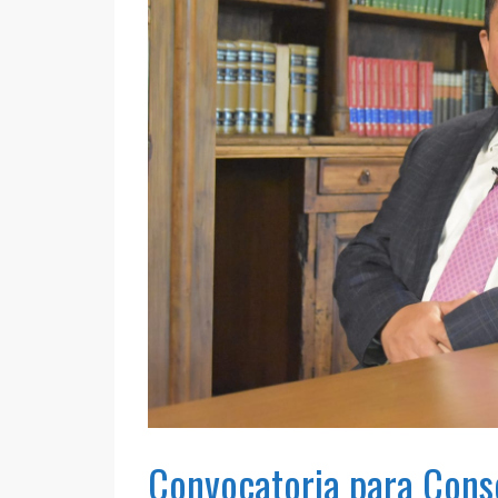
Convocatoria para Conse