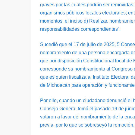
graves por las cuales podrán ser removidas 
organismos públicos locales electorales; ent
momentos, el inciso d) Realizar, nombramient
responsabilidades correspondientes”.
Sucedió que el 17 de julio de 2025, 5 Conse
nombramiento de una persona encargada del 
que por disposición Constitucional local de 
corresponde su nombramiento al Congreso d
que es quien fiscaliza al Instituto Electoral
de Michoacán para operación y funcionamie
Por ello, cuando un ciudadano denunció el h
Consejo General tomó el pasado 19 de junio
votaron a favor del nombramiento de la enca
previa, por lo que se sobreseyó la remoción.