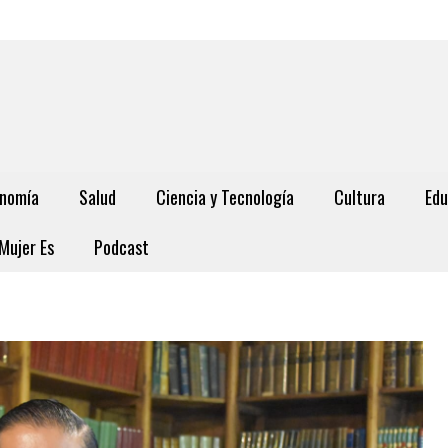
nomía
Salud
Ciencia y Tecnología
Cultura
Edu
Mujer Es
Podcast