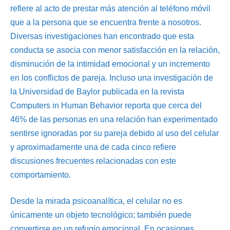
refiere al acto de prestar más atención al teléfono móvil
que a la persona que se encuentra frente a nosotros.
Diversas investigaciones han encontrado que esta
conducta se asocia con menor satisfacción en la relación,
disminución de la intimidad emocional y un incremento
en los conflictos de pareja. Incluso una investigación de
la Universidad de Baylor publicada en la revista
Computers in Human Behavior reporta que cerca del
46% de las personas en una relación han experimentado
sentirse ignoradas por su pareja debido al uso del celular
y aproximadamente una de cada cinco refiere
discusiones frecuentes relacionadas con este
comportamiento.
Desde la mirada psicoanalítica, el celular no es
únicamente un objeto tecnológico; también puede
convertirse en un refugio emocional. En ocasiones,