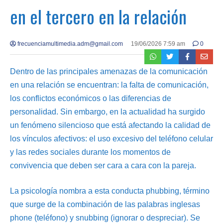
en el tercero en la relación
frecuenciamultimedia.adm@gmail.com
19/06/2026 7:59 am
0
Dentro de las principales amenazas de la comunicación
en una relación se encuentran: la falta de comunicación,
los conflictos económicos o las diferencias de
personalidad. Sin embargo, en la actualidad ha surgido
un fenómeno silencioso que está afectando la calidad de
los vínculos afectivos: el uso excesivo del teléfono celular
y las redes sociales durante los momentos de
convivencia que deben ser cara a cara con la pareja.
La psicología nombra a esta conducta phubbing, término
que surge de la combinación de las palabras inglesas
phone (teléfono) y snubbing (ignorar o despreciar). Se