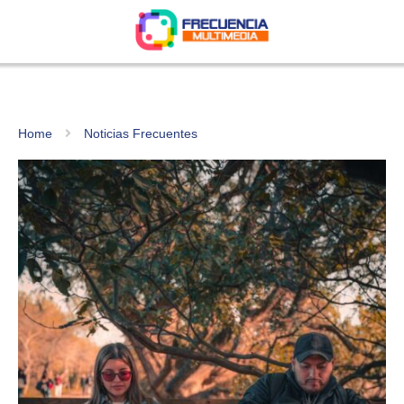
Home
Noticias Frecuentes