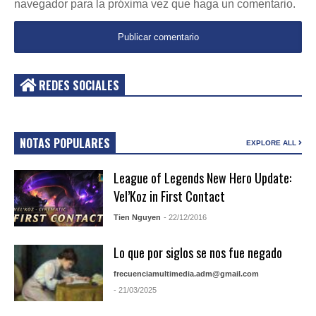
navegador para la próxima vez que haga un comentario.
REDES SOCIALES
NOTAS POPULARES
EXPLORE ALL
League of Legends New Hero Update:
Vel’Koz in First Contact
Tien Nguyen
- 22/12/2016
Lo que por siglos se nos fue negado
frecuenciamultimedia.adm@gmail.com
- 21/03/2025