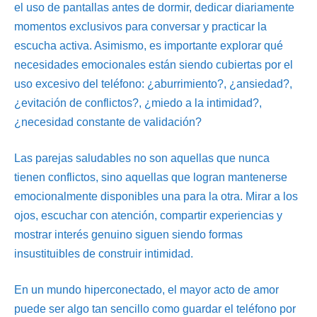
el uso de pantallas antes de dormir, dedicar diariamente
momentos exclusivos para conversar y practicar la
escucha activa. Asimismo, es importante explorar qué
necesidades emocionales están siendo cubiertas por el
uso excesivo del teléfono: ¿aburrimiento?, ¿ansiedad?,
¿evitación de conflictos?, ¿miedo a la intimidad?,
¿necesidad constante de validación?
Las parejas saludables no son aquellas que nunca
tienen conflictos, sino aquellas que logran mantenerse
emocionalmente disponibles una para la otra. Mirar a los
ojos, escuchar con atención, compartir experiencias y
mostrar interés genuino siguen siendo formas
insustituibles de construir intimidad.
En un mundo hiperconectado, el mayor acto de amor
puede ser algo tan sencillo como guardar el teléfono por