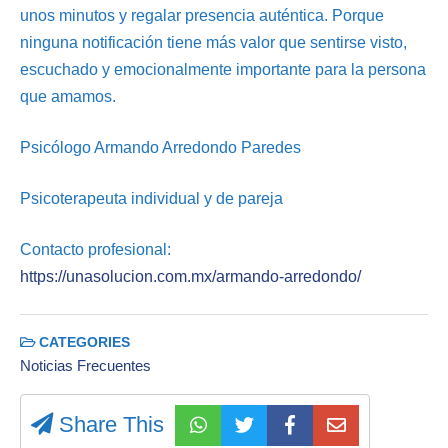
unos minutos y regalar presencia auténtica. Porque
ninguna notificación tiene más valor que sentirse visto,
escuchado y emocionalmente importante para la persona
que amamos.
Psicólogo Armando Arredondo Paredes
Psicoterapeuta individual y de pareja
Contacto profesional:
https://unasolucion.com.mx/armando-arredondo/
CATEGORIES
Noticias Frecuentes
Share This