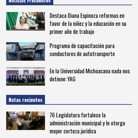
Noticias Frecuentes
Destaca Diana Espinoza reformas en
favor de la niñez y la educación en su
primer año de trabajo
Programa de capacitación para
conductores de autotransporte
En la Universidad Michoacana nada nos
detiene: YAG
Notas recientes
76 Legislatura fortalece la
administración municipal y le otorga
mayor certeza jurídica