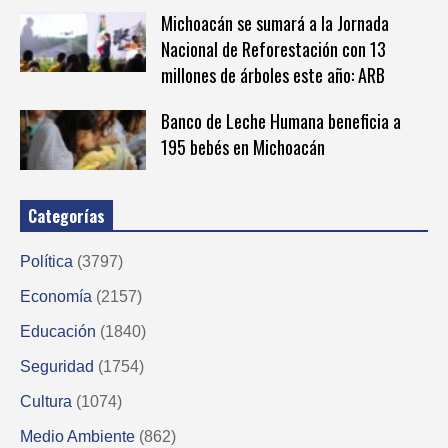
Michoacán se sumará a la Jornada
Nacional de Reforestación con 13
millones de árboles este año: ARB
Banco de Leche Humana beneficia a
195 bebés en Michoacán
Categorías
Política
(3797)
Economía
(2157)
Educación
(1840)
Seguridad
(1754)
Cultura
(1074)
Medio Ambiente
(862)