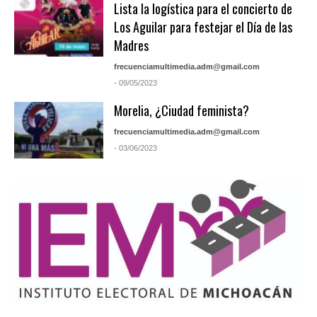
Lista la logística para el concierto de
Los Aguilar para festejar el Día de las
Madres
frecuenciamultimedia.adm@gmail.com
- 09/05/2023
Morelia, ¿Ciudad feminista?
frecuenciamultimedia.adm@gmail.com
- 03/06/2023