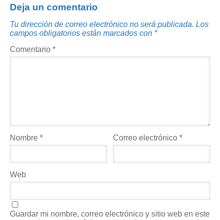
Deja un comentario
Tu dirección de correo electrónico no será publicada.
Los
campos obligatorios están marcados con
*
Comentario
*
Nombre
*
Correo electrónico
*
Web
Guardar mi nombre, correo electrónico y sitio web en este