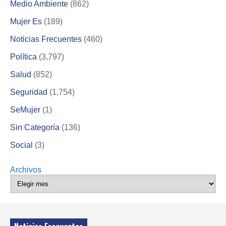
Medio Ambiente
(862)
Mujer Es
(189)
Noticias Frecuentes
(460)
Política
(3,797)
Salud
(852)
Seguridad
(1,754)
SeMujer
(1)
Sin Categoría
(136)
Social
(3)
Archivos