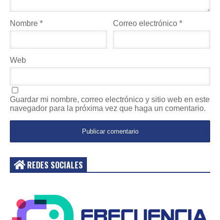
Nombre
*
Correo electrónico
*
Web
Guardar mi nombre, correo electrónico y sitio web en este
navegador para la próxima vez que haga un comentario.
REDES SOCIALES
Acceder