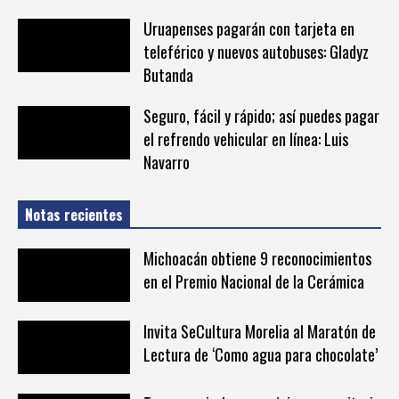
Uruapenses pagarán con tarjeta en
teleférico y nuevos autobuses: Gladyz
Butanda
Seguro, fácil y rápido; así puedes pagar
el refrendo vehicular en línea: Luis
Navarro
Notas recientes
Michoacán obtiene 9 reconocimientos
en el Premio Nacional de la Cerámica
Invita SeCultura Morelia al Maratón de
Lectura de ‘Como agua para chocolate’