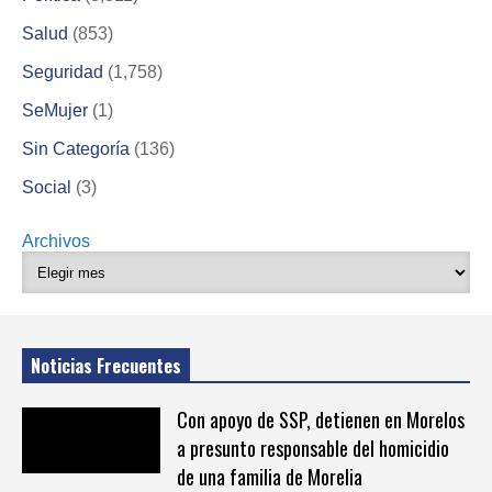
Salud
(853)
Seguridad
(1,758)
SeMujer
(1)
Sin Categoría
(136)
Social
(3)
Archivos
Noticias Frecuentes
Con apoyo de SSP, detienen en Morelos
a presunto responsable del homicidio
de una familia de Morelia