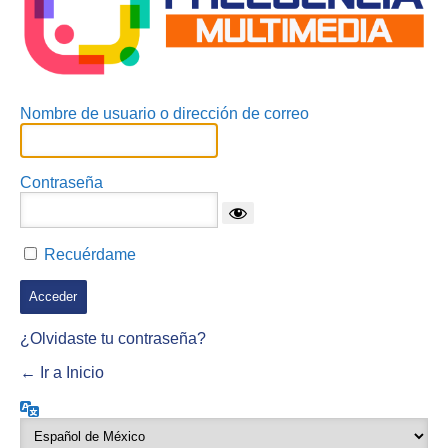
Nombre de usuario o dirección de correo
Contraseña
Recuérdame
¿Olvidaste tu contraseña?
← Ir a Inicio
Idioma