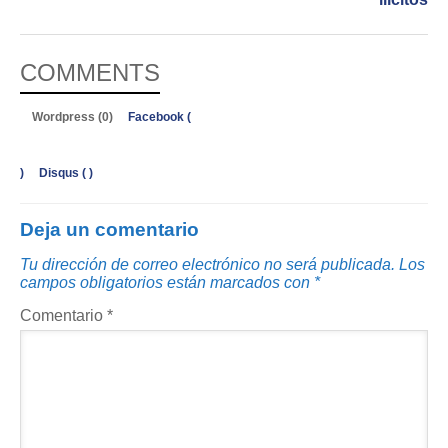
COMMENTS
Wordpress (0)
Facebook (
)
Disqus (
)
Deja un comentario
Tu dirección de correo electrónico no será publicada.
Los
campos obligatorios están marcados con
*
Comentario
*