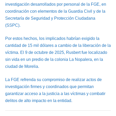
investigación desarrollados por personal de la FGE, en
coordinación con elementos de la Guardia Civil y de la
Secretaría de Seguridad y Protección Ciudadana
(SSPC).
Por estos hechos, los implicados habrían exigido la
cantidad de 15 mil dólares a cambio de la liberación de la
víctima. El 9 de octubre de 2025, Rusbert fue localizado
sin vida en un predio de la colonia La Nopalera, en la
ciudad de Morelia.
La FGE refrenda su compromiso de realizar actos de
investigación firmes y coordinados que permitan
garantizar acceso a la justicia a las víctimas y combatir
delitos de alto impacto en la entidad.