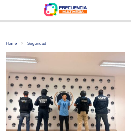
Home
Seguridad