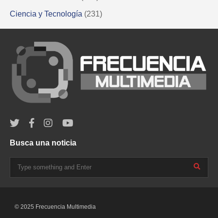
Ciencia y Tecnología
(231)
Busca una noticia
© 2025 Frecuencia Multimedia