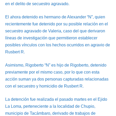
en el delito de secuestro agravado.
El ahora detenido es hermano de Alexander “N”, quien
recientemente fue detenido por su posible relación en el
secuestro agravado de Valeria, caso del que derivaron
líneas de investigación que permitieron establecer
posibles vínculos con los hechos ocurridos en agravio de
Rusbert R.
Asimismo, Rigoberto “N” es hijo de Rigoberto, detenido
previamente por el mismo caso, por lo que con esta
acción suman ya dos personas capturadas relacionadas
con el secuestro y homicidio de Rusbert R.
La detención fue realizada el pasado martes en el Ejido
La Loma, perteneciente a la localidad de Chupio,
municipio de Tacámbaro, derivado de trabajos de