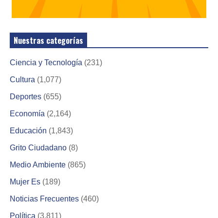
Nuestras categorías
Ciencia y Tecnología
(231)
Cultura
(1,077)
Deportes
(655)
Economía
(2,164)
Educación
(1,843)
Grito Ciudadano
(8)
Medio Ambiente
(865)
Mujer Es
(189)
Noticias Frecuentes
(460)
Política
(3,811)