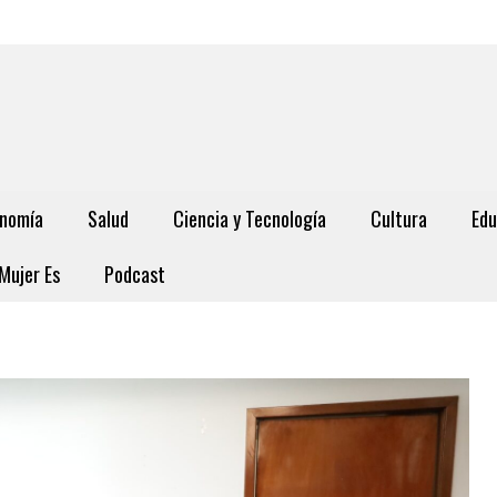
nomía
Salud
Ciencia y Tecnología
Cultura
Edu
Mujer Es
Podcast