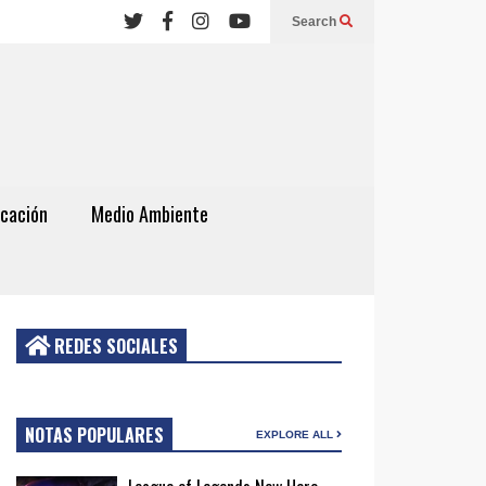
Search
cación
Medio Ambiente
REDES SOCIALES
NOTAS POPULARES
EXPLORE ALL