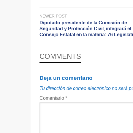
NEWER POST
Diputado presidente de la Comisión de
Seguridad y Protección Civil, integrará el
Consejo Estatal en la materia: 76 Legislat
COMMENTS
Deja un comentario
Tu dirección de correo electrónico no será p
Comentario
*