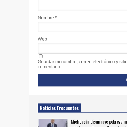
Nombre
*
Web
Guardar mi nombre, correo electrónico y sit
comentario.
Noticias Frecuentes
Michoacán disminuye pobreza 