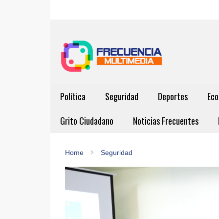
Política
Seguridad
Deportes
Eco
Grito Ciudadano
Noticias Frecuentes
Home
Seguridad