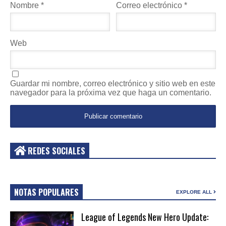
Nombre
*
Correo electrónico
*
Web
Guardar mi nombre, correo electrónico y sitio web en este
navegador para la próxima vez que haga un comentario.
REDES SOCIALES
NOTAS POPULARES
EXPLORE ALL
League of Legends New Hero Update: