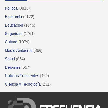
Política
(3815)
Economía
(2172)
Educación
(1845)
Seguridad
(1761)
Cultura
(1079)
Medio Ambiente
(866)
Salud
(854)
Deportes
(657)
Noticias Frecuentes
(460)
Ciencia y Tecnología
(231)