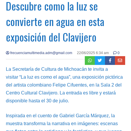
Descubre como la luz se
convierte en agua en esta
exposición del Clavijero
frecuenciamultimedia.adm@gmail.com
22/06/2025 6:34 am
0
La Secretaría de Cultura de Michoacán te invita a
visitar “La luz es como el agua”, una exposición pictórica
del artista colombiano Felipe Cifuentes, en la Sala 2 del
Centro Cultural Clavijero. La entrada es libre y estará
disponible hasta el 30 de julio.
Inspirada en el cuento de Gabriel García Márquez, la
muestra transforma la narrativa en imágenes: escenas