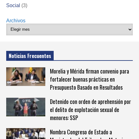
Social
(3)
Archivos
Noticias Frecuentes
Morelia y Mérida firman convenio para
fortalecer buenas prácticas en
Presupuesto Basado en Resultados
Detenido con orden de aprehensión por
el delito de explotación sexual de
menores: SSP
Nombra Congreso de Estado a