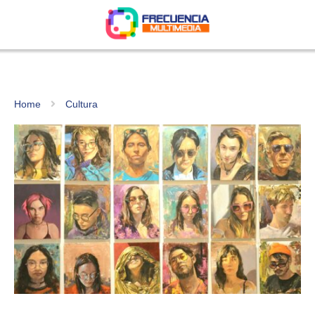
Home
Cultura