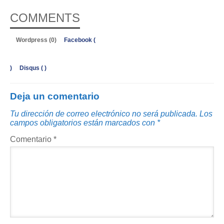
COMMENTS
Wordpress (0)
Facebook (
)
Disqus (
)
Deja un comentario
Tu dirección de correo electrónico no será publicada.
Los
campos obligatorios están marcados con
*
Comentario
*