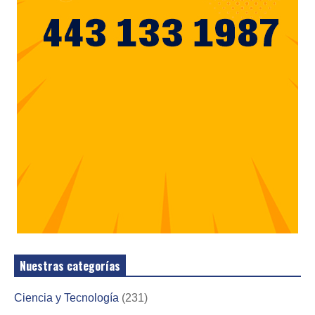
Nuestras categorías
Ciencia y Tecnología
(231)