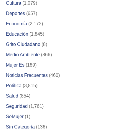
Cultura
(1,079)
Deportes
(657)
Economía
(2,172)
Educación
(1,845)
Grito Ciudadano
(8)
Medio Ambiente
(866)
Mujer Es
(189)
Noticias Frecuentes
(460)
Política
(3,815)
Salud
(854)
Seguridad
(1,761)
SeMujer
(1)
Sin Categoría
(136)